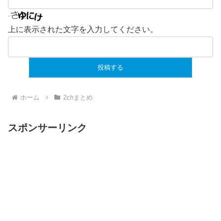
上に表示された文字を入力してください。
ホーム
2chまとめ
スポンサーリンク