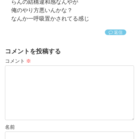
らんの結構違和感なんやが
俺のやり方悪いんかな？
なんか一呼吸置かされてる感じ
返信
コメントを投稿する
コメント
※
名前