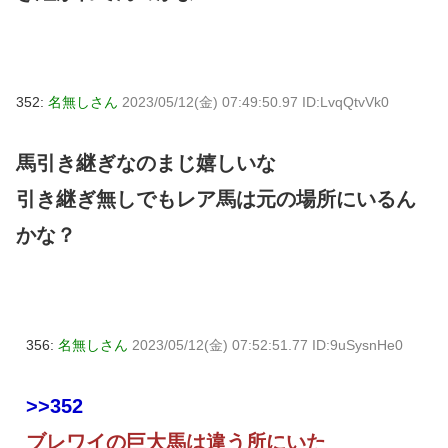
352:
名無しさん
2023/05/12(金) 07:49:50.97 ID:LvqQtvVk0
馬引き継ぎなのまじ嬉しいな
引き継ぎ無しでもレア馬は元の場所にいるん
かな？
356:
名無しさん
2023/05/12(金) 07:52:51.77 ID:9uSysnHe0
>>352
ブレワイの巨大馬は違う所にいた