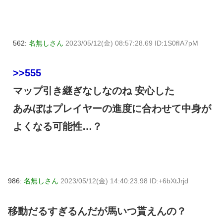
562:
名無しさん
2023/05/12(金) 08:57:28.69 ID:1S0fIA7pM
>>555
マップ引き継ぎなしなのね 安心した
あみぼはプレイヤーの進度に合わせて中身が
よくなる可能性…？
986:
名無しさん
2023/05/12(金) 14:40:23.98 ID:+6bXtJrjd
移動だるすぎるんだが馬いつ貰えんの？