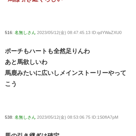
516:
名無しさん
2023/05/12(金) 08:47:45.13 ID:qdYWaZXU0
ポーチもハートも全然足りんわ
あと馬欲しいわ
馬鹿みたいに広いしメインストーリーやって
こう
538:
名無しさん
2023/05/12(金) 08:53:06.75 ID:1S0fIA7pM
馬の引き継ぎは確定