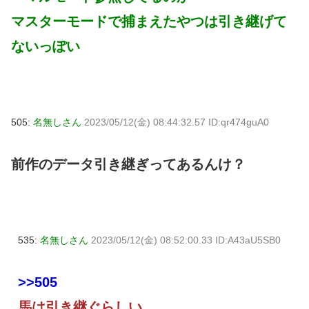
マスターモードで捕まえたやつは引き継げて
ないっぽい
505:
名無しさん
2023/05/12(金) 08:44:32.57 ID:qr474guA0
前作のデータ引き継ぎってあるんけ？
535:
名無しさん
2023/05/12(金) 08:52:00.33 ID:A43aU5SB0
>>505
馬は引き継ぐらしい