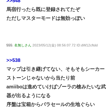
>>548
馬宿行ったら既に登録されてたぞ
ただしマスターモードは無効っぽい
555:
名無しさん
2023/05/12(金) 08:56:07.72 ID:dW12cftdd
>>538
マップは引き継げてない、そもそもシーカー
ストーンじゃないから当たり前
amiiboは進めていけばゾーラの槍みたいな武
器が出るようになる
序盤は宝箱からパラセールの生地ぐらい