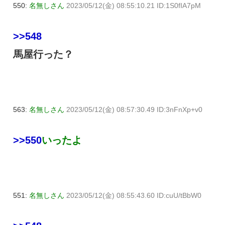
550:
名無しさん
2023/05/12(金) 08:55:10.21 ID:1S0fIA7pM
>>548
馬屋行った？
563:
名無しさん
2023/05/12(金) 08:57:30.49 ID:3nFnXp+v0
>>550
いったよ
551:
名無しさん
2023/05/12(金) 08:55:43.60 ID:cuU/tBbW0