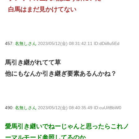
白馬はまだ見かけてない
457:
名無しさん
2023/05/12(金) 08:31:42.11 ID:dDii8u5Ed
馬引き継がれてて草
他にもなんか引き継ぎ要素あるんかね？
490:
名無しさん
2023/05/12(金) 08:40:35.49 ID:cuU/tBbW0
愛馬引き継いでねーじゃんと思ったらこれノ
ーマルモード参照してるのか