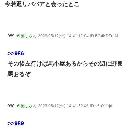
今若返りババアと会ったとこ
989:
名無しさん
2023/05/12(金) 14:41:12.04 ID:BG4KDZrLM
>>986
その後左行けば馬小屋あるからその辺に野良
馬おるぞ
990:
名無しさん
2023/05/12(金) 14:41:52.46 ID:+6bXtJrjd
>>989