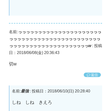
名前:
っっっっっっっっっっっっっっっっっっっっっ
っっっっっっっっっっっっっっっっっっっっっっっ
っっっっっっっっっっっっっっっっっっっっw
:
投稿
日：2018/06/08(金) 20:36:43
切w
返信
名前:
最強
:
投稿日：2018/06/10(日) 20:28:40
しね しね きえろ