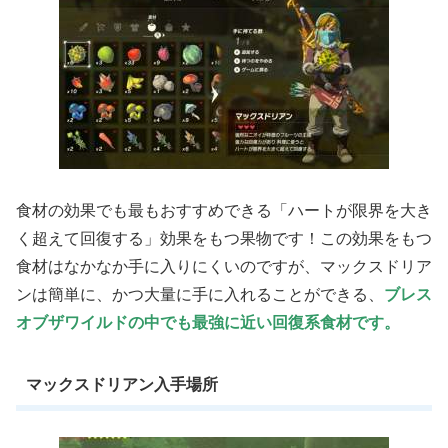
食材の効果でも最もおすすめできる「ハートが限界を大き
く超えて回復する」効果をもつ果物です！この効果をもつ
食材はなかなか手に入りにくいのですが、マックスドリア
ンは簡単に、かつ大量に手に入れることができる、
ブレス
オブザワイルドの中でも最強に近い回復系食材です。
マックスドリアン入手場所