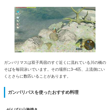
ガンバリマスは双子馬宿のすぐ近くに流れている川の橋の
そばを毎回泳いでいます。その場所に3~4匹、上流側にい
くとさらに数匹いることがあります。
ガンバリバスを使ったおすすめ料理
がんばり山海焼き