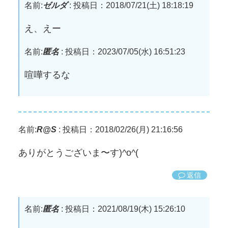
名前:
ゼルダ
:
投稿日：2018/07/21(土) 18:18:19
え、えー
名前:
匿名
:
投稿日：2023/07/05(水) 16:51:23
喧嘩するな
名前:
R@S
:
投稿日：2018/02/26(月) 21:16:56
ありがとうございま〜す)^o^(
返信
名前:
匿名
:
投稿日：2021/08/19(木) 15:26:10