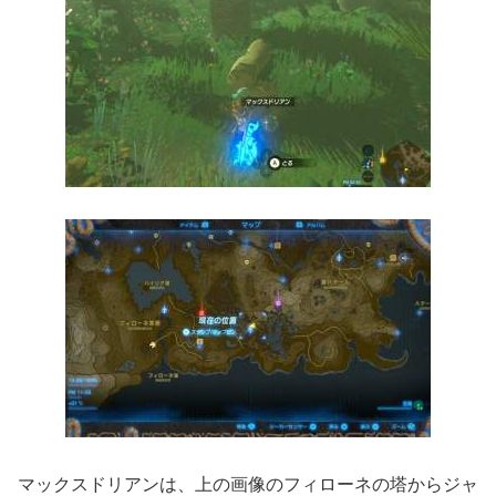
マックスドリアンは、上の画像のフィローネの塔からジャ