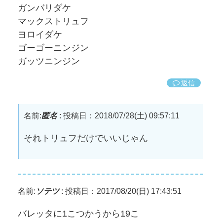
ガンバリダケ
マックストリュフ
ヨロイダケ
ゴーゴーニンジン
ガッツニンジン
返信
名前:
匿名
:
投稿日：2018/07/28(土) 09:57:11
それトリュフだけでいいじゃん
名前:
ソテツ
:
投稿日：2017/08/20(日) 17:43:51
バレッタに1こつかうから19こ