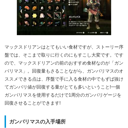
マックスドリアンはとてもいい食材ですが、ストーリー序
盤では、そこまで取りに行くのにもすこし大変です。です
ので、マックスドリアンの前のおすすめ食材なのが「ガン
バリマス」。回復量もさることながら、ガンバリマスのオ
ススメできる点は、序盤で手に入る食材の中でもずば抜け
てガンバリ値が回復する量がとても多いということ!一個
ガンバリマスを使用するだけで1周分のガンバリゲージを
回復させることができます!
ガンバリマスの入手場所