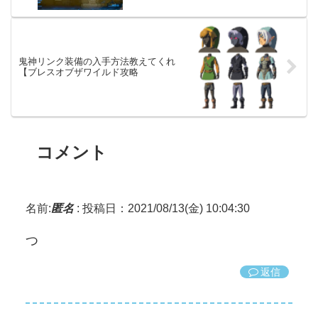
鬼神リンク装備の入手方法教えてくれ
【ブレスオブザワイルド攻略
コメント
名前:
匿名
:
投稿日：2021/08/13(金) 10:04:30
つ
返信