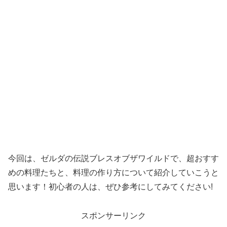
今回は、ゼルダの伝説ブレスオブザワイルドで、超おすす
めの料理たちと、料理の作り方について紹介していこうと
思います！初心者の人は、ぜひ参考にしてみてください!
スポンサーリンク