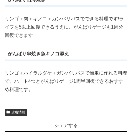
リンゴ＋肉＋キノコ＋ガンバリバスでできる料理です!ラ
イフを5以上回復できるうえに、がんばりゲージも1周分
回復できます
がんばり串焼き魚キノコ添え
リンゴ＋ハイラルダケ＋ガンバリバスで簡単に作れる料理
で、ハート4つとがんばりゲージ1周半回復できるおすす
め料理です。
攻略情報
シェアする