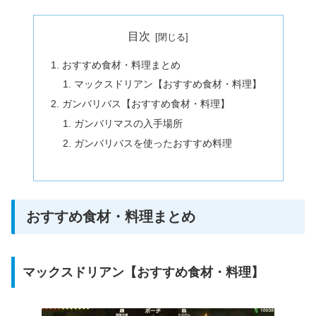
目次
おすすめ食材・料理まとめ
マックスドリアン【おすすめ食材・料理】
ガンバリバス【おすすめ食材・料理】
ガンバリマスの入手場所
ガンバリバスを使ったおすすめ料理
おすすめ食材・料理まとめ
マックスドリアン【おすすめ食材・料理】