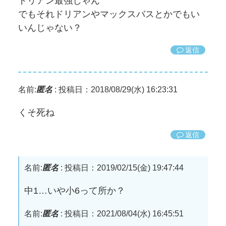
ドリアン最強じゃん
でもそれドリアンやマックスバスとかでもい
いんじゃない？
返信
名前:
匿名
:
投稿日：2018/08/29(水) 16:23:31
くそ死ね
返信
名前:
匿名
:
投稿日：2019/02/15(金) 19:47:44
中1…いや小6って所か？
名前:
匿名
:
投稿日：2021/08/04(水) 16:45:51