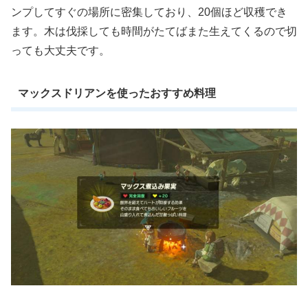
ンプしてすぐの場所に密集しており、20個ほど収穫でき
ます。木は伐採しても時間がたてばまた生えてくるので切
っても大丈夫です。
マックスドリアンを使ったおすすめ料理