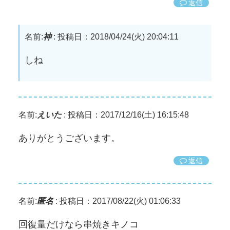
返信
名前:
神
:
投稿日：2018/04/24(火) 20:04:11
しね
名前:
えいた
:
投稿日：2017/12/16(土) 16:15:48
ありがとうございます。
返信
名前:
匿名
:
投稿日：2017/08/22(火) 01:06:33
回復量だけなら串焼きキノコ