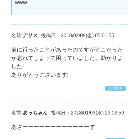
www
名前:
アリス
:
投稿日：2018/02/09(金) 05:01:55
前に行ったことがあったのですがどこだった
か忘れてしまって困っていました。助かりま
した!
ありがとうございます!
返信
名前:
あっちゃん
:
投稿日：2018/01/03(水) 23:03:59
あざーーーーーーーーーーーーす