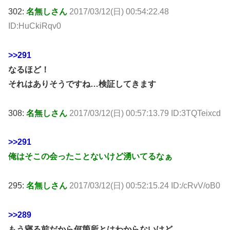
302:
名無しさん
2017/03/12(日) 00:54:22.48
ID:HuCkiRqv0
>>291
なるほど！
それはありそうですね…検証してきます
308:
名無しさん
2017/03/12(日) 00:57:13.79 ID:3TQTeixcd
>>291
俺はそこの会ったことないけど湧いてるなぁ
295:
名無しさん
2017/03/12(日) 00:52:15.24 ID:/cRvV/oB0
>>289
もう寝る前だから何箇所とはわからないけど