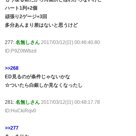
ハート1列+2個
頑張り2ゲージ+3回
多分あんまり差はないと思うけど
277:
名無しさん
2017/03/12(日) 00:46:40.80
ID:P9Z0tWbzd
>>268
ED見るのが条件じゃないかな
☆ついたら白銀しか見なくなったし
281:
名無しさん
2017/03/12(日) 00:48:17.78
ID:HuCkiRqv0
>>277