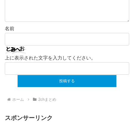
名前
上に表示された文字を入力してください。
ホーム
2chまとめ
スポンサーリンク