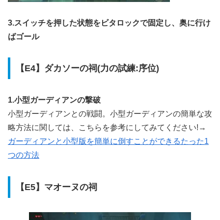
3.スイッチを押した状態をビタロックで固定し、奥に行け
ばゴール
【E4】ダカソーの祠(力の試練:序位)
1.小型ガーディアンの撃破
小型ガーディアンとの戦闘。小型ガーディアンの簡単な攻
略方法に関しては、こちらを参考にしてみてください!→
ガーディアンと小型版を簡単に倒すことができるたった1
つの方法
【E5】マオーヌの祠