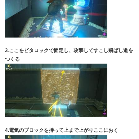
3.ここをビタロックで固定し、攻撃してすこし飛ばし道を
つくる
4.電気のブロックを持って上まで上がりここにおく