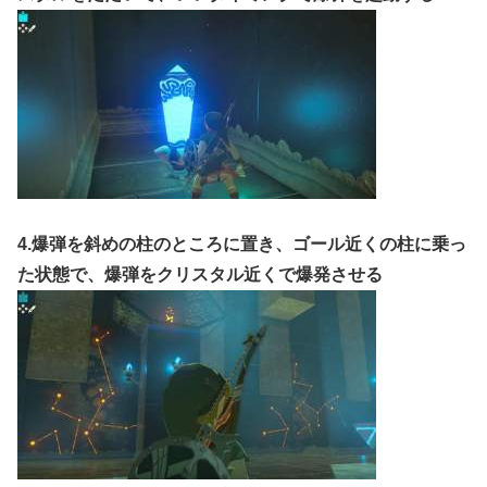
4.爆弾を斜めの柱のところに置き、ゴール近くの柱に乗っ
た状態で、爆弾をクリスタル近くで爆発させる