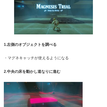
1.左側のオブジェクトを調べる
・マグネキャッチが使えるようになる
2.中央の床を動かし道なりに進む