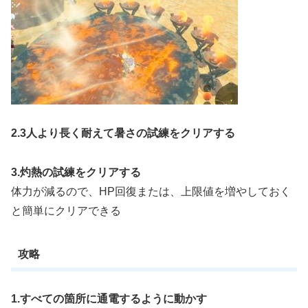
2.3人より長く耐えて暑さの試練をクリアする
3.灼熱の試練をクリアする
体力が減るので、HP回復または、上限値を増やしておく
と簡単にクリアできる
攻略
1.すべての箇所に通電するように動かす