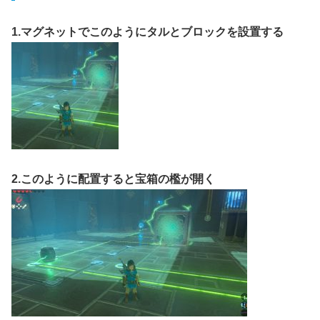
1.マグネットでこのようにタルとブロックを設置する
2.このように配置すると宝箱の檻が開く