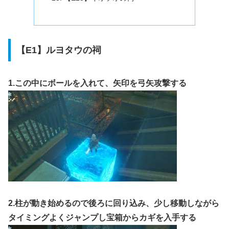
【E1】ルヨタウの祠
1.この中にボールを入れて、矢印を弓矢攻撃する
2.柱が動き始めるので後ろに回り込み、少し移動しながら
タイミングよくジャンプし宝箱からカギを入手する