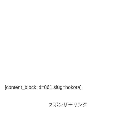
[content_block id=861 slug=hokora]
スポンサーリンク