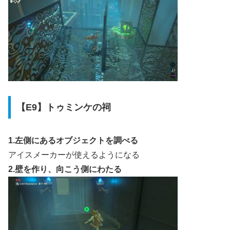
【E9】トゥミンケの祠
1.左側にあるオブジェクトを調べる
アイスメーカーが使えるようになる
2.壁を作り、向こう側にわたる