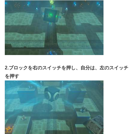
2.ブロックを右のスイッチを押し、自分は、左のスイッチ
を押す