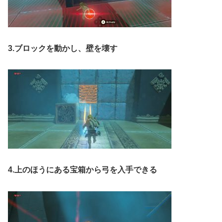
3.ブロックを動かし、壁を壊す
4.上のほうにある宝箱から弓を入手できる