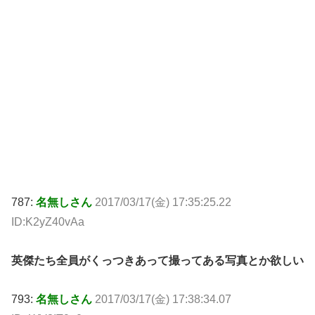
787:
名無しさん
2017/03/17(金) 17:35:25.22
ID:K2yZ40vAa
英傑たち全員がくっつきあって撮ってある写真とか欲しい
793:
名無しさん
2017/03/17(金) 17:38:34.07