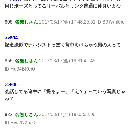
同じポーズとってるリーバルとリンク普通に仲良いよな
806:
名無しさん
2017/03/17(金) 17:48:25.51 ID:B97wnI6rd
>>804
記念撮影でナルシストっぽく背中向けちゃう男の人って…
856:
名無しさん
2017/03/17(金) 18:31:41.45
ID:Hd94BK0r0
>>806
会話してる途中に「撮るよー」「え？」っていう写真じゃ
ね？
822:
名無しさん
2017/03/17(金) 18:03:32.96
ID:Prw2N2po0