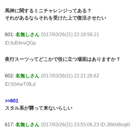
馬神に関するミニチャレンジってある？
それがあるならそれを受けた上で復活させたい
601:
名無しさん
2017/03/26(日) 22:18:58.21
ID:fuB4nvQGp
夜行スーツってどこかで役に立つ場面はありますか？
602:
名無しさん
2017/03/26(日) 22:21:26.62
ID:50AwT0fLd
>>601
スタル系が襲って来ないらしい
617:
名無しさん
2017/03/26(日) 23:55:06.23 ID:JBkN8oqt0