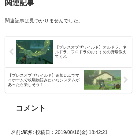
関連記事
関連記事は見つかりませんでした。
【ブレスオブザワイルド】オルドラ、ネ
ルドラ、フロドラのおすすめの狩場教え
てくれ
【ブレスオブザワイルド】追加DLCでマ
イホームで牧場物語みたいなシステムが
あったら楽しそう！
コメント
名前:
匿名
:
投稿日：2019/08/16(金) 18:42:21