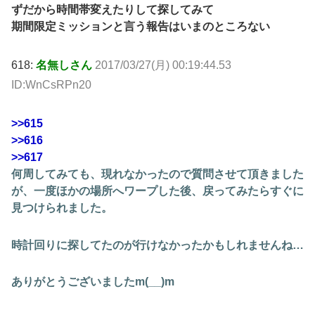
ずだから時間帯変えたりして探してみて
期間限定ミッションと言う報告はいまのところない
618:
名無しさん
2017/03/27(月) 00:19:44.53
ID:WnCsRPn20
>>615
>>616
>>617
何周してみても、現れなかったので質問させて頂きました
が、一度ほかの場所へワープした後、戻ってみたらすぐに
見つけられました。
時計回りに探してたのが行けなかったかもしれませんね…
ありがとうございましたm(__)m