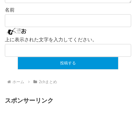
名前
上に表示された文字を入力してください。
ホーム
2chまとめ
スポンサーリンク