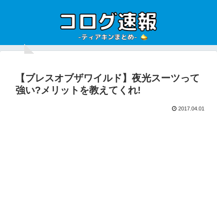
【ブレスオブザワイルド】夜光スーツって
強い?メリットを教えてくれ!
2017.04.01