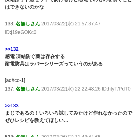
はできないのかな
133:
名無しさん
2017/03/22(水) 21:57:37.47
ID:j19eGOKc0
>>132
感電 凍結防ぐ薬は存在する
耐電防具はラバーシリーズっていうのがある
[ad#co-1]
137:
名無しさん
2017/03/22(水) 22:22:48.26 ID:htyT/PdT0
>>133
まじであるの！いろいろ試してみたけど作れなかったので
ぜひレシピを教えてほしい…