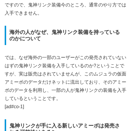
ですので、鬼神リンク装備今のところ、通常のやり方では
入手できません。
海外の人がなぜ、鬼神リンク装備を持っている
のかについて
では、なぜ海外の一部のユーザーがこの発売されていない
はずの鬼神リンク装備を入手しているのか?ということで
すが、実は販売はされていませんが、このムジュラの仮面
アミーボのデータだけネットに流出しており、そのアミー
ボのデータを利用し、一部の人が鬼神リンクの装備を入手
しているということです。
[ad#co-1]
鬼神リンクが手に入る新しいアミーボは発売さ