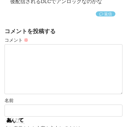
後配信されるDLCでアンロックなのかな
返信
コメントを投稿する
コメント
※
名前