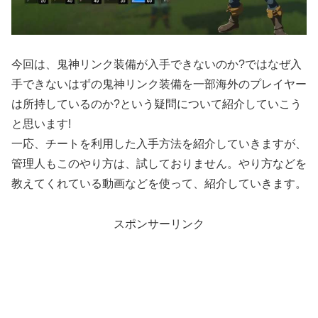
今回は、鬼神リンク装備が入手できないのか?ではなぜ入
手できないはずの鬼神リンク装備を一部海外のプレイヤー
は所持しているのか?という疑問について紹介していこう
と思います!
一応、チートを利用した入手方法を紹介していきますが、
管理人もこのやり方は、試しておりません。やり方などを
教えてくれている動画などを使って、紹介していきます。
スポンサーリンク