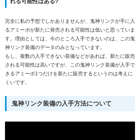
れる可能性はある?
完全に私の予想でしかありませんが、鬼神リンクが手に入
るアミーボが新たに発売される可能性は低いと思っていま
す。理由としては、今のところ入手できないのは、この鬼
神リンク装備のデータのみとなっています。
もし、複数の入手できない装備などがあれば、新たに販売
される可能性は高いですが、この鬼神リンク装備が入手で
きるアミーボ1つだけを新たに販売するというのは考えに
くいです。
鬼神リンク装備の入手方法について