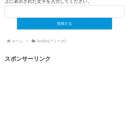
上に表示された文字を入力してください。
ホーム
Amiibo(アミーボ)
スポンサーリンク