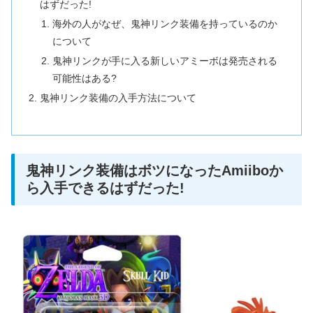
はずだった!
海外の人がなぜ、鬼神リンク装備を持っているのか
について
鬼神リンクが手に入る新しいアミーボは発売される
可能性はある?
鬼神リンク装備の入手方法について
鬼神リンク装備はボツになったAmiiboか
ら入手できるはずだった!