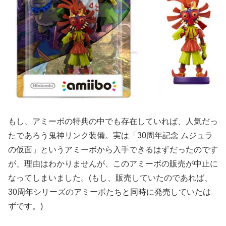
もし、アミーボの特典の中でも存在していれば、人気だっ
たであろう鬼神リンク装備。実は「30周年記念 ムジュラ
の仮面」というアミーボから入手できるはずだったのです
が、理由はわかりませんが、このアミーボの販売が中止に
なってしまいました。(もし、販売していたのであれば、
30周年シリーズのアミーボたちと同時に発売していたは
ずです。)