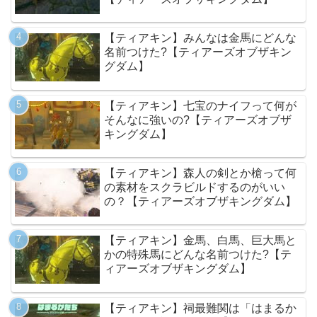
【ティアキン】みんなは金馬にどんな
名前つけた?【ティアーズオブザキン
グダム】
【ティアキン】七宝のナイフって何が
そんなに強いの?【ティアーズオブザ
キングダム】
【ティアキン】森人の剣とか槍って何
の素材をスクラビルドするのがいい
の？【ティアーズオブザキングダム】
【ティアキン】金馬、白馬、巨大馬と
かの特殊馬にどんな名前つけた?【テ
ィアーズオブザキングダム】
【ティアキン】祠最難関は「はまるか