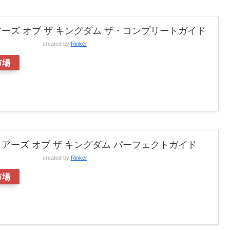
ーズ オブ ザ キングダム ザ・コンプリートガイド
created by
Rinker
市場
アーズ オブ ザ キングダム パーフェクトガイド
created by
Rinker
市場