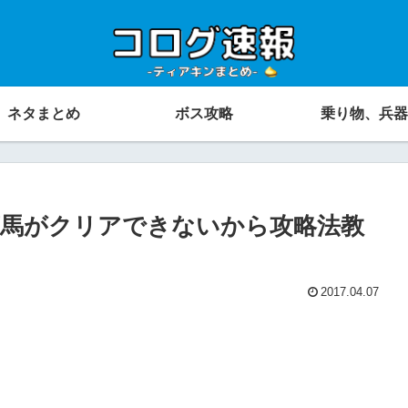
ネタまとめ
ボス攻略
乗り物、兵器
馬がクリアできないから攻略法教
2017.04.07