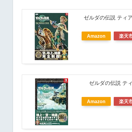
ゼルダの伝説 ティア
Amazon
楽天
ゼルダの伝説 ティ
Amazon
楽天