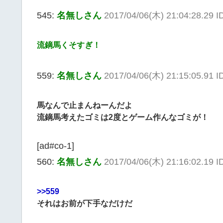
545:
名無しさん
2017/04/06(木) 21:04:28.29 
流鏑馬くそすぎ！
559:
名無しさん
2017/04/06(木) 21:15:05.91 
馬なんで止まんねーんだよ
流鏑馬考えたゴミは2度とゲーム作んなゴミが！
[ad#co-1]
560:
名無しさん
2017/04/06(木) 21:16:02.19 
>>559
それはお前が下手なだけだ