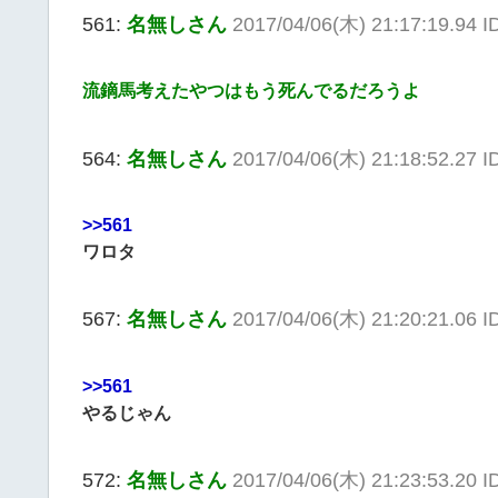
561:
名無しさん
2017/04/06(木) 21:17:19.94 I
流鏑馬考えたやつはもう死んでるだろうよ
564:
名無しさん
2017/04/06(木) 21:18:52.27 I
>>561
ワロタ
567:
名無しさん
2017/04/06(木) 21:20:21.06 
>>561
やるじゃん
572:
名無しさん
2017/04/06(木) 21:23:53.20 