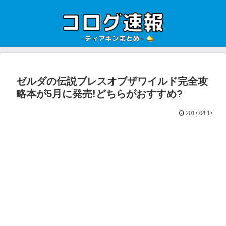
ゼルダの伝説ブレスオブザワイルド完全攻
略本が5月に発売!どちらがおすすめ?
2017.04.17