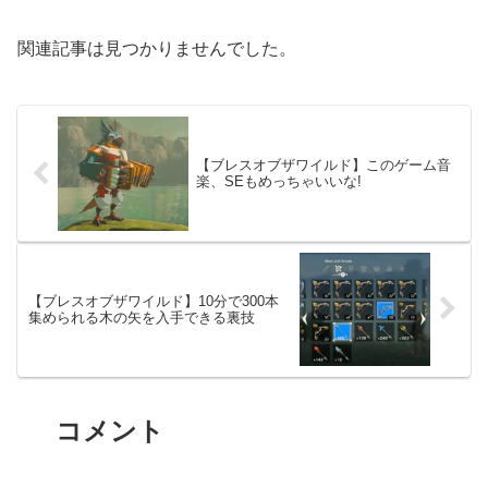
関連記事は見つかりませんでした。
【ブレスオブザワイルド】このゲーム音
楽、SEもめっちゃいいな!
【ブレスオブザワイルド】10分で300本
集められる木の矢を入手できる裏技
コメント