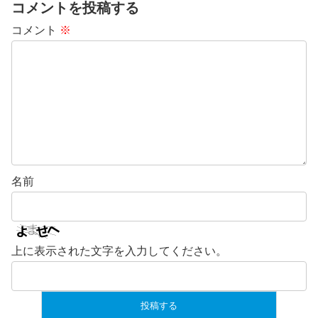
コメントを投稿する
コメント
※
名前
上に表示された文字を入力してください。