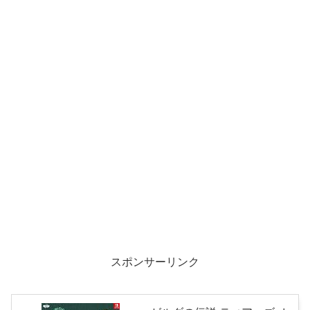
スポンサーリンク