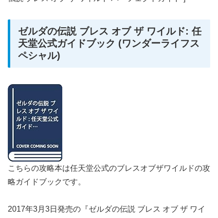
ゼルダの伝説 ブレス オブ ザ ワイルド: 任
天堂公式ガイドブック (ワンダーライフス
ペシャル)
こちらの攻略本は任天堂公式のブレスオブザワイルドの攻
略ガイドブックです。
2017年3月3日発売の『ゼルダの伝説 ブレス オブ ザ ワイ