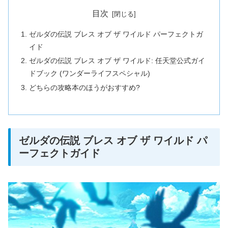
目次
ゼルダの伝説 ブレス オブ ザ ワイルド パーフェクトガ
イド
ゼルダの伝説 ブレス オブ ザ ワイルド: 任天堂公式ガイ
ドブック (ワンダーライフスペシャル)
どちらの攻略本のほうがおすすめ?
ゼルダの伝説 ブレス オブ ザ ワイルド パ
ーフェクトガイド