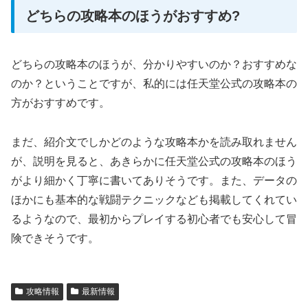
どちらの攻略本のほうがおすすめ?
どちらの攻略本のほうが、分かりやすいのか？おすすめな
のか？ということですが、私的には任天堂公式の攻略本の
方がおすすめです。
まだ、紹介文でしかどのような攻略本かを読み取れません
が、説明を見ると、あきらかに任天堂公式の攻略本のほう
がより細かく丁寧に書いてありそうです。また、データの
ほかにも基本的な戦闘テクニックなども掲載してくれてい
るようなので、最初からプレイする初心者でも安心して冒
険できそうです。
攻略情報
最新情報