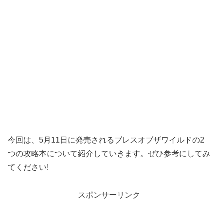
今回は、5月11日に発売されるブレスオブザワイルドの2
つの攻略本について紹介していきます。ぜひ参考にしてみ
てください!
スポンサーリンク