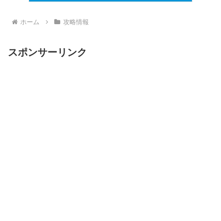
ホーム
攻略情報
スポンサーリンク