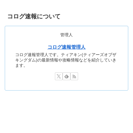
コログ速報について
管理人
コログ速報管理人
コログ速報管理人です。ティアキン(ティアーズオブザ
キングダム)の最新情報や攻略情報などを紹介していき
ます。