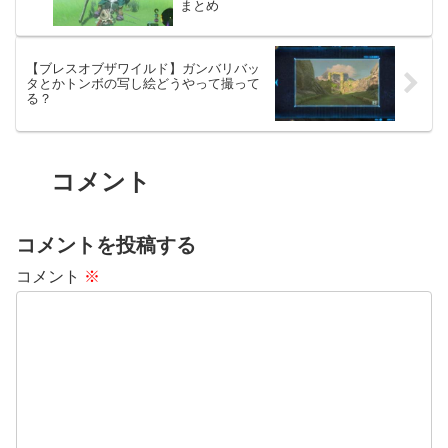
まとめ
【ブレスオブザワイルド】ガンバリバッ
タとかトンボの写し絵どうやって撮って
る？
コメント
コメントを投稿する
コメント
※