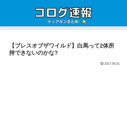
【ブレスオブザワイルド】白馬って2体所
持できないのかな?
2017.05.01