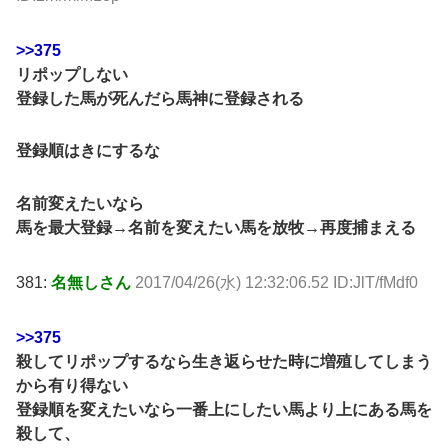
>>375
リポップしない
登録した馬が死んだら馬神に登録される
登録順はきにするな
名前変えたいなら
馬を最大登録→名前を変えたい馬を放牧→再度捕まえる
381:
名無しさん
2017/04/26(水) 12:32:06.52 ID:JlT/fMdf0
>>375
殺してリポップするなら生き返らせた時に増殖してしまう
から有り得ない
登録順を変えたいなら一番上にしたい馬より上にある馬を
殺して、