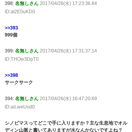
398:
名無しさん
2017/04/26(水) 17:23:36.84
ID:at2E0uKD0
>>393
999個
399:
名無しさん
2017/04/26(水) 17:31:37.14
ID:THOw3DpT0
>>398
サークサーク
394:
名無しさん
2017/04/26(水) 16:47:20.69
ID:aiLweUod0
シノビマスってどこで手に入りますか？主な生息地でオル
ディン山脈と書いてありますが水なんかないですよね？