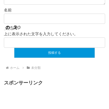
名前
上に表示された文字を入力してください。
ホーム
未分類
スポンサーリンク