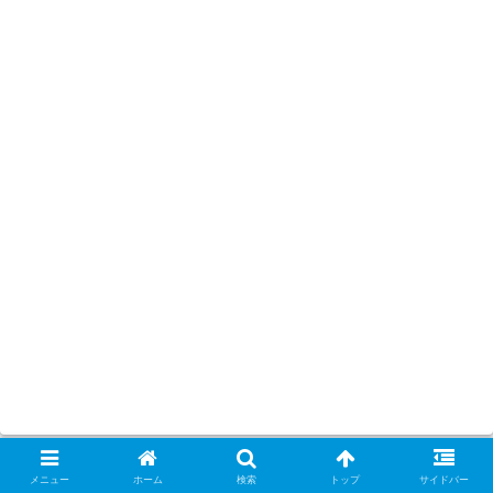
メニュー
ホーム
検索
トップ
サイドバー