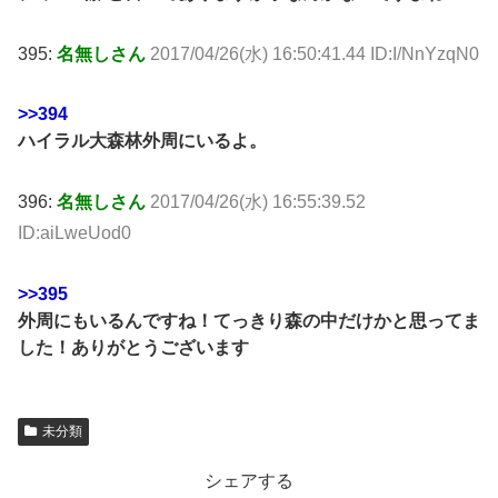
395:
名無しさん
2017/04/26(水) 16:50:41.44 ID:I/NnYzqN0
>>394
ハイラル大森林外周にいるよ。
396:
名無しさん
2017/04/26(水) 16:55:39.52
ID:aiLweUod0
>>395
外周にもいるんですね！てっきり森の中だけかと思ってま
した！ありがとうございます
未分類
シェアする