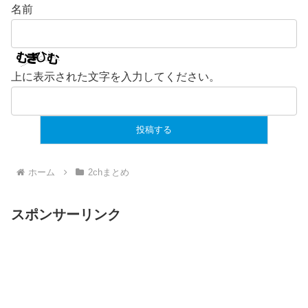
名前
上に表示された文字を入力してください。
ホーム
2chまとめ
スポンサーリンク