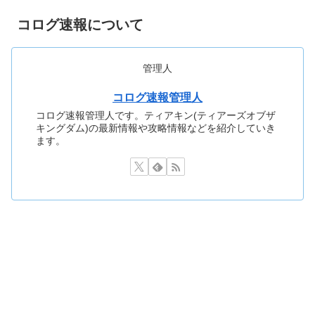
コログ速報について
管理人
コログ速報管理人
コログ速報管理人です。ティアキン(ティアーズオブザ
キングダム)の最新情報や攻略情報などを紹介していき
ます。