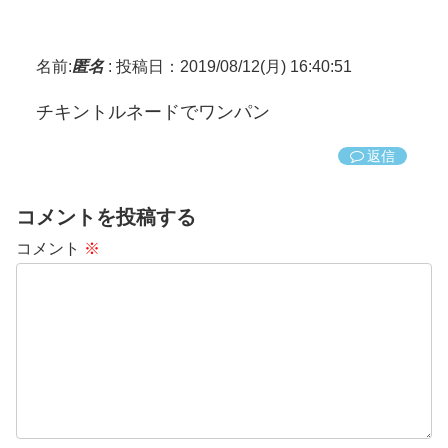
名前:
匿名
:
投稿日：2019/08/12(月) 16:40:51
チキントルネードでワンパン
返信
コメントを投稿する
コメント
※