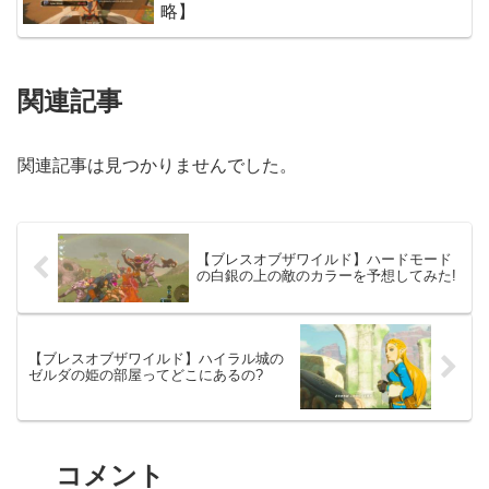
略】
関連記事
関連記事は見つかりませんでした。
【ブレスオブザワイルド】ハードモード
の白銀の上の敵のカラーを予想してみた!
【ブレスオブザワイルド】ハイラル城の
ゼルダの姫の部屋ってどこにあるの?
コメント