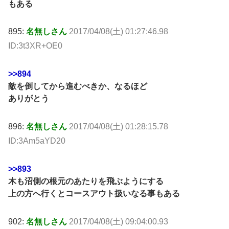
もある
895:
名無しさん
2017/04/08(土) 01:27:46.98
ID:3t3XR+OE0
>>894
敵を倒してから進むべきか、なるほど
ありがとう
896:
名無しさん
2017/04/08(土) 01:28:15.78
ID:3Am5aYD20
>>893
木も沼側の根元のあたりを飛ぶようにする
上の方へ行くとコースアウト扱いなる事もある
902:
名無しさん
2017/04/08(土) 09:04:00.93