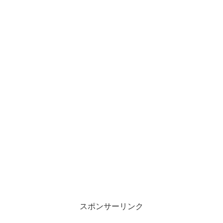
スポンサーリンク