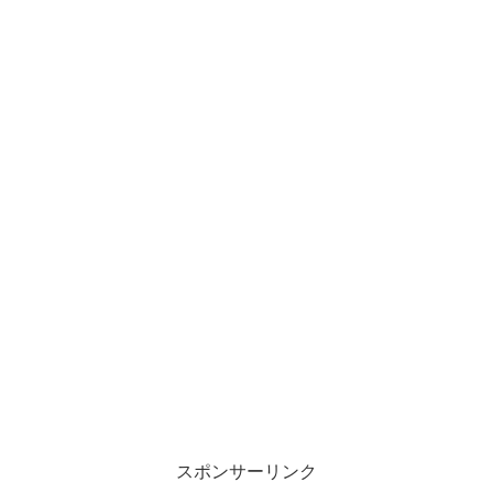
スポンサーリンク