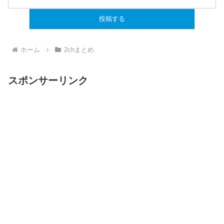
ホーム
2chまとめ
スポンサーリンク