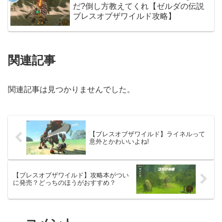
だ?倒し方教えてくれ【ゼルダの伝説
ブレスオブザワイルド攻略】
関連記事
関連記事は見つかりませんでした。
【ブレスオブザワイルド】ライネルって
意外とかわいいよね!
【ブレスオブザワイルド】攻略本がつい
に発売？どっちのほうがおすすめ？