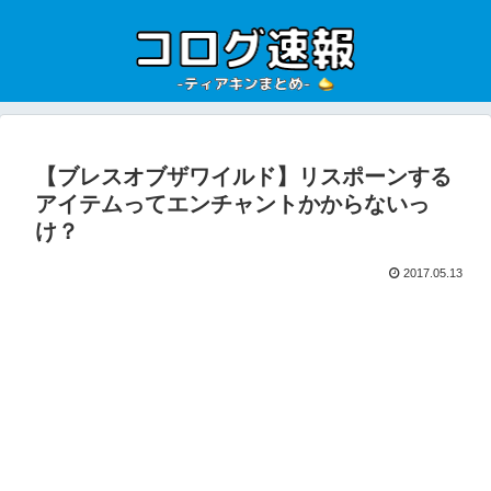
【ブレスオブザワイルド】リスポーンする
アイテムってエンチャントかからないっ
け？
2017.05.13