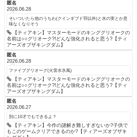
匿名
2026.06.28
そいついたら他のうちわ(クインギブド羽以外)と水の実とか意
味なくなりそう
【ティアキン】マスターモードのキンググリオークの
名前は○○グリオーク?!どんな強化されると思う?【ティ
アーズオブザキングダム】
匿名
2026.06.28
ファイブグリオーグ(火雷水氷風)
【ティアキン】マスターモードのキンググリオークの
名前は○○グリオーク?!どんな強化されると思う?【ティ
アーズオブザキングダム】
匿名
2026.06.27
別に10才でもできるよ？
【ティアキン】今作の謎解き難しすぎないか?子供で
もこのゲームクリアできるのか?【ティアーズオブザキ