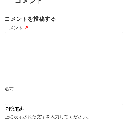
コメント
コメントを投稿する
コメント
※
名前
上に表示された文字を入力してください。