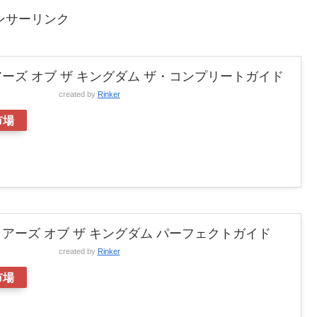
ンサーリンク
ーズ オブ ザ キングダム ザ・コンプリートガイド
created by
Rinker
市場
アーズ オブ ザ キングダム パーフェクトガイド
created by
Rinker
市場