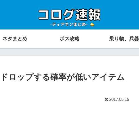
ネタまとめ
ボス攻略
乗り物、兵器
番ドロップする確率が低いアイテム
2017.05.15