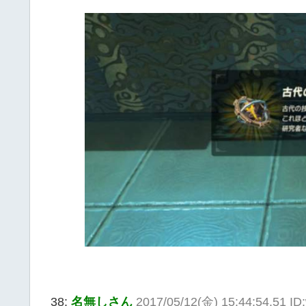
38:
名無しさん
2017/05/12(金) 15:44:54.51 