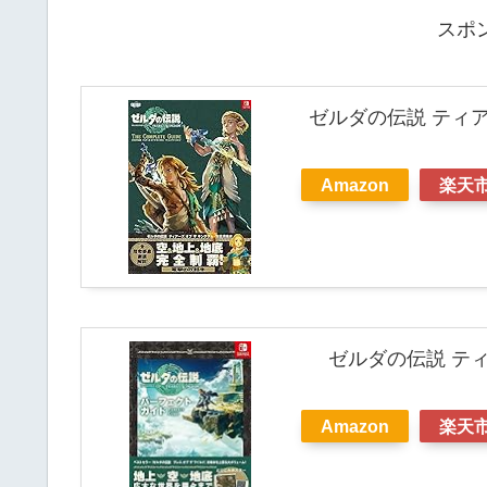
スポ
ゼルダの伝説 ティア
Amazon
楽天
ゼルダの伝説 ティ
Amazon
楽天