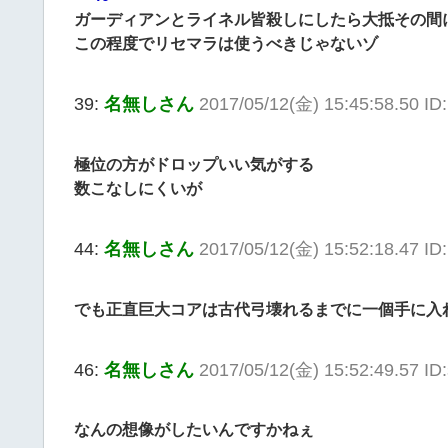
ガーディアンとライネル皆殺しにしたら大抵その間
この程度でリセマラは使うべきじゃないゾ
39:
名無しさん
2017/05/12(金) 15:45:58.50 ID
極位の方がドロップいい気がする
数こなしにくいが
44:
名無しさん
2017/05/12(金) 15:52:18.47 I
でも正直巨大コアは古代弓壊れるまでに一個手に入
46:
名無しさん
2017/05/12(金) 15:52:49.57 I
なんの想像がしたいんですかねぇ