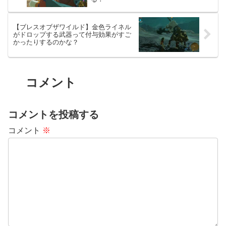
【ブレスオブザワイルド】金色ライネル
がドロップする武器って付与効果がすご
かったりするのかな？
コメント
コメントを投稿する
コメント
※