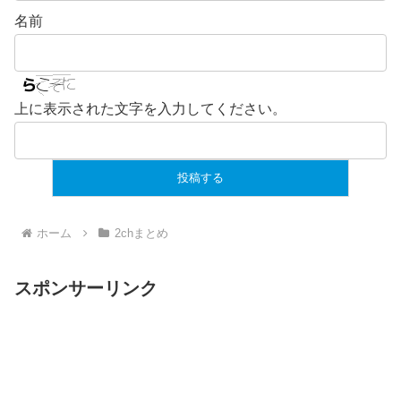
名前
上に表示された文字を入力してください。
ホーム
2chまとめ
スポンサーリンク