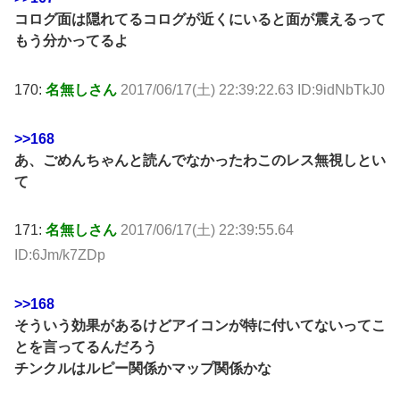
コログ面は隠れてるコログが近くにいると面が震えるって
もう分かってるよ
170:
名無しさん
2017/06/17(土) 22:39:22.63 ID:9idNbTkJ0
>>168
あ、ごめんちゃんと読んでなかったわこのレス無視しとい
て
171:
名無しさん
2017/06/17(土) 22:39:55.64
ID:6Jm/k7ZDp
>>168
そういう効果があるけどアイコンが特に付いてないってこ
とを言ってるんだろう
チンクルはルピー関係かマップ関係かな