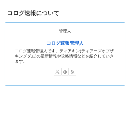
コログ速報について
管理人
コログ速報管理人
コログ速報管理人です。ティアキン(ティアーズオブザ
キングダム)の最新情報や攻略情報などを紹介していき
ます。