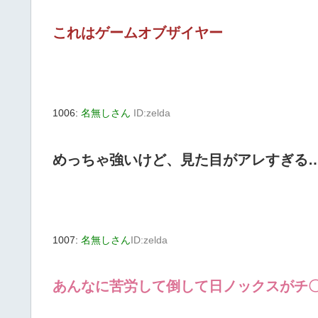
これはゲームオブザイヤー
1006:
名無しさん
ID:zelda
めっちゃ強いけど、見た目がアレすぎる…
1007:
名無しさん
ID:zelda
あんなに苦労して倒して日ノックスがチ〇