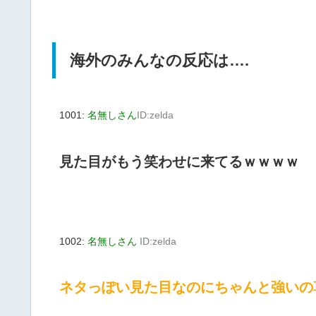
海外のみんなの反応は….
1001:
名無しさん
ID:zelda
見た目がもう笑わせに来てるｗｗｗｗ
1002:
名無しさん
ID:zelda
ネタっぽい見た目なのにちゃんと強いの