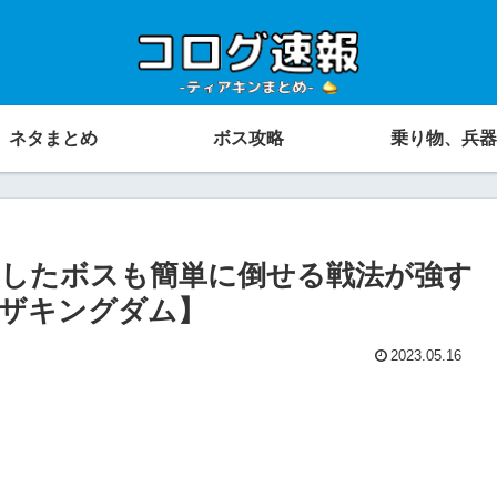
ネタまとめ
ボス攻略
乗り物、兵器
したボスも簡単に倒せる戦法が強す
ザキングダム】
2023.05.16