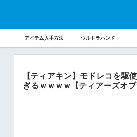
アイテム入手方法
ウルトラハンド
【ティアキン】モドレコを駆使
ぎるｗｗｗｗ【ティアーズオブ