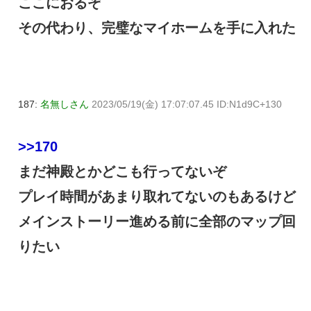
ここにおるぞ
その代わり、完璧なマイホームを手に入れた
187:
名無しさん
2023/05/19(金) 17:07:07.45 ID:N1d9C+130
>>170
まだ神殿とかどこも行ってないぞ
プレイ時間があまり取れてないのもあるけど
メインストーリー進める前に全部のマップ回
りたい