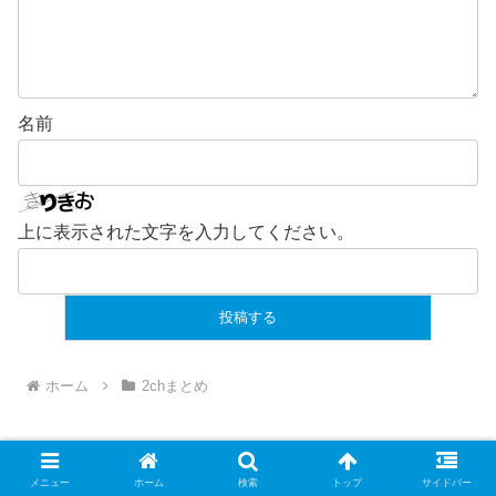
名前
上に表示された文字を入力してください。
ホーム
2chまとめ
スポンサーリンク
メニュー
ホーム
検索
トップ
サイドバー