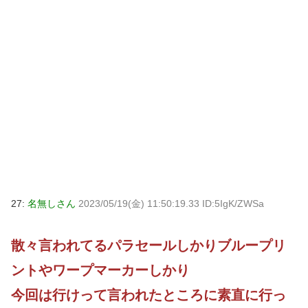
27:
名無しさん
2023/05/19(金) 11:50:19.33 ID:5IgK/ZWSa
散々言われてるパラセールしかりブループリ
ントやワープマーカーしかり
今回は行けって言われたところに素直に行っ