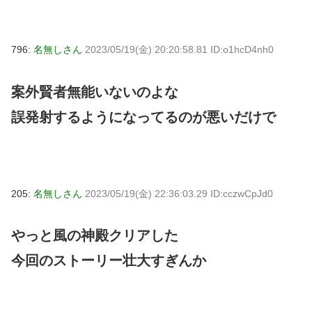
796:
名無しさん
2023/05/19(金) 20:20:58.81 ID:o1hcD4nh0
案外賢者無能いないのよな
誤発射するようになってるのが悪いだけで
205:
名無しさん
2023/05/19(金) 22:36:03.29 ID:cczwCpJd0
やっと風の神殿クリアした
今回のストーリー壮大すぎんか