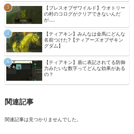
【ブレスオブザワイルド】ウオトリー
の村のコログがクリアできないんだ
が.....
【ティアキン】みんなは金馬にどんな
名前つけた?【ティアーズオブザキン
グダム】
【ティアキン】盾に表記されてる防御
力みたいな数字ってどんな効果がある
の？
関連記事
関連記事は見つかりませんでした。