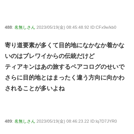
488:
名無しさん
2023/05/19(金) 08:45:48.92 ID:CFx9e/kb0
寄り道要素が多くて目的地になかなか着かな
いのはブレワイからの伝統だけど
ティアキンはあの旅するペアコログのせいで
さらに目的地とはまったく違う方向に向かわ
されることが多いよね
489:
名無しさん
2023/05/19(金) 08:46:23.22 ID:lq7D7JYR0