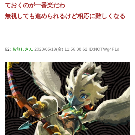
ておくのが一番楽だわ
無視しても進められるけど相応に難しくなる
62:
名無しさん
2023/05/19(金) 11:56:38.62 ID:NOTWg4F1d