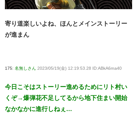
寄り道楽しいよね、ほんとメインストーリー
が進まん
175:
名無しさん
2023/05/19(金) 12:19:53.28 ID:ABkA6ma40
今日こそはストーリー進めるためにリト村い
くぞ→爆弾花不足してるから地下住まい開始
なかなかに進行しねぇ…