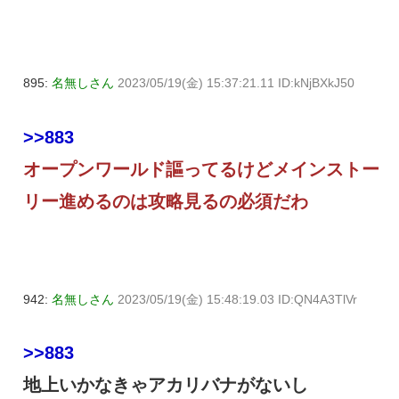
895:
名無しさん
2023/05/19(金) 15:37:21.11 ID:kNjBXkJ50
>>883
オープンワールド謳ってるけどメインストー
リー進めるのは攻略見るの必須だわ
942:
名無しさん
2023/05/19(金) 15:48:19.03 ID:QN4A3TlVr
>>883
地上いかなきゃアカリバナがないし