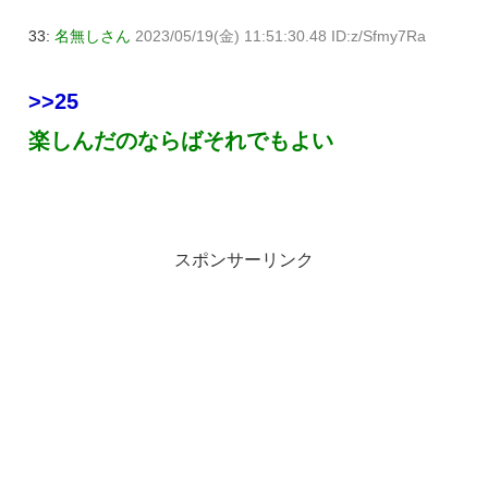
33:
名無しさん
2023/05/19(金) 11:51:30.48 ID:z/Sfmy7Ra
>>25
楽しんだのならばそれでもよい
スポンサーリンク