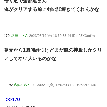
寄り道で全然進まん
俺がクリアする前に剣の試練きてくれんかな
170:
名無しさん
2023/05/19(金) 16:59:33.46 ID:nF3XOadYa
発売から1週間経つけどまだ風の神殿しかクリ
アしてない人いるのかな
175:
名無しさん
2023/05/19(金) 17:02:03.13 ID:0s3eP9KJ0
>>170