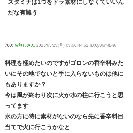
スタミナは1つをドラ素材にしなくていいん
だな有難う
780:
名無しさん
2023/05/29(月) 09:56:44.52 ID:Q/06mfBn0
料理を極めたいのですがゴロンの香辛料みた
いにその地でないと手に入らないものは他に
もありますか？
今は風が終わり次に火か水の柱に行こうと思
ってます
水の方に特に素材がないのなら先に香辛料目
当てで火に行こうかなと