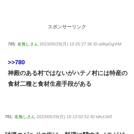
スポンサーリンク
785:
名無しさん
2023/05/29(月) 10:25:27.96 ID:aWqiOgVrM
>>780
神殿のある村ではないがハテノ村には特産の
食材二種と食材生産手段がある
781:
名無しさん
2023/05/29(月) 10:13:02.52 ID:Idfv13t/0