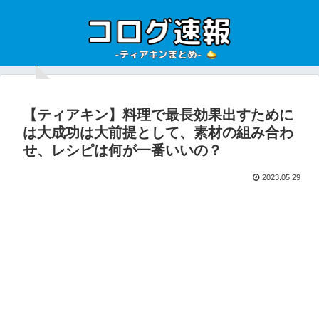
【ティアキン】料理で最長効果出すために
は大成功は大前提として、素材の組み合わ
せ、レシピは何が一番いいの？
2023.05.29