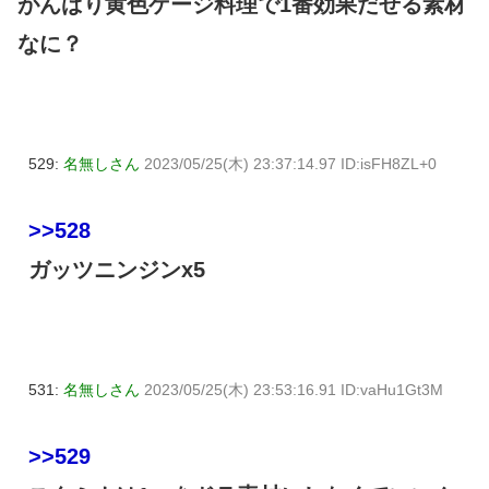
がんばり黄色ゲージ料理で1番効果だせる素材
なに？
529:
名無しさん
2023/05/25(木) 23:37:14.97 ID:isFH8ZL+0
>>528
ガッツニンジンx5
531:
名無しさん
2023/05/25(木) 23:53:16.91 ID:vaHu1Gt3M
>>529