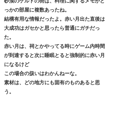
砂漠のゲルドの街は、料理に関するメモがど
っかの部屋に複数あったね。
結構有用な情報だったよ。赤い月出た直後は
大成功はガセかと思ったら普通にガチだっ
た。
赤い月は、祠とかやってる時にゲーム内時間
が到達すると次に睡眠とると強制的に赤い月
になるけど
この場合の扱いはわかんねーな。
素材は、どの地方にも固有のものあると思
う。