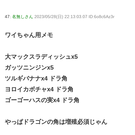
47:
名無しさん
2023/05/28(日) 22:13:03.07 ID:6o8c6Az3r
ワイちゃん用メモ
大マックスラディッシュx5
ガッツニンジンx5
ツルギバナナx4 ドラ角
ヨロイカボチャx4 ドラ角
ゴーゴーハスの実x4 ドラ角
やっぱドラゴンの角は増殖必須じゃん