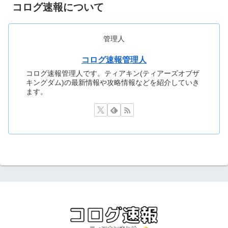
コログ速報について
管理人
コログ速報管理人
コログ速報管理人です。ティアキン(ティアーズオブザ
キングダム)の最新情報や攻略情報などを紹介していき
ます。