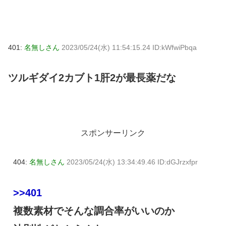
401:
名無しさん
2023/05/24(水) 11:54:15.24 ID:kWfwiPbqa
ツルギダイ2カブト1肝2が最長薬だな
スポンサーリンク
404:
名無しさん
2023/05/24(水) 13:34:49.46 ID:dGJrzxfpr
>>401
複数素材でそんな調合率がいいのか