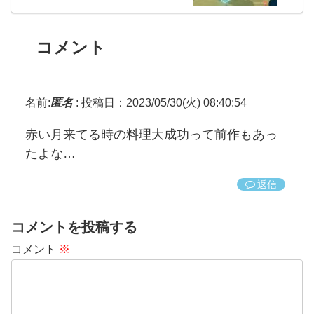
コメント
名前:
匿名
:
投稿日：2023/05/30(火) 08:40:54
赤い月来てる時の料理大成功って前作もあっ
たよな…
返信
コメントを投稿する
コメント
※