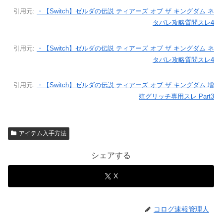
引用元:
・【Switch】ゼルダの伝説 ティアーズ オブ ザ キングダム ネ
タバレ攻略質問スレ4
引用元:
・【Switch】ゼルダの伝説 ティアーズ オブ ザ キングダム ネ
タバレ攻略質問スレ4
引用元:
・【Switch】ゼルダの伝説 ティアーズ オブ ザ キングダム 増
殖グリッチ専用スレ Part3
アイテム入手方法
シェアする
X
コログ速報管理人