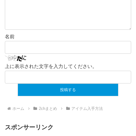
名前
上に表示された文字を入力してください。
ホーム
2chまとめ
アイテム入手方法
スポンサーリンク