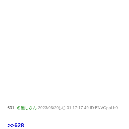
631:
名無しさん
2023/06/20(火) 01:17:17.49 ID:ENVGppLh0
>>628