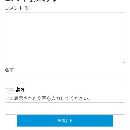
コメント
※
名前
上に表示された文字を入力してください。