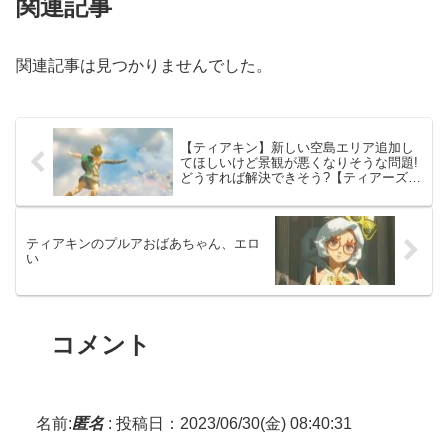
関連記事
関連記事は見つかりませんでした。
【ティアキン】新しい空島エリア追加し
てほしいけど景観が悪くなりそうな問題!
どうすれば解決できそう?【ティアーズオ
ブザキングダム】
ティアキンのプルアおばあちゃん、エロ
い
コメント
名前:
匿名
:
投稿日：2023/06/30(金) 08:40:31