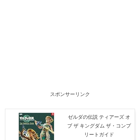
スポンサーリンク
ゼルダの伝説 ティアーズ オ
ブ ザ キングダム ザ・コンプ
リートガイド