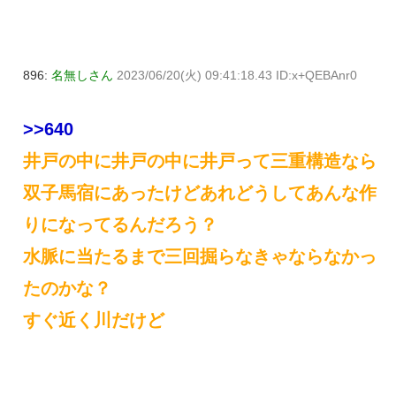
896:
名無しさん
2023/06/20(火) 09:41:18.43 ID:x+QEBAnr0
>>640
井戸の中に井戸の中に井戸って三重構造なら
双子馬宿にあったけどあれどうしてあんな作
りになってるんだろう？
水脈に当たるまで三回掘らなきゃならなかっ
たのかな？
すぐ近く川だけど