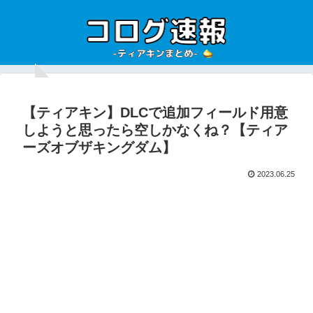
【ティアキン】DLCで追加フィールド用意
しようと思ったら空しかなくね？【ティア
ーズオブザキングダム】
2023.06.25