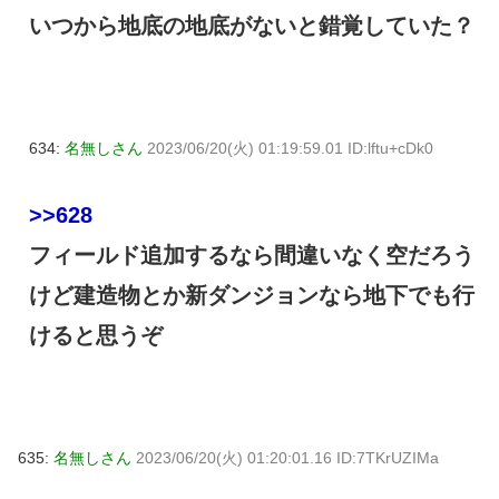
いつから地底の地底がないと錯覚していた？
634:
名無しさん
2023/06/20(火) 01:19:59.01 ID:lftu+cDk0
>>628
フィールド追加するなら間違いなく空だろう
けど建造物とか新ダンジョンなら地下でも行
けると思うぞ
635:
名無しさん
2023/06/20(火) 01:20:01.16 ID:7TKrUZIMa