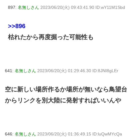
897:
名無しさん
2023/06/20(火) 09:43:41.90 ID:wY11M1Sbd
>>896
枯れたから再度掘った可能性も
641:
名無しさん
2023/06/20(火) 01:29:46.30 ID:8JNI8gLEr
空に新しい場所作るか場所が無いなら鳥望台
からリンクを別大陸に発射すればいいんや
646:
名無しさん
2023/06/20(火) 01:36:49.15 ID:luQwMYcQa