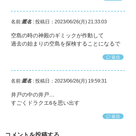
名前:
匿名
:
投稿日：2023/06/26(月) 21:33:03
空島の時の神殿のギミックが作動して
過去の始まりの空島を探検することになるで
返信
名前:
匿名
:
投稿日：2023/06/26(月) 19:59:31
井戸の中の井戸…
すごくドラクエ6を思い出す
返信
コメントを投稿する