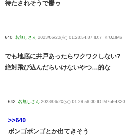
待たされそうで鬱ゥ
640:
名無しさん
2023/06/20(火) 01:28:54.87 ID:7TKrUZIMa
でも地底に井戸あったらワクワクしない?
絶対飛び込んだらいけないやつ…的な
642:
名無しさん
2023/06/20(火) 01:29:58.00 ID:lM7oE4X20
>>640
ボンゴボンゴとか出てきそう