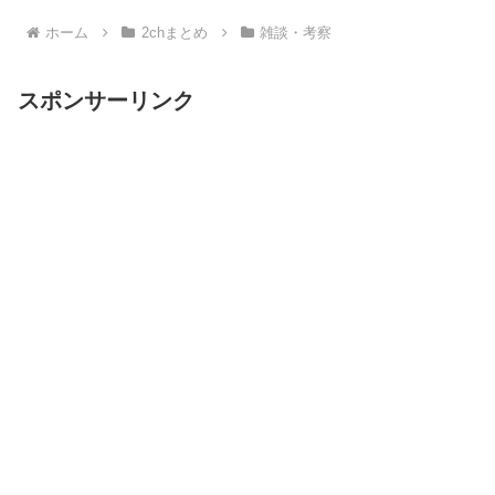
ホーム
2chまとめ
雑談・考察
スポンサーリンク