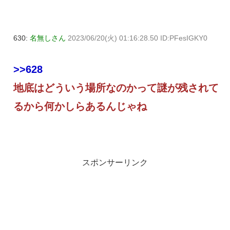
630:
名無しさん
2023/06/20(火) 01:16:28.50 ID:PFesIGKY0
>>628
地底はどういう場所なのかって謎が残されて
るから何かしらあるんじゃね
スポンサーリンク