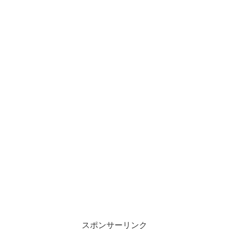
スポンサーリンク