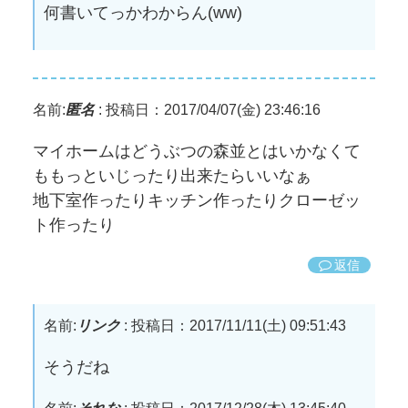
何書いてっかわからん(ww)
名前:
匿名
:
投稿日：2017/04/07(金) 23:46:16
マイホームはどうぶつの森並とはいかなくて
ももっといじったり出来たらいいなぁ
地下室作ったりキッチン作ったりクローゼッ
ト作ったり
返信
名前:
リンク
:
投稿日：2017/11/11(土) 09:51:43
そうだね