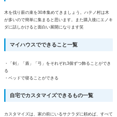
木を伐り薪の束を30本集めてきましょう。ハテノ村は木
が多いので簡単に集まると思います。また購入後にエノキ
ダに話しかけると面白い展開になります笑
マイハウスでできること一覧
・「剣」「盾」「弓」をそれぞれ3個ずつ飾ることができ
る
・ベッドで寝ることができる
自宅でカスタマイズできるもの一覧
カスタマイズは、家の前にいるサクラダに頼めば、すべて