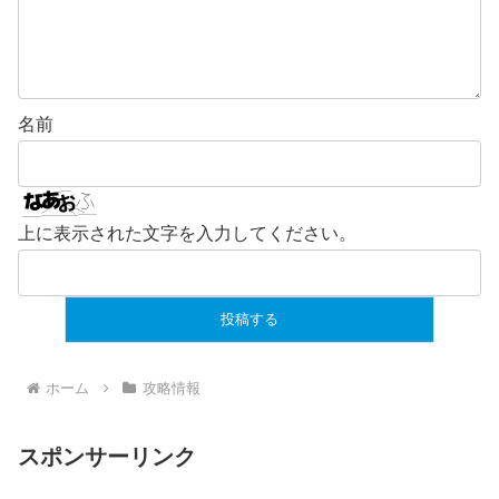
名前
上に表示された文字を入力してください。
ホーム
攻略情報
スポンサーリンク