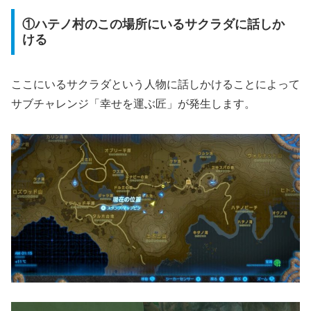
①ハテノ村のこの場所にいるサクラダに話しか
ける
ここにいるサクラダという人物に話しかけることによって
サブチャレンジ「幸せを運ぶ匠」が発生します。