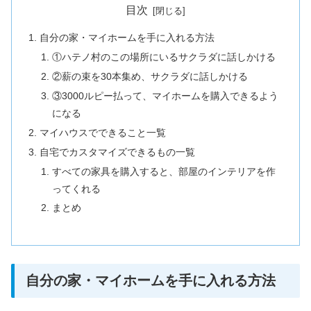
目次
自分の家・マイホームを手に入れる方法
①ハテノ村のこの場所にいるサクラダに話しかける
②薪の束を30本集め、サクラダに話しかける
③3000ルピー払って、マイホームを購入できるよう
になる
マイハウスでできること一覧
自宅でカスタマイズできるもの一覧
すべての家具を購入すると、部屋のインテリアを作
ってくれる
まとめ
自分の家・マイホームを手に入れる方法