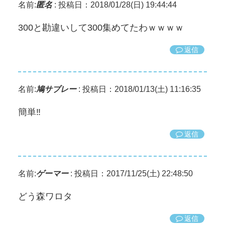
名前:
匿名
:
投稿日：2018/01/28(日) 19:44:44
300と勘違いして300集めてたわｗｗｗｗ
返信
名前:
鳩サブレー
:
投稿日：2018/01/13(土) 11:16:35
簡単‼︎
返信
名前:
ゲーマー
:
投稿日：2017/11/25(土) 22:48:50
どう森ワロタ
返信