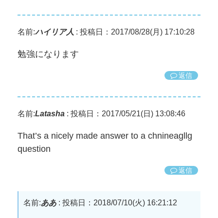
名前:
ハイリア人
:
投稿日：2017/08/28(月) 17:10:28
勉強になります
返信
名前:
Latasha
:
投稿日：2017/05/21(日) 13:08:46
That’s a nicely made answer to a chnineagllg
question
返信
名前:
ああ
:
投稿日：2018/07/10(火) 16:21:12