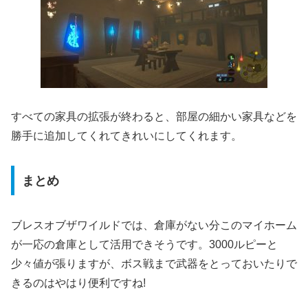
すべての家具の拡張が終わると、部屋の細かい家具などを
勝手に追加してくれてきれいにしてくれます。
まとめ
ブレスオブザワイルドでは、倉庫がない分このマイホーム
が一応の倉庫として活用できそうです。3000ルピーと
少々値が張りますが、ボス戦まで武器をとっておいたりで
きるのはやはり便利ですね!