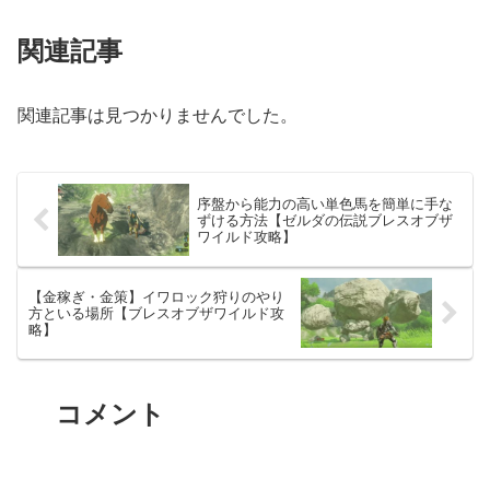
関連記事
関連記事は見つかりませんでした。
序盤から能力の高い単色馬を簡単に手な
ずける方法【ゼルダの伝説ブレスオブザ
ワイルド攻略】
【金稼ぎ・金策】イワロック狩りのやり
方といる場所【ブレスオブザワイルド攻
略】
コメント