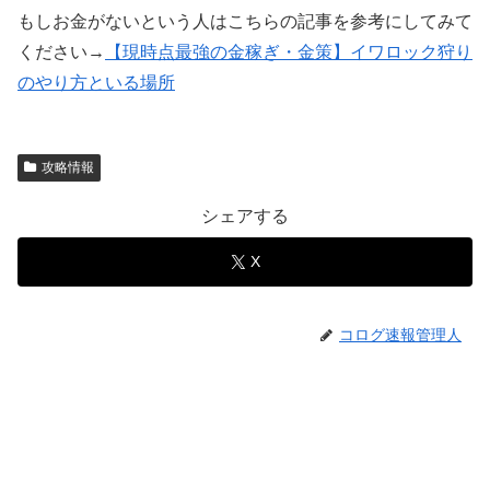
もしお金がないという人はこちらの記事を参考にしてみて
ください→
【現時点最強の金稼ぎ・金策】イワロック狩り
のやり方といる場所
攻略情報
シェアする
X
コログ速報管理人