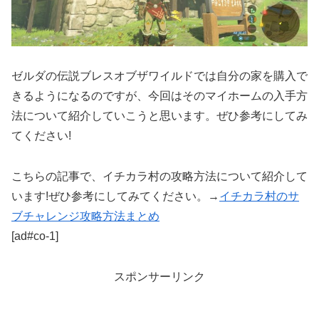
ゼルダの伝説ブレスオブザワイルドでは自分の家を購入で
きるようになるのですが、今回はそのマイホームの入手方
法について紹介していこうと思います。ぜひ参考にしてみ
てください!
こちらの記事で、イチカラ村の攻略方法について紹介して
います!ぜひ参考にしてみてください。→
イチカラ村のサ
ブチャレンジ攻略方法まとめ
[ad#co-1]
スポンサーリンク