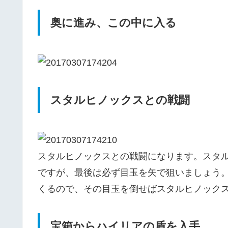
奥に進み、この中に入る
スタルヒノックスとの戦闘
スタルヒノックスとの戦闘になります。スタ
ですが、最後は必ず目玉を矢で狙いましょう
くるので、その目玉を倒せばスタルヒノック
宝箱からハイリアの盾を入手