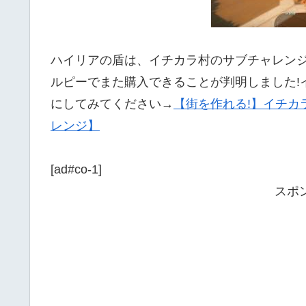
ハイリアの盾は、イチカラ村のサブチャレンジ
ルピーでまた購入できることが判明しました!
にしてみてください→
【街を作れる!】イチカ
レンジ】
[ad#co-1]
スポ