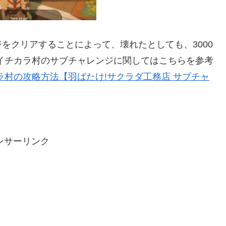
をクリアすることによって、壊れたとしても、3000
イチカラ村のサブチャレンジに関してはこちらを参考
ラ村の攻略方法【羽ばたけ!サクラダ工務店 サブチャ
ンサーリンク