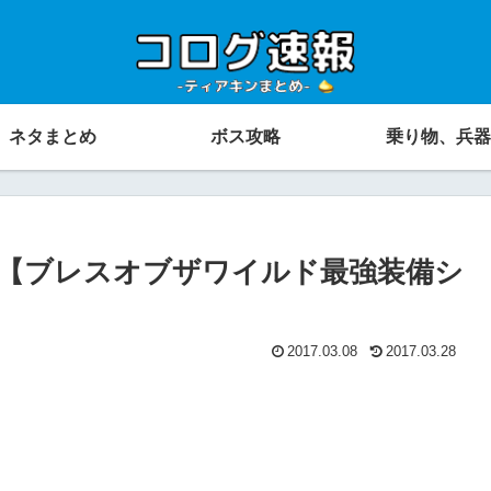
ネタまとめ
ボス攻略
乗り物、兵器
【ブレスオブザワイルド最強装備シ
2017.03.08
2017.03.28