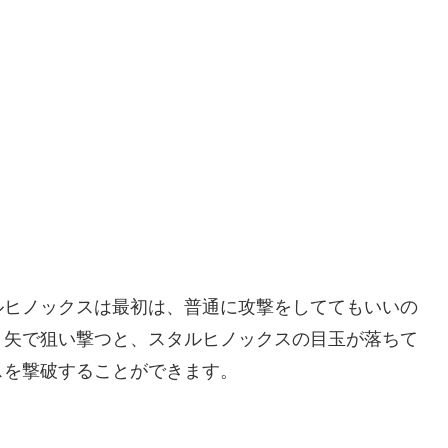
ルヒノックスは最初は、普通に攻撃をしててもいいの
。矢で狙い撃つと、スタルヒノックスの目玉が落ちて
スを撃破することができます。