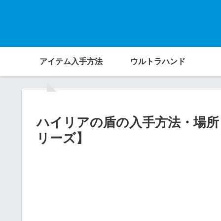
アイテム入手方法
ウルトラハンド
ハイリアの盾の入手方法・場所
リーズ】