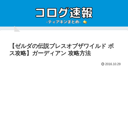
【ゼルダの伝説ブレスオブザワイルド ボ
ス攻略】ガーディアン 攻略方法
2016.10.29