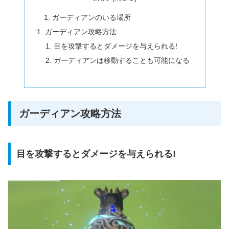
ガーディアンのいる場所
ガーディアン攻略方法
目を攻撃するとダメージを与えられる!
ガーディアンは移動することも可能になる
ガーディアン攻略方法
目を攻撃するとダメージを与えられる!