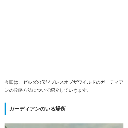
今回は、ゼルダの伝説ブレスオブザワイルドのガーディア
ンの攻略方法について紹介していきます。
ガーディアンのいる場所