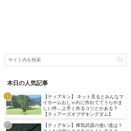
本日の人気記事
【ティアキン】 ネット見るとみんなマ
イホームおしゃれに作れててうらやま
しい件....上手く作るコツとかある？
【ティアーズオブザキングダム】
【ティアキン】瘴気武器の使い道は？