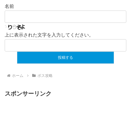
名前
上に表示された文字を入力してください。
ホーム
ボス攻略
スポンサーリンク