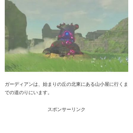
ガーディアンは、始まりの丘の北東にある山小屋に行くま
での道のりにいます。
スポンサーリンク