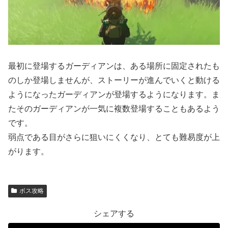
最初に登場するガーディアンは、ある場所に固定されたも
のしか登場しませんが、ストーリーが進んでいくと動ける
ようになったガーディアンが登場するようになります。ま
たそのガーディアンが一気に複数登場することもあるよう
です。
弱点である目がさらに狙いにくくなり、とても難易度が上
がります。
ボス攻略
シェアする