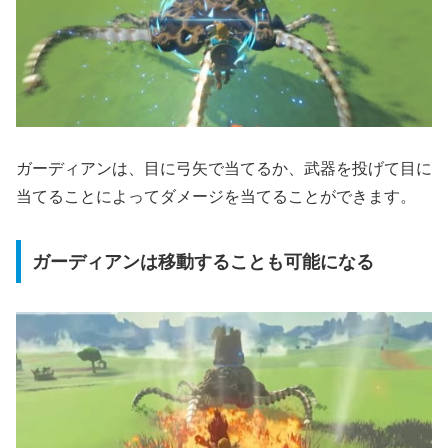
ガーディアンは、目に弓矢で当てるか、武器を投げて目に
当てることによってダメージを当てることができます。
ガーディアンは移動することも可能になる