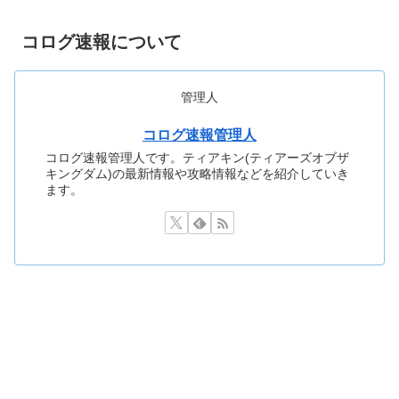
コログ速報について
管理人
コログ速報管理人
コログ速報管理人です。ティアキン(ティアーズオブザ
キングダム)の最新情報や攻略情報などを紹介していき
ます。