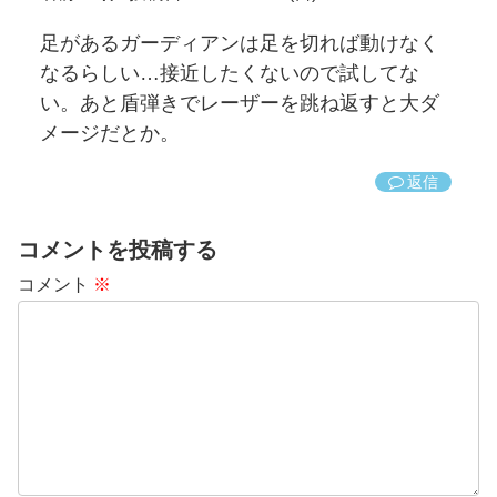
足があるガーディアンは足を切れば動けなく
なるらしい…接近したくないので試してな
い。あと盾弾きでレーザーを跳ね返すと大ダ
メージだとか。
返信
コメントを投稿する
コメント
※