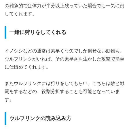
の雑魚的では体力が半分以上残っていた場合でも一気に倒
してくれます。
一緒に狩りをしてくれる
イノシシなどの通常は素早く弓矢でしか倒せない動物も、
ウルフリンクがいれば、その素早さを生かした攻撃で簡単
に仕留めてくれます。
またウルフリンクには狩りをしてもらい、こちらは敵と戦
闘をするなどの、役割分担することも可能となっていま
す。
ウルフリンクの読み込み方