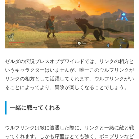
ゼルダの伝説ブレスオブザワイルドでは、リンクの相方と
いうキャラクターはいませんが、唯一このウルフリンクが
リンクの相方として活躍してくれます。ウルフリンクがい
ることによってより、冒険が楽しくなることでしょう。
一緒に戦ってくれる
ウルフリンクは敵に遭遇した際に、リンクと一緒に敵と戦
ってくれます。しかも序盤はとても強く、ボコブリンなど