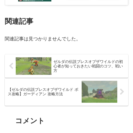
関連記事
関連記事は見つかりませんでした。
ゼルダの伝説ブレスオブザワイルドの初
心者が知っておきたい戦闘のコツ、戦い
方
【ゼルダの伝説ブレスオブザワイルド ボ
ス攻略】ガーディアン 攻略方法
コメント