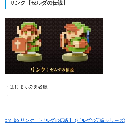
リンク【ゼルダの伝説】
・はじまりの勇者服
・
amiibo リンク 【ゼルダの伝説】 (ゼルダの伝説シリーズ)