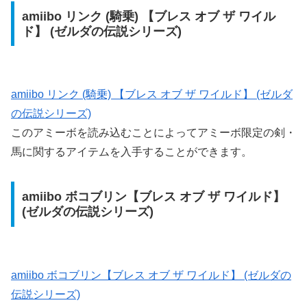
amiibo リンク (騎乗) 【ブレス オブ ザ ワイル
ド】 (ゼルダの伝説シリーズ)
amiibo リンク (騎乗) 【ブレス オブ ザ ワイルド】 (ゼルダ
の伝説シリーズ)
このアミーボを読み込むことによってアミーボ限定の剣・
馬に関するアイテムを入手することができます。
amiibo ボコブリン【ブレス オブ ザ ワイルド】
(ゼルダの伝説シリーズ)
amiibo ボコブリン【ブレス オブ ザ ワイルド】 (ゼルダの
伝説シリーズ)