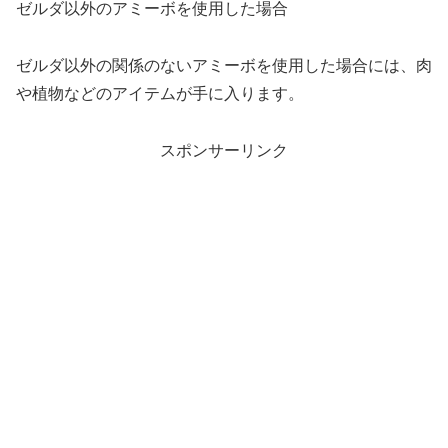
ゼルダ以外のアミーボを使用した場合
ゼルダ以外の関係のないアミーボを使用した場合には、肉
や植物などのアイテムが手に入ります。
スポンサーリンク