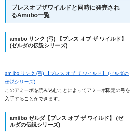
ブレスオブザワイルドと同時に発売され
るAmiibo一覧
amiibo リンク (弓) 【ブレス オブ ザ ワイルド】
(ゼルダの伝説シリーズ)
amiibo リンク (弓) 【ブレス オブ ザ ワイルド】 (ゼルダの
伝説シリーズ)
このアミーボを読み込むことによってアミーボ限定の弓を
入手することができます。
amiibo ゼルダ【ブレス オブ ザ ワイルド】 (ゼ
ルダの伝説シリーズ)