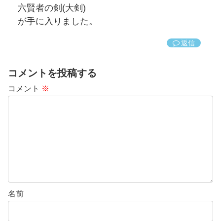
六賢者の剣(大剣)
が手に入りました。
返信
コメントを投稿する
コメント
※
名前