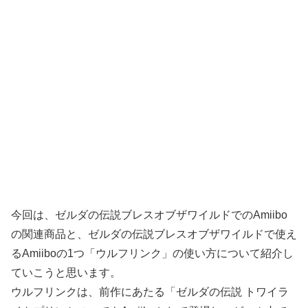
今回は、ゼルダの伝説ブレスオブザワイルドでのAmiibo
の関連商品と、ゼルダの伝説ブレスオブザワイルドで使え
るAmiiboの1つ「ウルフリンク」の使い方について紹介し
ていこうと思います。
ウルフリンクは、前作にあたる「ゼルダの伝説 トワイラ