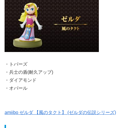
・トパーズ
・兵士の盾(耐久アップ)
・ダイアモンド
・オパール
amiibo ゼルダ 【風のタクト】 (ゼルダの伝説シリーズ)