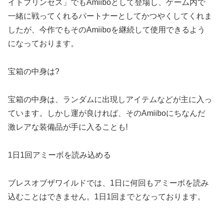
イトプリンセス」でもAmiiboとして登場し、ゲーム内で
一緒に戦ってくれるパートナーとしてかつやくしてくれま
したが、今作でもそのAmiiboを継続して使用できるよう
になっております。
宝箱の中身は?
宝箱の中身は、ランダムに出現しアイテムなどが主に入っ
ています。しかし運が良ければ、そのAmiiboにちなんだ
激レアな装備品が手に入ることも!
1日1回アミーボを読み込める
ブレスオブザワイルドでは、1日に何回もアミーボを読み
込むことはできません。1日1回までとなっております。