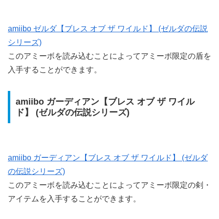
amiibo ゼルダ【ブレス オブ ザ ワイルド】 (ゼルダの伝説
シリーズ)
このアミーボを読み込むことによってアミーボ限定の盾を
入手することができます。
amiibo ガーディアン【ブレス オブ ザ ワイル
ド】 (ゼルダの伝説シリーズ)
amiibo ガーディアン【ブレス オブ ザ ワイルド】 (ゼルダ
の伝説シリーズ)
このアミーボを読み込むことによってアミーボ限定の剣・
アイテムを入手することができます。