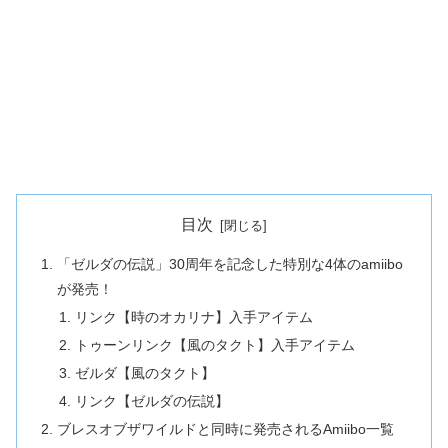
目次
「ゼルダの伝説」30周年を記念した特別な4体のamiibo
が発売！
リンク【時のオカリナ】入手アイテム
トゥーンリンク【風のタクト】入手アイテム
ゼルダ【風のタクト】
リンク【ゼルダの伝説】
ブレスオブザワイルドと同時に発売されるAmiibo一覧