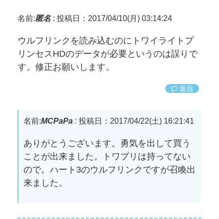
名前:
匿名
:
投稿日：2017/04/10(月) 03:14:24
ウルフリンクを読み込むのにトワイライトプ
リンセスHDのデータが必要というのは誤りで
す。修正お願いします。
返信
名前:
MCPaPa
:
投稿日：2017/04/22(土) 16:21:41
ありがとうございます。勇気を出して買う
ことが出来ました。トワプリは持ってない
ので。ハート3のウルフリンクですが召喚出
来ました。