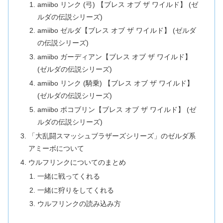
amiibo リンク (弓) 【ブレス オブ ザ ワイルド】 (ゼ
ルダの伝説シリーズ)
amiibo ゼルダ【ブレス オブ ザ ワイルド】 (ゼルダ
の伝説シリーズ)
amiibo ガーディアン【ブレス オブ ザ ワイルド】
(ゼルダの伝説シリーズ)
amiibo リンク (騎乗) 【ブレス オブ ザ ワイルド】
(ゼルダの伝説シリーズ)
amiibo ボコブリン【ブレス オブ ザ ワイルド】 (ゼ
ルダの伝説シリーズ)
「大乱闘スマッシュブラザーズシリーズ」のゼルダ系
アミーボについて
ウルフリンクについてのまとめ
一緒に戦ってくれる
一緒に狩りをしてくれる
ウルフリンクの読み込み方