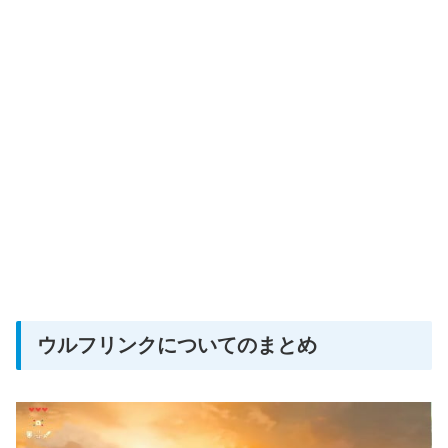
ウルフリンクについてのまとめ