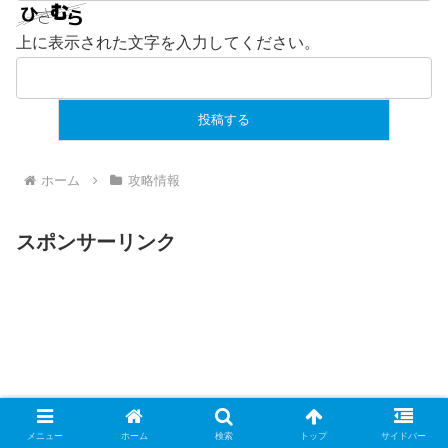
上に表示された文字を入力してください。
ホーム
攻略情報
スポンサーリンク
メニュー
ホーム
検索
トップ
サイドバー