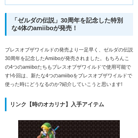
「ゼルダの伝説」30周年を記念した特別
な4体のamiiboが発売！
ブレスオブザワイルドの発売より一足早く、ゼルダの伝説
30周年を記念したAmiiboが発売されました。もちろんこ
の4つのamiiboたちもブレスオブザワイルドで使用可能で
す!今回は、新たな4つのamiiboをブレスオブザワイルドで
使った時にどうなるのか?紹介していこうと思います!
リンク【時のオカリナ】入手アイテム