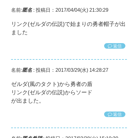
名前:
匿名
:
投稿日：2017/04/04(火) 21:30:29
リンク(ゼルダの伝説)で始まりの勇者帽子が出
ました
返信
名前:
匿名
:
投稿日：2017/03/29(水) 14:28:27
ゼルダ(風のタクト)から勇者の盾
リンク(ゼルダの伝説)からソード
が出ました。
返信