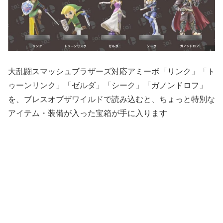
大乱闘スマッシュブラザーズ対応アミーボ「リンク」「ト
ゥーンリンク」「ゼルダ」「シーク」「ガノンドロフ」
を、ブレスオブザワイルドで読み込むと、ちょっと特別な
アイテム・装備が入った宝箱が手に入ります