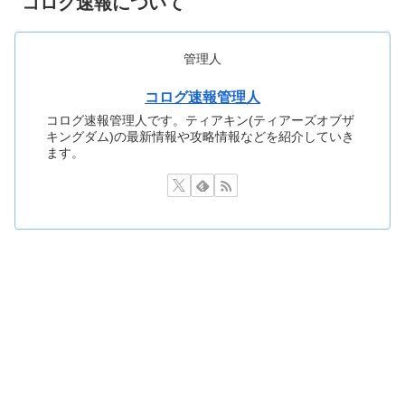
コログ速報について
管理人
コログ速報管理人
コログ速報管理人です。ティアキン(ティアーズオブザ
キングダム)の最新情報や攻略情報などを紹介していき
ます。