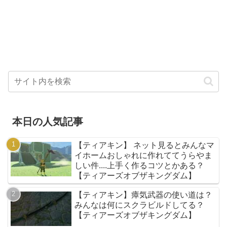
本日の人気記事
【ティアキン】 ネット見るとみんなマ
イホームおしゃれに作れててうらやま
しい件....上手く作るコツとかある？
【ティアーズオブザキングダム】
【ティアキン】瘴気武器の使い道は？
みんなは何にスクラビルドしてる？
【ティアーズオブザキングダム】