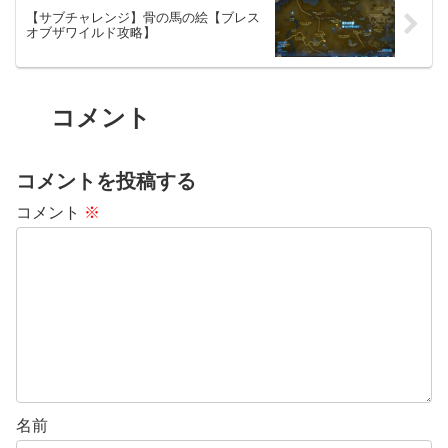
【サブチャレンジ】骨の馬の絵【ブレス
オブザワイルド攻略】
コメント
コメントを投稿する
コメント
※
名前