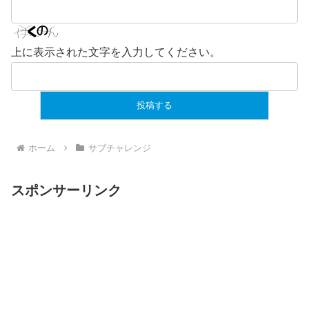
上に表示された文字を入力してください。
ホーム
サブチャレンジ
スポンサーリンク