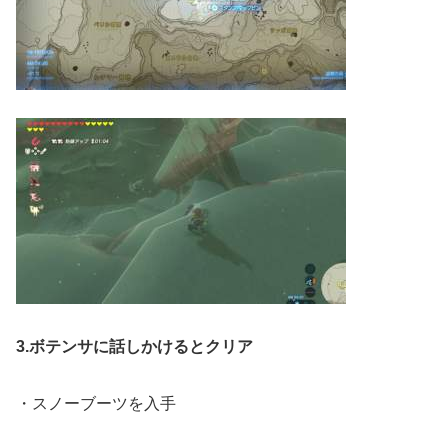
3.ボテンサに話しかけるとクリア
・スノーブーツを入手