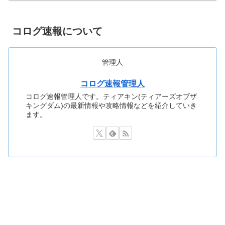
ム】
コログ速報について
管理人
コログ速報管理人
コログ速報管理人です。ティアキン(ティアーズオブザ
キングダム)の最新情報や攻略情報などを紹介していき
ます。