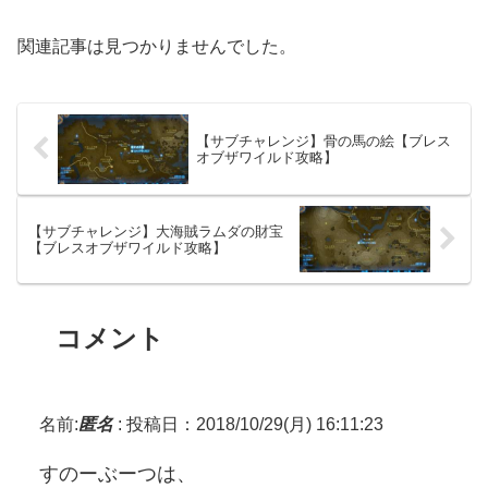
関連記事は見つかりませんでした。
【サブチャレンジ】骨の馬の絵【ブレス
オブザワイルド攻略】
【サブチャレンジ】大海賊ラムダの財宝
【ブレスオブザワイルド攻略】
コメント
名前:
匿名
:
投稿日：2018/10/29(月) 16:11:23
すのーぶーつは、