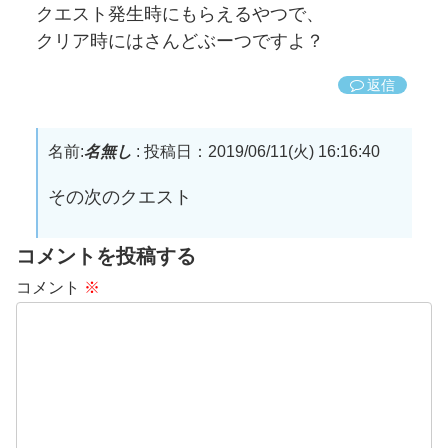
クエスト発生時にもらえるやつで、
クリア時にはさんどぶーつですよ？
返信
名前:
名無し
:
投稿日：2019/06/11(火) 16:16:40
その次のクエスト
コメントを投稿する
コメント
※