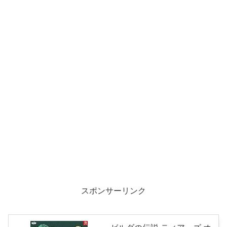
スポンサーリンク