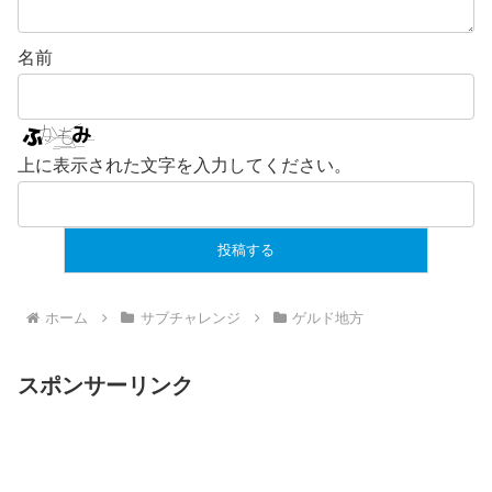
名前
上に表示された文字を入力してください。
ホーム
サブチャレンジ
ゲルド地方
スポンサーリンク