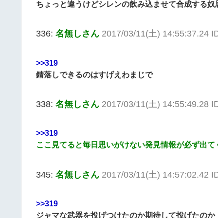
ちょっと違うけどシレンの飲み込ませて合成する奴
336:
名無しさん
2017/03/11(土) 14:55:37.24 
>>319
錆落しできるのはすげえわまじで
338:
名無しさん
2017/03/11(土) 14:55:49.28 I
>>319
ここ見てると毎日思いがけない発見情報が必ず出て
345:
名無しさん
2017/03/11(土) 14:57:02.42 I
>>319
ジャマな武器を投げつけたのか期待して投げたのか