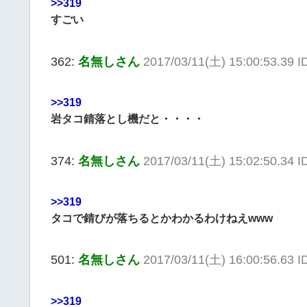
>>319
すごい
362:
名無しさん
2017/03/11(土) 15:00:53.39 I
>>319
岩タコ錆落とし機だと・・・・
374:
名無しさん
2017/03/11(土) 15:02:50.34 
>>319
タコで錆びが落ちるとかわかるわけねえwww
501:
名無しさん
2017/03/11(土) 16:00:56.63 I
>>319