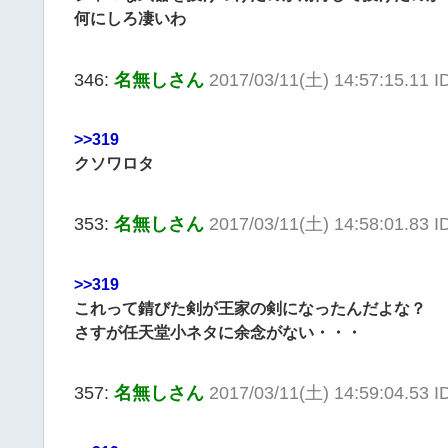
何にしろ凄いわ
346:
名無しさん
2017/03/11(土) 14:57:15.11 I
>>319
クソワロタ
353:
名無しさん
2017/03/11(土) 14:58:01.83 
>>319
これって錆びた剣が王家の剣になったんだよな？
さすが任天堂小ネタに余念がない・・・
357:
名無しさん
2017/03/11(土) 14:59:04.53 I