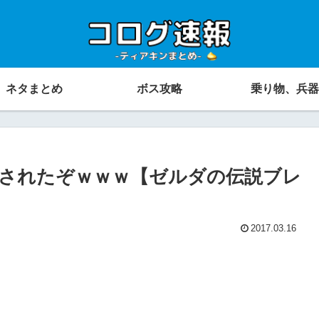
ネタまとめ
ボス攻略
乗り物、兵器
されたぞｗｗｗ【ゼルダの伝説ブレ
2017.03.16