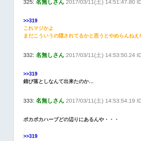
325:
名無しさん
2017/03/11(土) 14:51:47.80 
>>319
これマジかよ
まだこういうの隠されてるかと思うとやめらんねえ
332:
名無しさん
2017/03/11(土) 14:53:50.24 
>>319
錆び落としなんて出来たのか…
333:
名無しさん
2017/03/11(土) 14:53:54.19
ポカポカハーブどの辺りにあるんや・・・
>>319