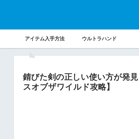
アイテム入手方法
ウルトラハンド
錆びた剣の正しい使い方が発見
スオブザワイルド攻略】