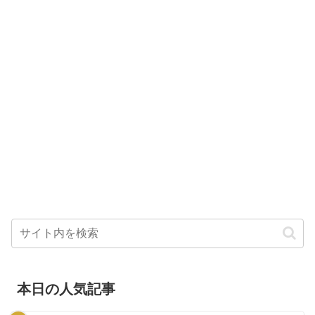
本日の人気記事