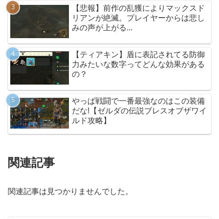
【悲報】前作の乱獲によりマックスド
リアンが絶滅。プレイヤーからは悲し
みの声が上がる...
【ティアキン】盾に表記されてる防御
力みたいな数字ってどんな効果がある
の？
やっぱ戦闘で一番最強なのはこの装備
だな!【ゼルダの伝説ブレスオブザワイ
ルド攻略】
関連記事
関連記事は見つかりませんでした。