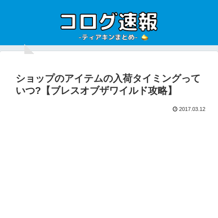
ショップのアイテムの入荷タイミングって
いつ?【ブレスオブザワイルド攻略】
2017.03.12