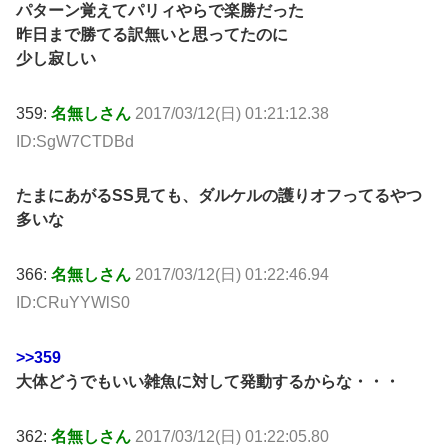
パターン覚えてパリィやらで楽勝だった
昨日まで勝てる訳無いと思ってたのに
少し寂しい
359:
名無しさん
2017/03/12(日) 01:21:12.38
ID:SgW7CTDBd
たまにあがるSS見ても、ダルケルの護りオフってるやつ
多いな
366:
名無しさん
2017/03/12(日) 01:22:46.94
ID:CRuYYWlS0
>>359
大体どうでもいい雑魚に対して発動するからな・・・
362:
名無しさん
2017/03/12(日) 01:22:05.80