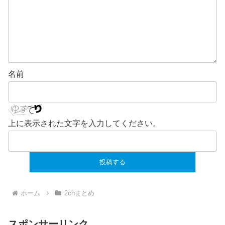
名前
上に表示された文字を入力してください。
ホーム
2chまとめ
スポンサーリンク