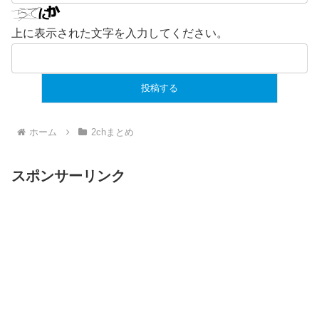
上に表示された文字を入力してください。
ホーム
2chまとめ
スポンサーリンク