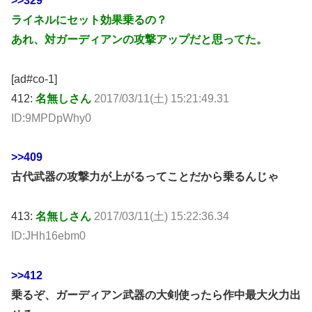
>>329
ライネルにセット効果乗るの？
あれ、対ガーディアンの攻撃アップだと思ってた。
[ad#co-1]
412:
名無しさん
2017/03/11(土) 15:21:49.31
ID:9MPDpWhy0
>>409
古代武器の攻撃力が上がるってことだから乗るんじゃ
413:
名無しさん
2017/03/11(土) 15:22:36.34
ID:JHh16ebm0
>>412
乗るぞ、ガーディアン武器の大剣使ったら作中最大火力出