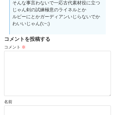
そんな事言わないで一応古代素材役に立つ
じゃん剣の試練極意のライネルとか
ルピーにとかガーディアンいじらないでか
わいいじゃん(\;~;)
コメントを投稿する
コメント
※
名前