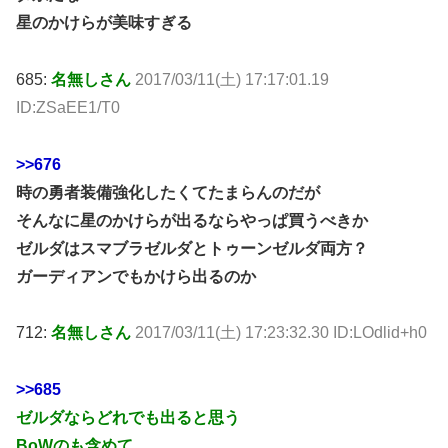
星のかけらが美味すぎる
685:
名無しさん
2017/03/11(土) 17:17:01.19
ID:ZSaEE1/T0
>>676
時の勇者装備強化したくてたまらんのだが
そんなに星のかけらが出るならやっぱ買うべきか
ゼルダはスマブラゼルダとトゥーンゼルダ両方？
ガーディアンでもかけら出るのか
712:
名無しさん
2017/03/11(土) 17:23:32.30 ID:LOdlid+h0
>>685
ゼルダならどれでも出ると思う
BoWのも含めて