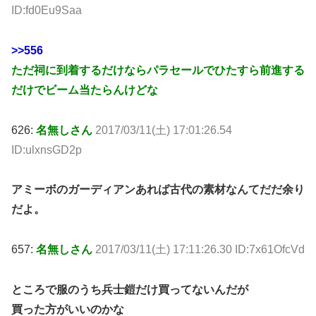
ID:fd0Eu9Saa
>>556
ただ祠に到着するだけならパラセールでひたすら前進する
だけでビーム当たらんけどな
626:
名無しさん
2017/03/11(土) 17:01:26.54
ID:ulxnsGD2p
アミーボのガーディアンあれば古代の素材なんてだだ余り
だよ。
657:
名無しさん
2017/03/11(土) 17:11:26.30 ID:7x61OfcVd
ところで服のうち兵士鎧だけ買ってないんだが
買った方がいいのかな