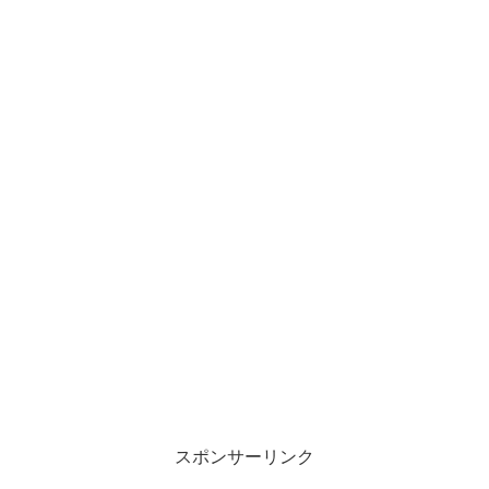
スポンサーリンク