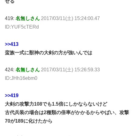
せる
419:
名無しさん
2017/03/11(土) 15:24:00.47
ID:YUF5cTERd
>>413
蛮族一式に獣神の大剣の方が強いんでは
424:
名無しさん
2017/03/11(土) 15:26:59.33
ID:JHh16ebm0
>>419
大剣の攻撃力108でも1.5倍にしかならないけど
古代兵装の場合は2種類の倍率がかかるからやばい、攻撃
70が189に化けたから