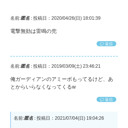
名前:
匿名
:
投稿日：2020/04/26(日) 18:01:39
電撃無効は雷鳴の兜
返信
名前:
匿名
:
投稿日：2019/03/09(土) 23:46:21
俺ガーディアンのアミーボもってるけど、あ
とからいらなくなってくるw
返信
名前:
匿名
:
投稿日：2021/07/04(日) 19:04:26