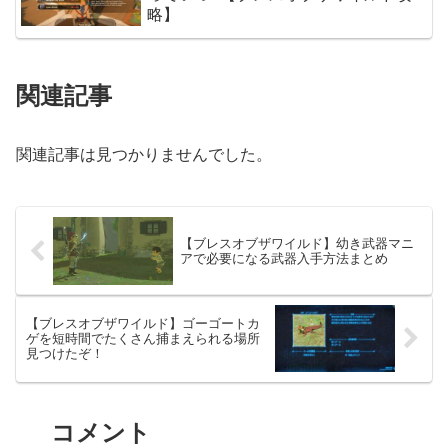
略】
関連記事
関連記事は見つかりませんでした。
【ブレスオブザワイルド】幼き武器マニ
アで必要になる武器入手方法まとめ
【ブレスオブザワイルド】ゴーゴートカ
ゲを短時間でたくさん捕まえられる場所
見つけたぞ！
コメント