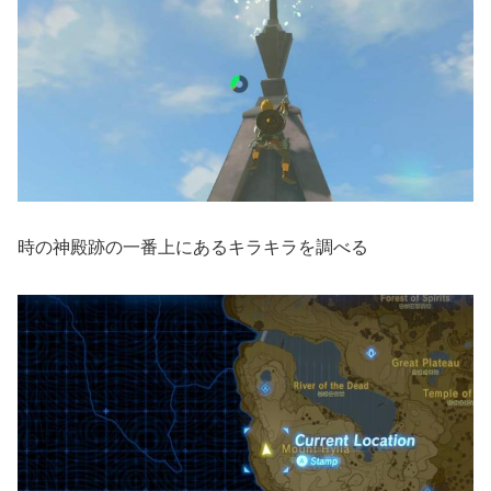
時の神殿跡の一番上にあるキラキラを調べる