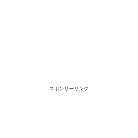
スポンサーリンク