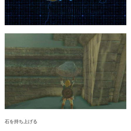
石を持ち上げる