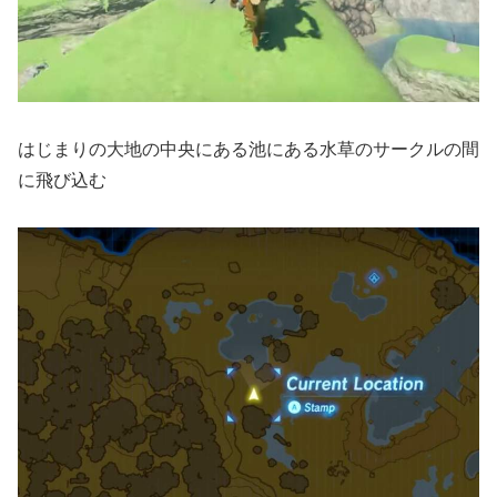
はじまりの大地の中央にある池にある水草のサークルの間
に飛び込む