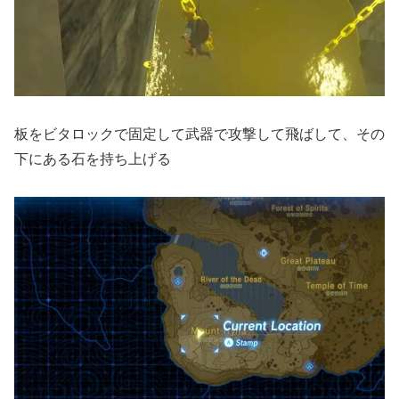
板をビタロックで固定して武器で攻撃して飛ばして、その
下にある石を持ち上げる