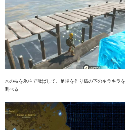
木の枝を氷柱で飛ばして、足場を作り橋の下のキラキラを
調べる