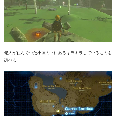
老人が住んでいた小屋の上にあるキラキラしているものを
調べる