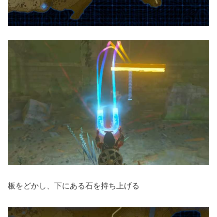
板をどかし、下にある石を持ち上げる