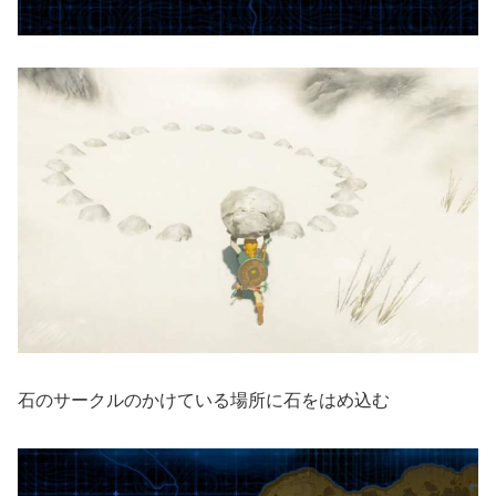
石のサークルのかけている場所に石をはめ込む