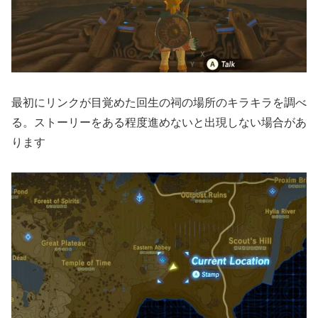
最初にリンクが目覚めた回生の祠の場所のキラキラを調べ
る。ストーリーをある程度進めないと出現しない場合があ
ります