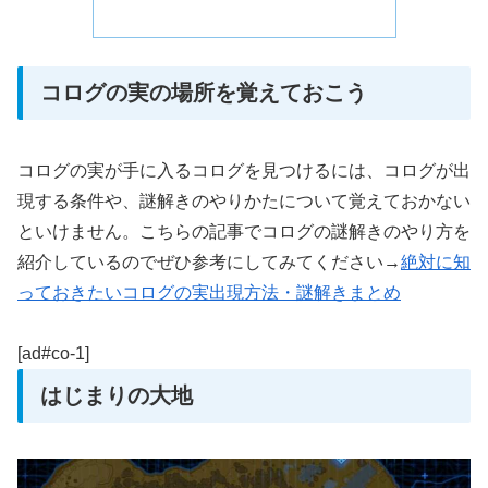
コログの実の場所を覚えておこう
コログの実が手に入るコログを見つけるには、コログが出
現する条件や、謎解きのやりかたについて覚えておかない
といけません。こちらの記事でコログの謎解きのやり方を
紹介しているのでぜひ参考にしてみてください→
絶対に知
っておきたいコログの実出現方法・謎解きまとめ
[ad#co-1]
はじまりの大地