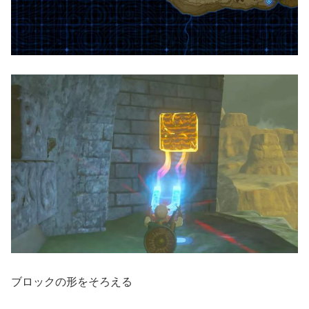
ブロックの形をそろえる