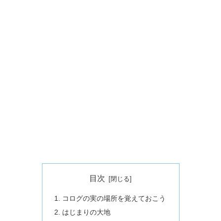
目次
コログの実の場所を覚えておこう
はじまりの大地