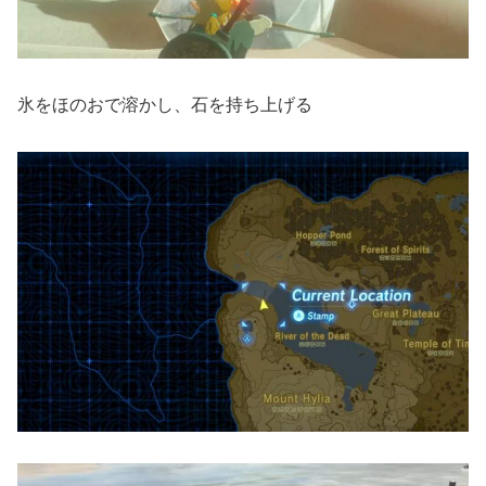
氷をほのおで溶かし、石を持ち上げる