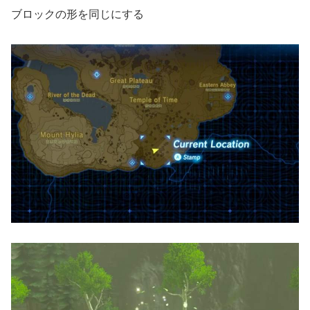
ブロックの形を同じにする