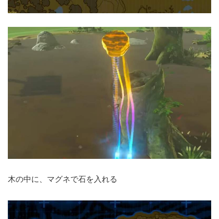
木の中に、マグネで石を入れる