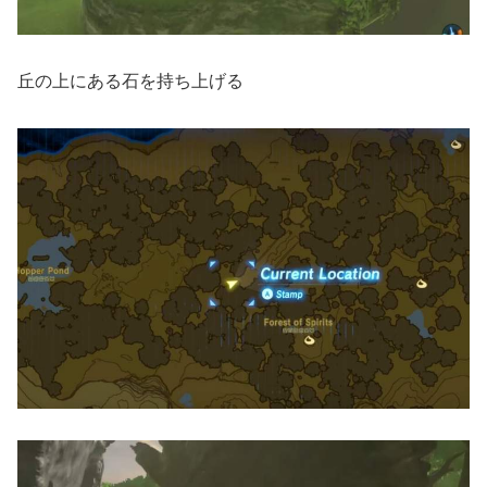
丘の上にある石を持ち上げる