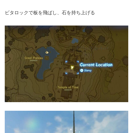
ビタロックで板を飛ばし、石を持ち上げる