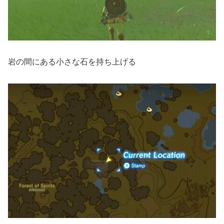
岩の間にある小さな石を持ち上げる