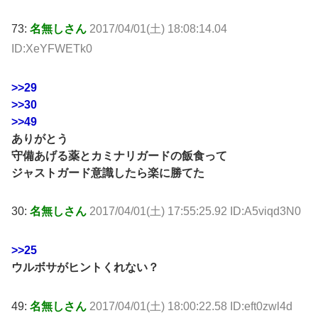
73:
名無しさん
2017/04/01(土) 18:08:14.04
ID:XeYFWETk0
>>29
>>30
>>49
ありがとう
守備あげる薬とカミナリガードの飯食って
ジャストガード意識したら楽に勝てた
30:
名無しさん
2017/04/01(土) 17:55:25.92 ID:A5viqd3N0
>>25
ウルボサがヒントくれない？
49:
名無しさん
2017/04/01(土) 18:00:22.58 ID:eft0zwl4d