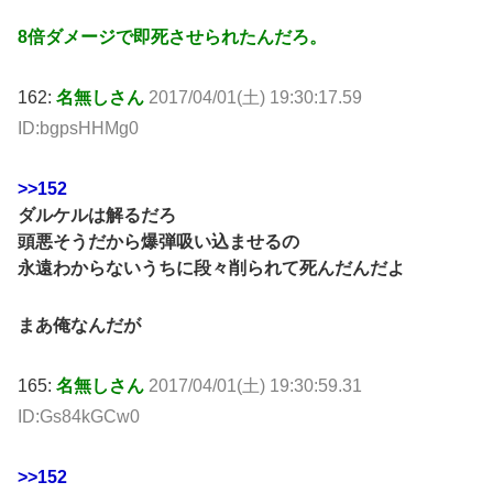
8倍ダメージで即死させられたんだろ。
162:
名無しさん
2017/04/01(土) 19:30:17.59
ID:bgpsHHMg0
>>152
ダルケルは解るだろ
頭悪そうだから爆弾吸い込ませるの
永遠わからないうちに段々削られて死んだんだよ
まあ俺なんだが
165:
名無しさん
2017/04/01(土) 19:30:59.31
ID:Gs84kGCw0
>>152