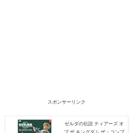
スポンサーリンク
ゼルダの伝説 ティアーズ オ
ブ ザ キングダム ザ・コンプ