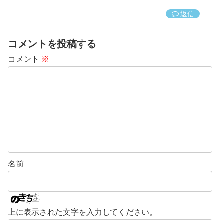
返信
コメントを投稿する
コメント
※
名前
上に表示された文字を入力してください。