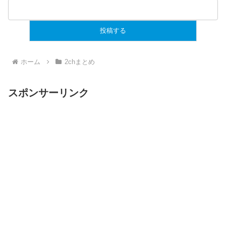
ホーム
2chまとめ
スポンサーリンク