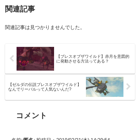
関連記事
関連記事は見つかりませんでした。
【ブレスオブザワイルド】赤月を意図的
に発動させる方法ってある？
【ゼルダの伝説ブレスオブザワイルド】
なんでリーバルって人気ないんだ?
コメント