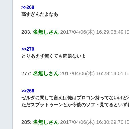
>>268
高すぎんだよなあ
283:
名無しさん
2017/04/06(木) 16:29:08.49 
>>270
とりあえず無くても問題ないよ
277:
名無しさん
2017/04/06(木) 16:28:14.01
>>266
ゼルダに関して言えば俺はプロコン持ってないけど
ただスプラトゥーンとか今後のソフト見てるといず
285:
名無しさん
2017/04/06(木) 16:30:29.70 