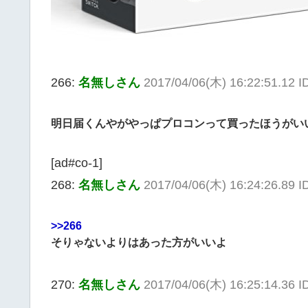
266:
名無しさん
2017/04/06(木) 16:22:51.12
明日届くんやがやっぱプロコンって買ったほうがい
[ad#co-1]
268:
名無しさん
2017/04/06(木) 16:24:26.89 
>>266
そりゃないよりはあった方がいいよ
270:
名無しさん
2017/04/06(木) 16:25:14.36