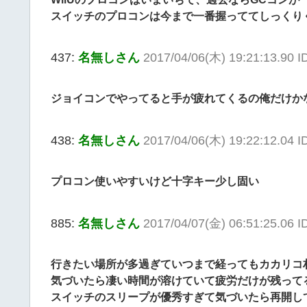
スイッチのプロコンは今まで一番握っててしっくり
437:
名無しさん
2017/04/06(木) 19:21:13.90 ID
ジョイコンでやってると手が疲れてくるの俺だけか
438:
名無しさん
2017/04/06(木) 19:22:12.04 I
プロコン使いやすいけど十字キー少し固い
885:
名無しさん
2017/04/07(金) 06:51:25.06 I
行きたい場所が多過ぎていつまで経ってもカカリコ
気づいたら凄い時間が溶けていて疲労だけが残って
スイッチのスリープが優秀すぎて気づいたら再開し