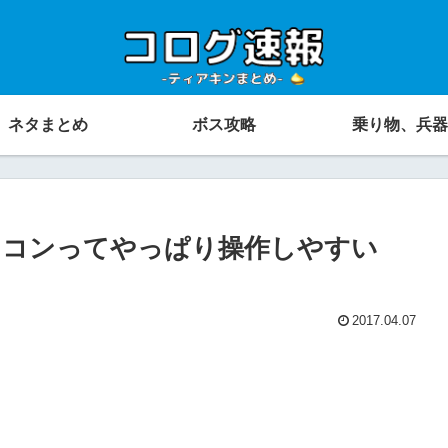
ネタまとめ
ボス攻略
乗り物、兵器
ロコンってやっぱり操作しやすい
2017.04.07