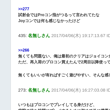
>>277
試射会ではProコン指がつるって言われてたな
Joyコンでは何も感じなかったけど
435:
名無しさん
2017/04/06(木) 19:17:13.67 
>>266
無くても問題ない、俺は最初のクリアはジョイコン
ただ、再入荷のプロコン買えたんで2周目以降使っ
無くてもいいが有ればすごく遊びやすい、そんな感
273:
名無しさん
2017/04/06(木) 16:27:03.08 I
いつもはプロコンでプレイしてる身だけど、