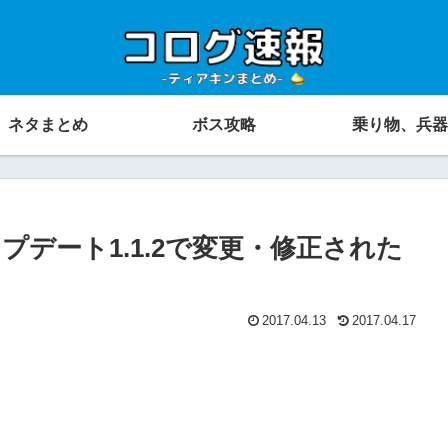
ネタまとめ
ボス攻略
乗り物、兵器
デート1.1.2で変更・修正された
2017.04.13
2017.04.17