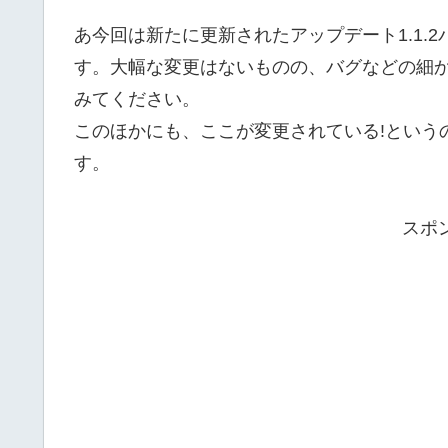
あ今回は新たに更新されたアップデート1.1.
す。大幅な変更はないものの、バグなどの細
みてください。
このほかにも、ここが変更されている!という
す。
スポ