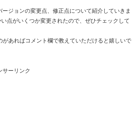
2バージョンの変更点、修正点について紹介していきま
かい点がいくつか変更されたので、ぜひチェックして
のがあればコメント欄で教えていただけると嬉しいで
ンサーリンク