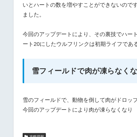
いとハートの数を増やすことができないのです
ました。
今回のアップデートにより、その裏技でハート
ート20にしたウルフリンクは初期ライフであ
雪フィールドで肉が凍らなく
雪のフィールドで、動物を倒して肉がドロッ
今回のアップデートにより肉が凍らなくなり
攻略情報