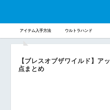
アイテム入手方法
ウルトラハンド
【ブレスオブザワイルド】アップ
点まとめ