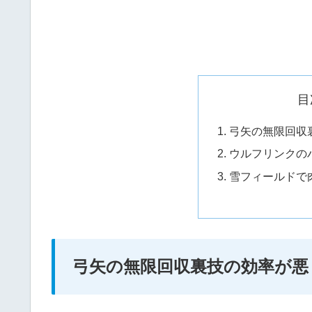
目
弓矢の無限回収
ウルフリンクの
雪フィールドで
弓矢の無限回収裏技の効率が悪