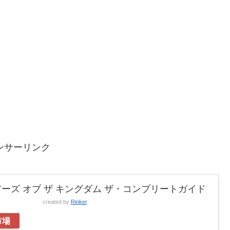
ンサーリンク
ーズ オブ ザ キングダム ザ・コンプリートガイド
created by
Rinker
市場