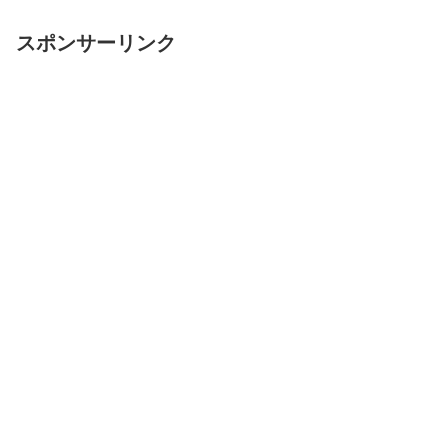
スポンサーリンク