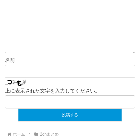
名前
上に表示された文字を入力してください。
ホーム
2chまとめ