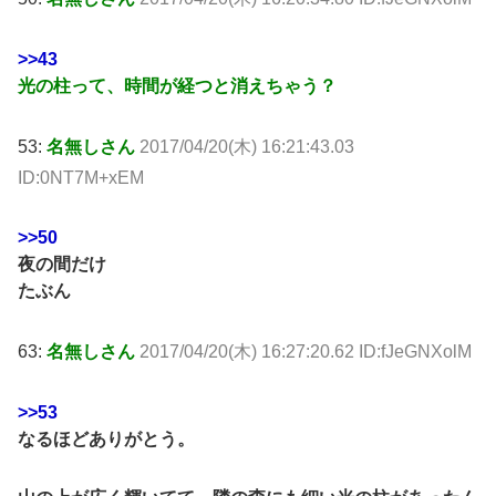
>>43
光の柱って、時間が経つと消えちゃう？
53:
名無しさん
2017/04/20(木) 16:21:43.03
ID:0NT7M+xEM
>>50
夜の間だけ
たぶん
63:
名無しさん
2017/04/20(木) 16:27:20.62 ID:fJeGNXolM
>>53
なるほどありがとう。