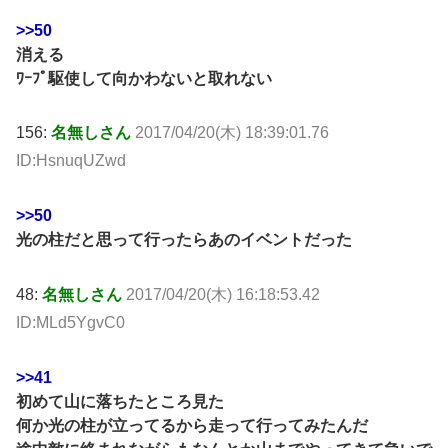
>>50
消える
ﾜｰﾌﾟ駆使して向かわないと取れない
156:
名無しさん
2017/04/20(木) 18:39:01.76
ID:HsnuqUZwd
>>50
光の柱だと思って行ったらあのイベントだった
48:
名無しさん
2017/04/20(木) 16:18:53.42
ID:MLd5YgvC0
>>41
初めて山に落ちたところ見た
何か光の柱が立ってるから走って行ってみたんだ