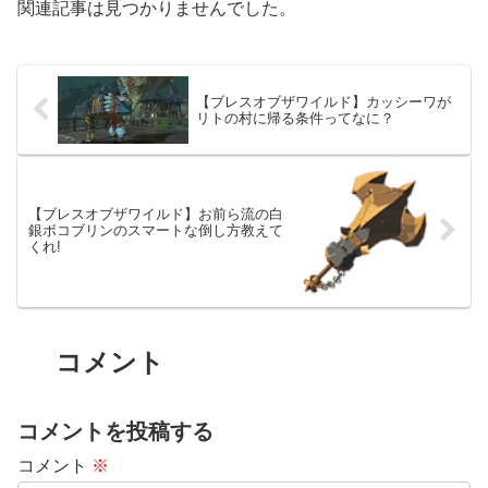
関連記事は見つかりませんでした。
【ブレスオブザワイルド】カッシーワが
リトの村に帰る条件ってなに？
【ブレスオブザワイルド】お前ら流の白
銀ボコブリンのスマートな倒し方教えて
くれ!
コメント
コメントを投稿する
コメント
※