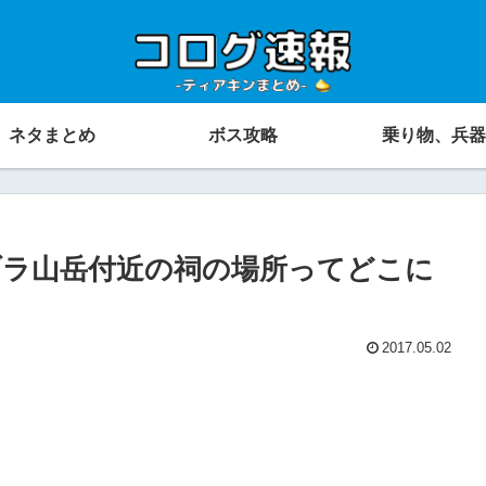
ネタまとめ
ボス攻略
乗り物、兵器
ラ山岳付近の祠の場所ってどこに
2017.05.02