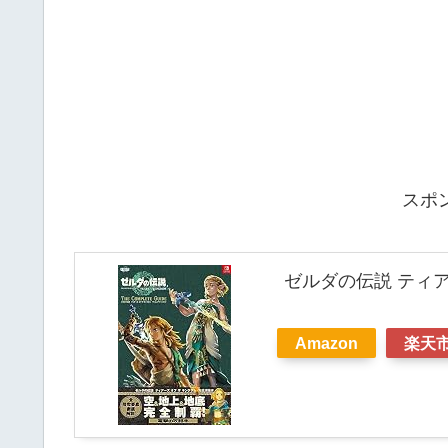
スポ
ゼルダの伝説 ティア
Amazon
楽天