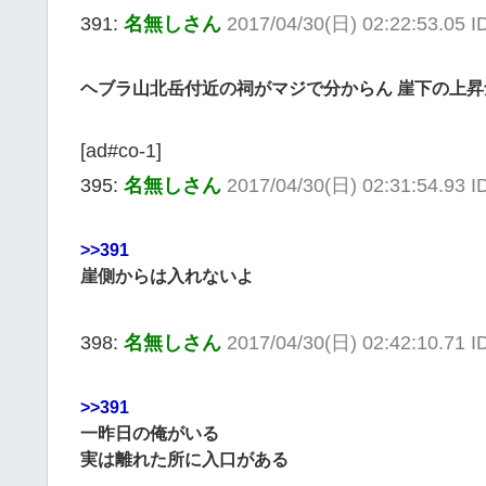
391:
名無しさん
2017/04/30(日) 02:22:53.05 I
ヘブラ山北岳付近の祠がマジで分からん 崖下の上
[ad#co-1]
395:
名無しさん
2017/04/30(日) 02:31:54.93 
>>391
崖側からは入れないよ
398:
名無しさん
2017/04/30(日) 02:42:10.71
>>391
一昨日の俺がいる
実は離れた所に入口がある