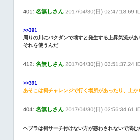
401:
名無しさん
2017/04/30(日) 02:47:18.69 
>>391
周りの川にバクダンで壊すと発生する上昇気流があ
それを使うんだ
412:
名無しさん
2017/04/30(日) 03:51:37.24 I
>>391
あそこは祠チャレンジで行く場所があったり、上か
404:
名無しさん
2017/04/30(日) 02:56:34.61 I
ヘブラは祠サーチ付けない方が惑わされないで済む