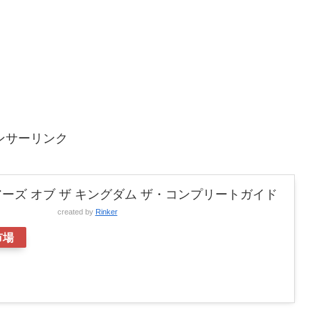
ンサーリンク
ーズ オブ ザ キングダム ザ・コンプリートガイド
created by
Rinker
市場