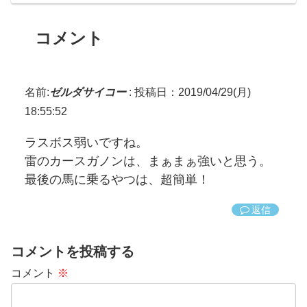
コメント
名前:
ゼルダサイコー
:
投稿日：2019/04/29(月)
18:55:52
ラスボス弱いですね。
雷のカースガノンは、まぁまぁ強いと思う。
最後の馬に乗るやつは、超簡単！
返信
コメントを投稿する
コメント
※