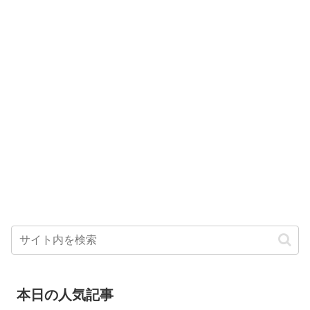
本日の人気記事