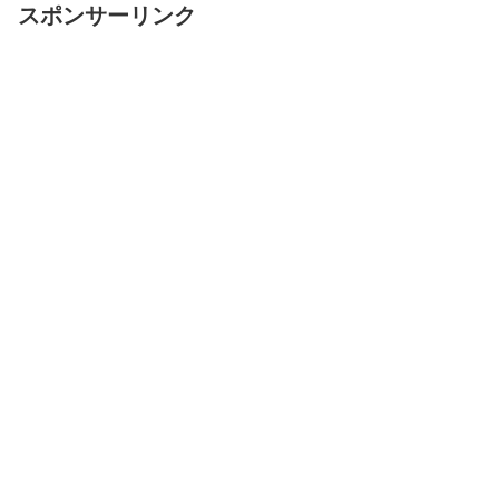
スポンサーリンク