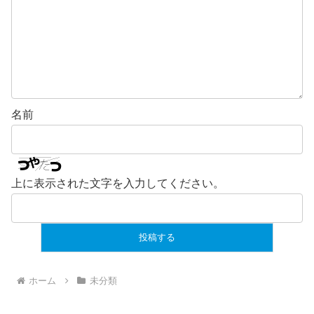
名前
上に表示された文字を入力してください。
ホーム
未分類