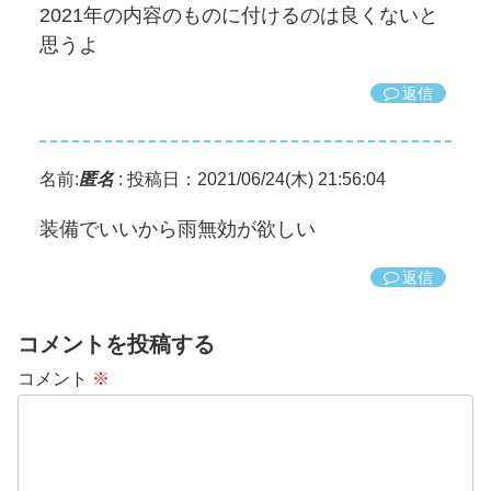
2021年の内容のものに付けるのは良くないと
思うよ
返信
名前:
匿名
:
投稿日：2021/06/24(木) 21:56:04
装備でいいから雨無効が欲しい
返信
コメントを投稿する
コメント
※