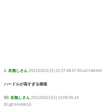
1:
名無しさん
2021/03/21(日) 22:57:48.97 ID:oa7cIbHA0
ハードルが高すぎる模様
50:
名無しさん
2021/03/21(日) 23:09:45.14
ID:gEXAvNK10