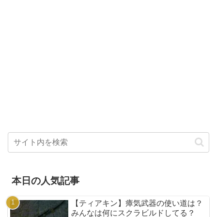
本日の人気記事
【ティアキン】瘴気武器の使い道は？
みんなは何にスクラビルドしてる？