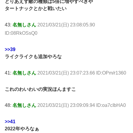
とりあえず敵の種類は5倍に増やすべきや
タートナックとかと戦いたい
43:
名無しさん
2021/03/21(日) 23:08:05.90
ID:08RkOSsQ0
>>39
ライクライクも追加やろな
41:
名無しさん
2021/03/21(日) 23:07:23.66 ID:OPm/r1360
これのわいわいの実況ほんますこ
48:
名無しさん
2021/03/21(日) 23:09:09.94 ID:oa7cIbHA0
>>41
2022年やろなぁ