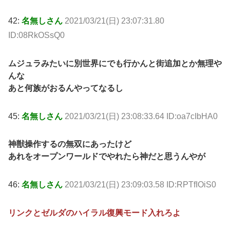
42:
名無しさん
2021/03/21(日) 23:07:31.80
ID:08RkOSsQ0
ムジュラみたいに別世界にでも行かんと街追加とか無理や
んな
あと何族がおるんやってなるし
45:
名無しさん
2021/03/21(日) 23:08:33.64 ID:oa7cIbHA0
神獣操作するの無双にあったけど
あれをオープンワールドでやれたら神だと思うんやが
46:
名無しさん
2021/03/21(日) 23:09:03.58 ID:RPTfIOiS0
リンクとゼルダのハイラル復興モード入れろよ