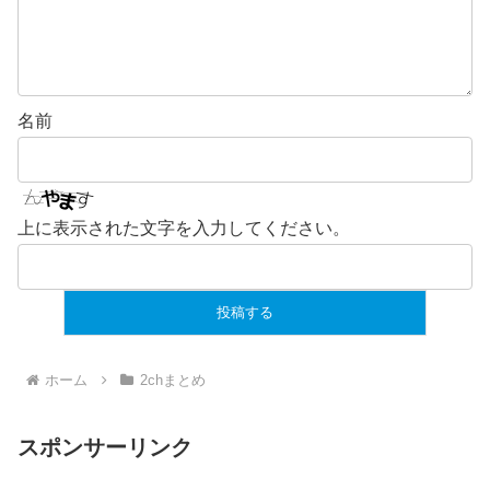
名前
上に表示された文字を入力してください。
ホーム
2chまとめ
スポンサーリンク