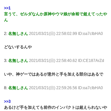
>>1
言うて、ゼルダなんか原神やウマ娘が余裕で超えてったや
ん
2:
名無しさん
2021/03/21(日) 22:58:02.99 ID:oa7cIbHA0
どないするんや
3:
名無しさん
2021/03/21(日) 22:58:40.62 ID:CE187ArZd
いや、神ゲーではあるが意外と手を加える部分はあるで
8:
名無しさん
2021/03/21(日) 22:59:26.56 ID:oa7cIbHA0
>>3
あるけど手を加えても前作のインパクトは超えられないや