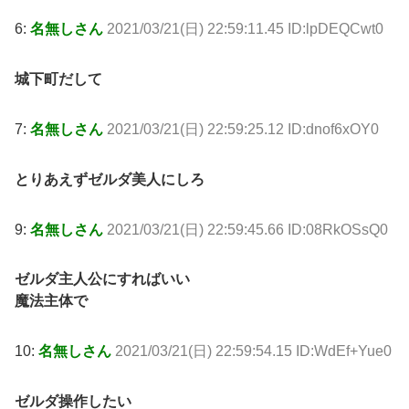
6:
名無しさん
2021/03/21(日) 22:59:11.45 ID:lpDEQCwt0
城下町だして
7:
名無しさん
2021/03/21(日) 22:59:25.12 ID:dnof6xOY0
とりあえずゼルダ美人にしろ
9:
名無しさん
2021/03/21(日) 22:59:45.66 ID:08RkOSsQ0
ゼルダ主人公にすればいい
魔法主体で
10:
名無しさん
2021/03/21(日) 22:59:54.15 ID:WdEf+Yue0
ゼルダ操作したい