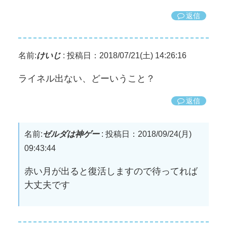
返信
名前:
けいじ
:
投稿日：2018/07/21(土) 14:26:16
ライネル出ない、どーいうこと？
返信
名前:
ゼルダは神ゲー
:
投稿日：2018/09/24(月)
09:43:44
赤い月が出ると復活しますので待ってれば
大丈夫です