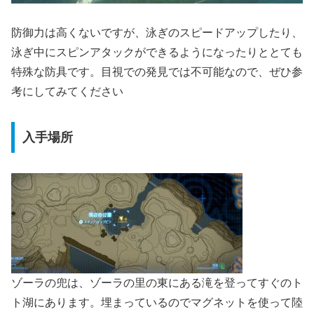
防御力は高くないですが、泳ぎのスピードアップしたり、
泳ぎ中にスピンアタックができるようになったりととても
特殊な防具です。目視での発見では不可能なので、ぜひ参
考にしてみてください
入手場所
ゾーラの兜は、ゾーラの里の東にある滝を登ってすぐのト
ト湖にあります。埋まっているのでマグネットを使って陸