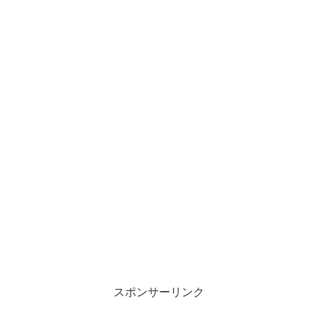
スポンサーリンク