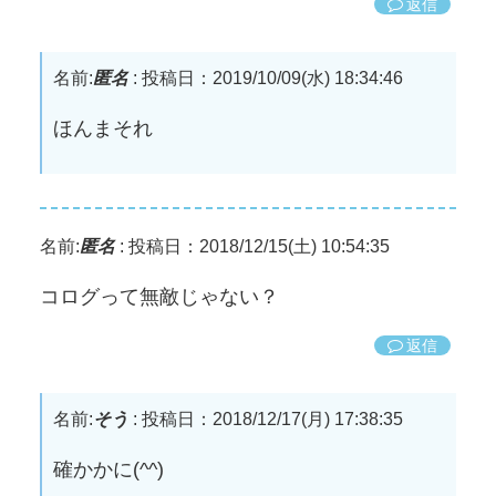
返信
名前:
匿名
:
投稿日：2019/10/09(水) 18:34:46
ほんまそれ
名前:
匿名
:
投稿日：2018/12/15(土) 10:54:35
コログって無敵じゃない？
返信
名前:
そう
:
投稿日：2018/12/17(月) 17:38:35
確かかに(^^)