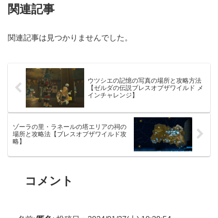
関連記事
関連記事は見つかりませんでした。
ウツシエの記憶の写真の場所と攻略方法
【ゼルダの伝説ブレスオブザワイルド メ
インチャレンジ】
ゾーラの里・ラネールの塔エリアの祠の
場所と攻略法【ブレスオブザワイルド攻
略】
コメント