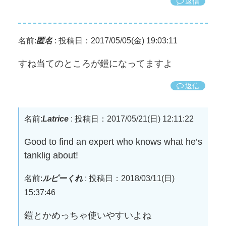
返信
名前:
匿名
:
投稿日：2017/05/05(金) 19:03:11
すね当てのところが鎧になってますよ
返信
名前:
Latrice
:
投稿日：2017/05/21(日) 12:11:22
Good to find an expert who knows what he’s
tanklig about!
名前:
ルピーくれ
:
投稿日：2018/03/11(日)
15:37:46
鎧とかめっちゃ使いやすいよね