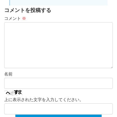
コメントを投稿する
コメント
※
名前
上に表示された文字を入力してください。