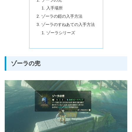
入手場所
ゾーラの鎧の入手方法
ゾーラのすねあての入手方法
ゾーラシリーズ
ゾーラの兜