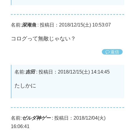
名前:
深海魚
:
投稿日：2018/12/15(土) 10:53:07
コログって無敵じゃない？
返信
名前:
吉田
:
投稿日：2018/12/15(土) 14:14:45
たしかに
名前:
ゼルダ神ゲー
:
投稿日：2018/12/04(火)
16:06:41