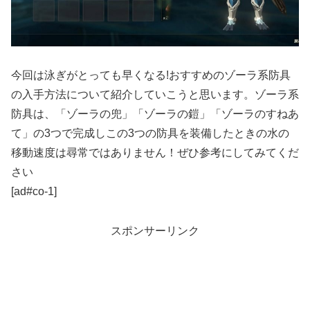
今回は泳ぎがとっても早くなる!おすすめのゾーラ系防具
の入手方法について紹介していこうと思います。ゾーラ系
防具は、「ゾーラの兜」「ゾーラの鎧」「ゾーラのすねあ
て」の3つで完成しこの3つの防具を装備したときの水の
移動速度は尋常ではありません！ぜひ参考にしてみてくだ
さい
[ad#co-1]
スポンサーリンク