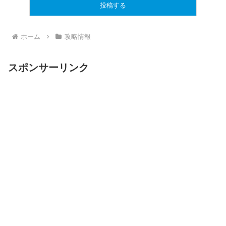
ホーム
攻略情報
スポンサーリンク