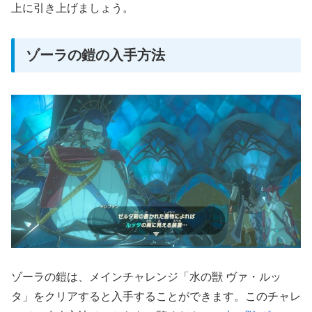
上に引き上げましょう。
ゾーラの鎧の入手方法
ゾーラの鎧は、メインチャレンジ「水の獣 ヴァ・ルッ
タ」をクリアすると入手することができます。このチャレ