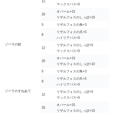
12
マックスバス×5
オパール×15
20
リザルフォスのしっぽ×10
5
リザルフォスの角×3
リザルフォスの爪×5
8
ハイリアバス×5
ゾーラの鎧
リザルフォスのしっぽ×5
12
マックスバス×5
オパール×15
20
リザルフォスのしっぽ×10
5
リザルフォスの角×3
リザルフォスの爪×5
8
ハイリアバス×5
ゾーラのすねあて
リザルフォスのしっぽ×5
12
マックスバス×5
オパール×15
20
リザルフォスのしっぽ×10