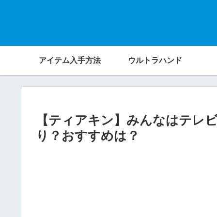
アイテム入手方法
ウルトラハンド
【ティアキン】みんなはテレ
り？おすすめは？