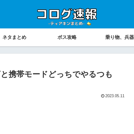
ネタまとめ
ボス攻略
乗り物、兵器
ビと携帯モードどっちでやるつも
2023.05.11