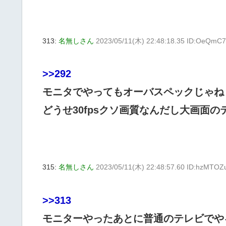
313:
名無しさん
2023/05/11(木) 22:48:18.35 ID:OeQmC
>>292
モニタでやってもオーバスペックじゃね
どうせ30fpsクソ画質なんだし大画面
315:
名無しさん
2023/05/11(木) 22:48:57.60 ID:hzMTOZ
>>313
モニターやったあとに普通のテレビでや