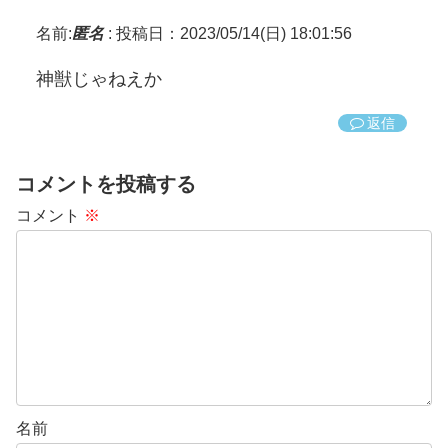
名前:
匿名
:
投稿日：2023/05/14(日) 18:01:56
神獣じゃねえか
返信
コメントを投稿する
コメント
※
名前