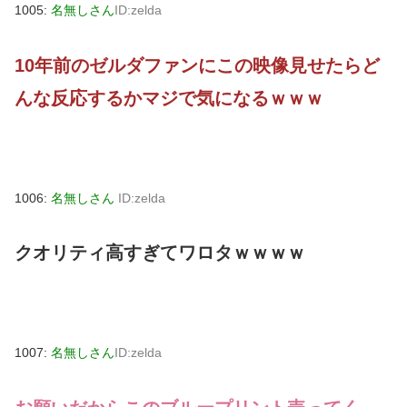
1005:
名無しさん
ID:zelda
10年前のゼルダファンにこの映像見せたらど
んな反応するかマジで気になるｗｗｗ
1006:
名無しさん
ID:zelda
クオリティ高すぎてワロタｗｗｗｗ
1007:
名無しさん
ID:zelda