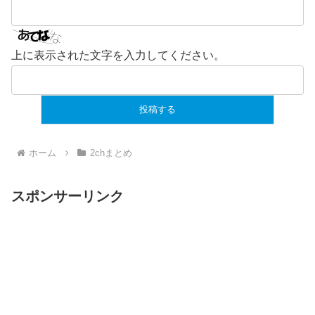
上に表示された文字を入力してください。
ホーム
2chまとめ
スポンサーリンク