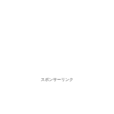
スポンサーリンク