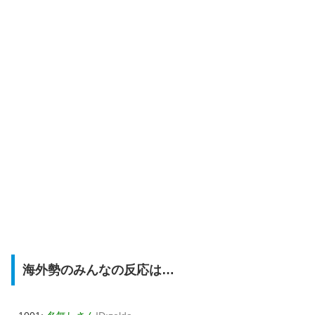
海外勢のみんなの反応は…