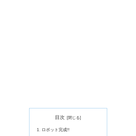
目次
ロボット完成!!