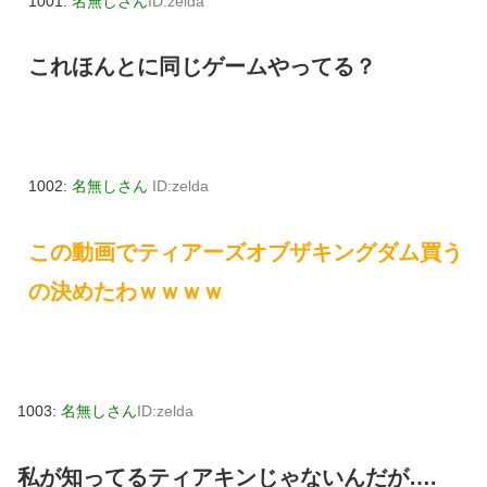
1001:
名無しさん
ID:zelda
これほんとに同じゲームやってる？
1002:
名無しさん
ID:zelda
この動画でティアーズオブザキングダム買う
の決めたわｗｗｗｗ
1003:
名無しさん
ID:zelda
私が知ってるティアキンじゃないんだが….