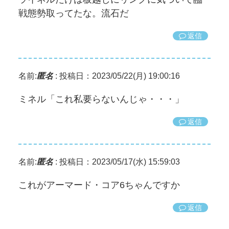
戦態勢取ってたな。流石だ
返信
名前:
匿名
:
投稿日：2023/05/22(月) 19:00:16
ミネル「これ私要らないんじゃ・・・」
返信
名前:
匿名
:
投稿日：2023/05/17(水) 15:59:03
これがアーマード・コア6ちゃんですか
返信