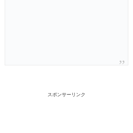
スポンサーリンク