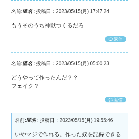
名前:
匿名
:
投稿日：2023/05/15(月) 17:47:24
もうそのうち神獣つくるだろ
返信
名前:
匿名
:
投稿日：2023/05/15(月) 05:00:23
どうやって作ったんだ？？
フェイク？
返信
名前:
匿名
:
投稿日：2023/05/15(月) 19:55:46
いやマジで作れる。作った奴を記録できる