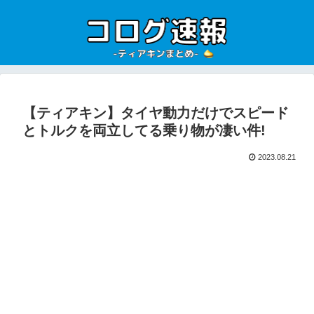
【ティアキン】タイヤ動力だけでスピード
とトルクを両立してる乗り物が凄い件!
2023.08.21