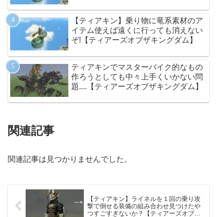
【ティアキン】乗り物に竜系素材のア
イテム使えば遠くに行っても消えない
ぞ!【ティアーズオブザキングダム】
ティアキンでマスターバイク的なもの
作ろうとしても中々上手くいかない問
題....【ティアーズオブザキングダム】
関連記事
関連記事は見つかりませんでした。
【ティアキン】ライネルを１回の乗り攻
撃で倒せる装備の組み合わせ見つけたや
つすごすぎないか？【ティアーズオブザ