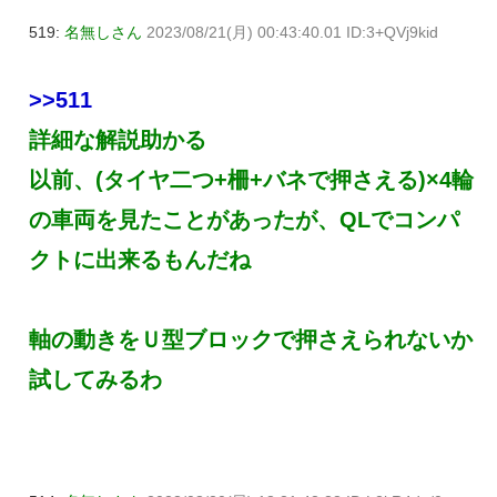
519:
名無しさん
2023/08/21(月) 00:43:40.01 ID:3+QVj9kid
>>511
詳細な解説助かる
以前、(タイヤ二つ+柵+バネで押さえる)×4輪
の車両を見たことがあったが、QLでコンパ
クトに出来るもんだね
軸の動きをＵ型ブロックで押さえられないか
試してみるわ