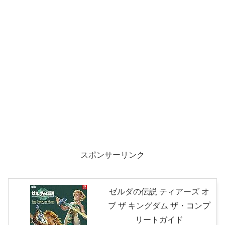
スポンサーリンク
ゼルダの伝説 ティアーズ オ
ブ ザ キングダム ザ・コンプ
リートガイド