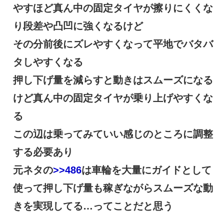
やすほど真ん中の固定タイヤが擦りにくくな
り段差や凸凹に強くなるけど
その分前後にズレやすくなって平地でバタバ
タしやすくなる
押し下げ量を減らすと動きはスムーズになる
けど真ん中の固定タイヤが乗り上げやすくな
る
この辺は乗ってみていい感じのところに調整
する必要あり
元ネタの
>>486
は車輪を大量にガイドとして
使って押し下げ量も稼ぎながらスムーズな動
きを実現してる…ってことだと思う