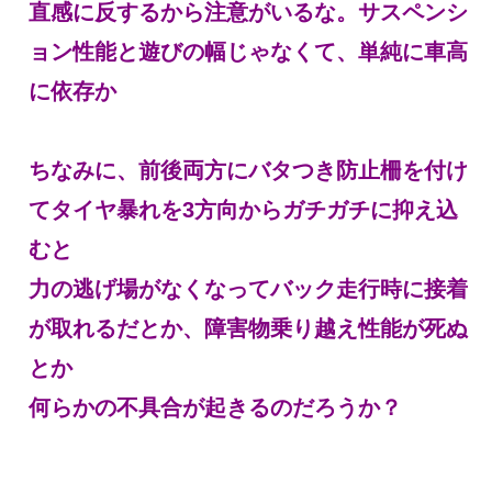
直感に反するから注意がいるな。サスペンシ
ョン性能と遊びの幅じゃなくて、単純に車高
に依存か
ちなみに、前後両方にバタつき防止柵を付け
てタイヤ暴れを3方向からガチガチに抑え込
むと
力の逃げ場がなくなってバック走行時に接着
が取れるだとか、障害物乗り越え性能が死ぬ
とか
何らかの不具合が起きるのだろうか？