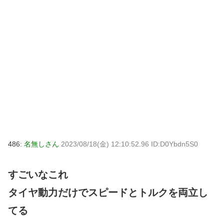
486:
名無しさん
2023/08/18(金) 12:10:52.96 ID:D0Ybdn5S0
すごいなこれ
タイヤ動力だけでスピードとトルクを両立し
てる