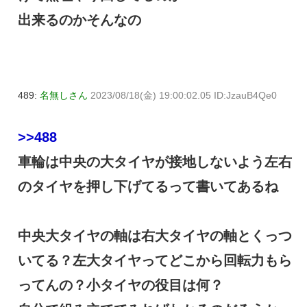
出来るのかそんなの
489:
名無しさん
2023/08/18(金) 19:00:02.05 ID:JzauB4Qe0
>>488
車輪は中央の大タイヤが接地しないよう左右
のタイヤを押し下げてるって書いてあるね
中央大タイヤの軸は右大タイヤの軸とくっつ
いてる？左大タイヤってどこから回転力もら
ってんの？小タイヤの役目は何？