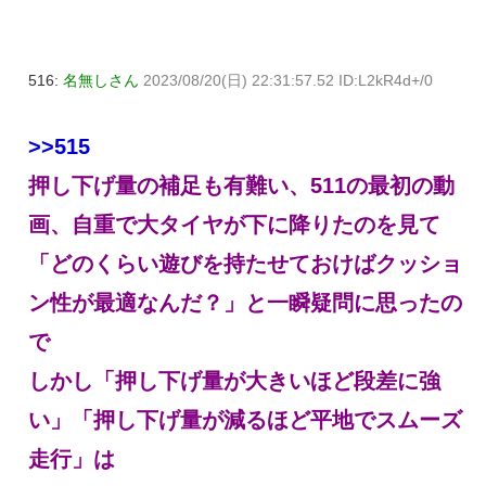
516:
名無しさん
2023/08/20(日) 22:31:57.52 ID:L2kR4d+/0
>>515
押し下げ量の補足も有難い、511の最初の動
画、自重で大タイヤが下に降りたのを見て
「どのくらい遊びを持たせておけばクッショ
ン性が最適なんだ？」と一瞬疑問に思ったの
で
しかし「押し下げ量が大きいほど段差に強
い」「押し下げ量が減るほど平地でスムーズ
走行」は