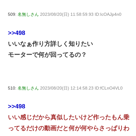
509:
名無しさん
2023/08/20(日) 11:58:59.93 ID:IcOAJp4n0
>>498
いいなぁ作り方詳しく知りたい
モーターで何が回ってるの？
510:
名無しさん
2023/08/20(日) 12:14:58.23 ID:fCLnO4VL0
>>498
いい感じだから真似したいけど作ったもん乗
ってるだけの動画だと何が何やらさっぱりわ