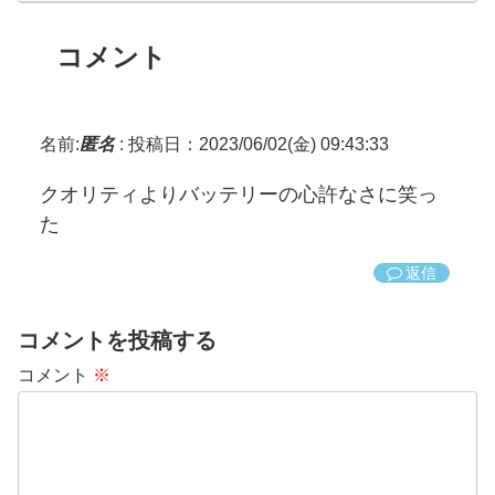
コメント
名前:
匿名
:
投稿日：2023/06/02(金) 09:43:33
クオリティよりバッテリーの心許なさに笑っ
た
返信
コメントを投稿する
コメント
※