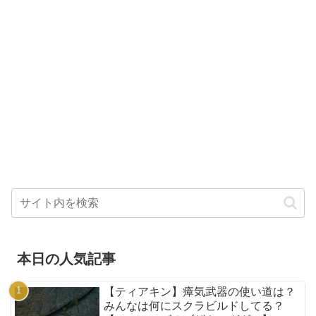
本日の人気記事
【ティアキン】瘴気武器の使い道は？
みんなは何にスクラビルドしてる？