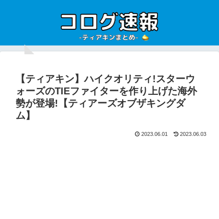
【ティアキン】ハイクオリティ!スターウ
ォーズのTIEファイターを作り上げた海外
勢が登場!【ティアーズオブザキングダ
ム】
2023.06.01
2023.06.03