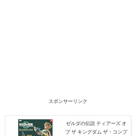
スポンサーリンク
ゼルダの伝説 ティアーズ オ
ブ ザ キングダム ザ・コンプ