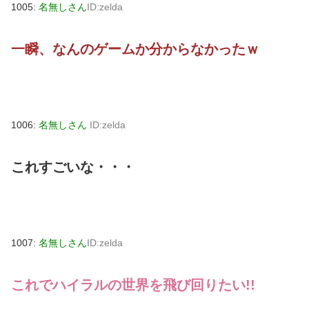
1005:
名無しさん
ID:zelda
一瞬、なんのゲームか分からなかったｗ
1006:
名無しさん
ID:zelda
これすごいな・・・
1007:
名無しさん
ID:zelda
これでハイラルの世界を飛び回りたい!!