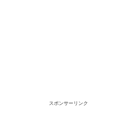
スポンサーリンク