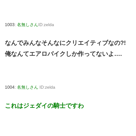
1003:
名無しさん
ID:zelda
なんでみんなそんなにクリエイティブなの?!
俺なんてエアロバイクしか作ってないよ….
1004:
名無しさん
ID:zelda
これはジェダイの騎士ですわ