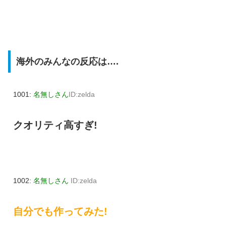
海外のみんなの反応は….
1001:
名無しさん
ID:zelda
クオリティ高すぎ!
1002:
名無しさん
ID:zelda
自分でも作ってみた!