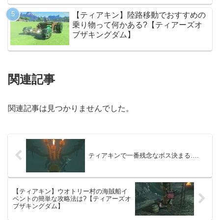
【ティアキン】陸路移動でおすすめの
乗り物って何かある?【ティアーズオ
ブザキングダム】
関連記事
関連記事は見つかりませんでした。
ティアキンで一番残念なボス決まる….
【ティアキン】ウオトリー村の海賊船イ
ベントの簡単な攻略法は?【ティアーズオ
ブザキングダム】