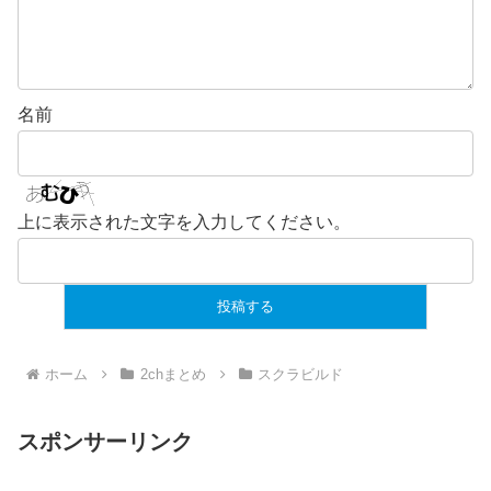
名前
上に表示された文字を入力してください。
ホーム
2chまとめ
スクラビルド
スポンサーリンク