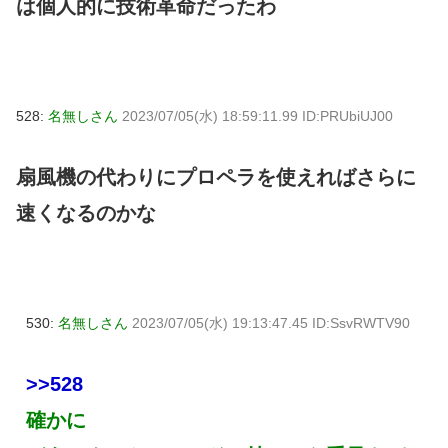
は個人的に技術革命だったわ
528:
名無しさん
2023/07/05(水) 18:59:11.99 ID:PRUbiUJ00
扇風機の代わりにプロペラを使えればさらに
速くなるのかな
530:
名無しさん
2023/07/05(水) 19:13:47.45 ID:SsvRWTV90
>>528
確かに