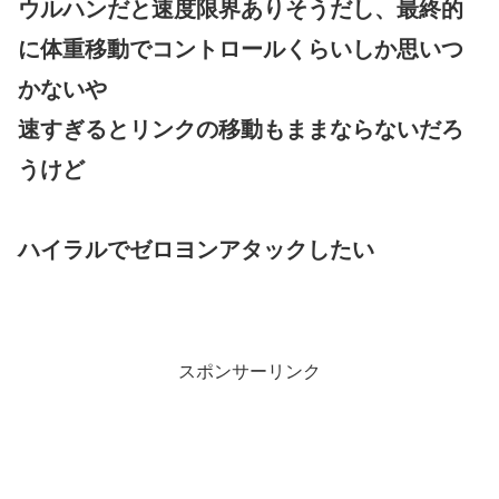
ウルハンだと速度限界ありそうだし、最終的
に体重移動でコントロールくらいしか思いつ
かないや
速すぎるとリンクの移動もままならないだろ
うけど
ハイラルでゼロヨンアタックしたい
スポンサーリンク