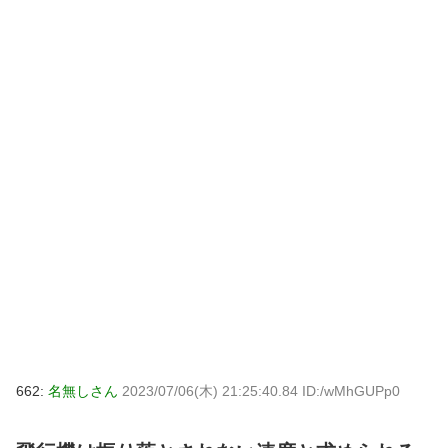
662:
名無しさん
2023/07/06(木) 21:25:40.84 ID:/wMhGUPp0