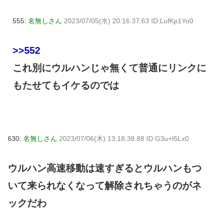
555:
名無しさん
2023/07/05(水) 20:16:37.63 ID:LufKp1Yo0
>>552
これ別にウルハンじゃ無くて普通にリンクに
もたせてもイケるのでは
630:
名無しさん
2023/07/06(木) 13:18:38.88 ID:G3u+I5Lx0
ウルハン高速移動は速すぎるとウルハンもつ
いて来られなくなって解除されちゃうのがネ
ックだわ