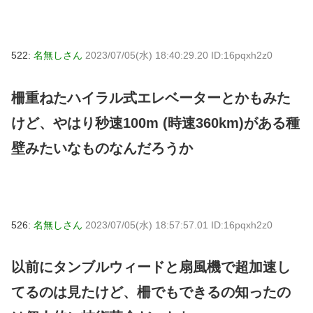
522:
名無しさん
2023/07/05(水) 18:40:29.20 ID:16pqxh2z0
柵重ねたハイラル式エレベーターとかもみた
けど、やはり秒速100m (時速360km)がある種
壁みたいなものなんだろうか
526:
名無しさん
2023/07/05(水) 18:57:57.01 ID:16pqxh2z0
以前にタンブルウィードと扇風機で超加速し
てるのは見たけど、柵でもできるの知ったの