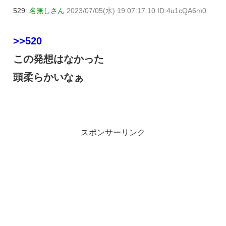
529:
名無しさん
2023/07/05(水) 19:07:17.10 ID:4u1cQA6m0
>>520
この発想はなかった
頭柔らかいなぁ
スポンサーリンク