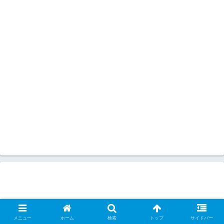
メニュー
ホーム
検索
トップ
サイドバー