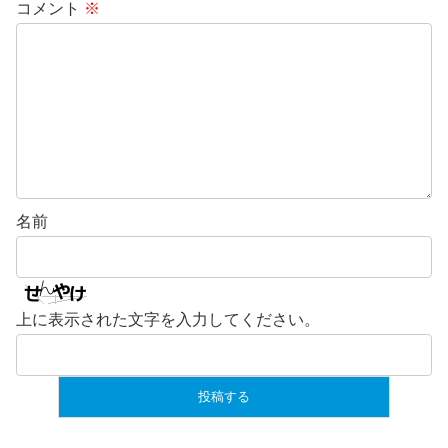
コメント
※
名前
上に表示された文字を入力してください。