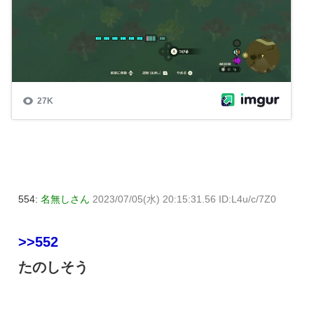
554:
名無しさん
2023/07/05(水) 20:15:31.56 ID:L4u/c/7Z0
>>552
たのしそう