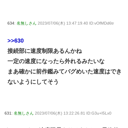
634:
名無しさん
2023/07/06(木) 13:47:19.40 ID:vOfMDd6tr
>>630
接続部に速度制限あるんかね
一定の速度になったら外れるみたいな
まあ確かに前作鑑みてバグめいた速度はでき
ないようにしてそう
631:
名無しさん
2023/07/06(木) 13:22:26.81 ID:G3u+I5Lx0