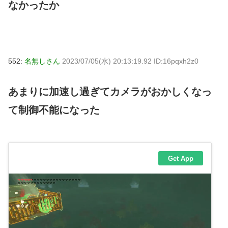
なかったか
552:
名無しさん
2023/07/05(水) 20:13:19.92 ID:16pqxh2z0
あまりに加速し過ぎてカメラがおかしくなっ
て制御不能になった