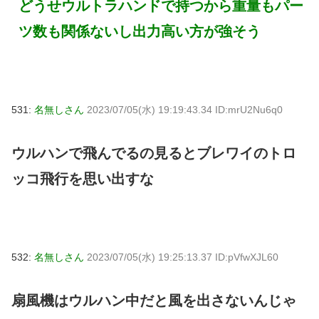
どうせウルトラハンドで持つから重量もパー
ツ数も関係ないし出力高い方が強そう
531:
名無しさん
2023/07/05(水) 19:19:43.34 ID:mrU2Nu6q0
ウルハンで飛んでるの見るとブレワイのトロ
ッコ飛行を思い出すな
532:
名無しさん
2023/07/05(水) 19:25:13.37 ID:pVfwXJL60
扇風機はウルハン中だと風を出さないんじゃ