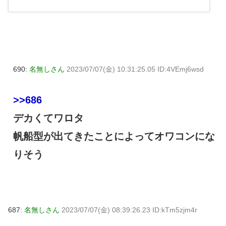
690:
名無しさん
2023/07/07(金) 10:31:25.05 ID:4VEmj6wsd
>>686
デカくてワロタ
帆船型が出てきたことによってオワコンにな
りそう
687:
名無しさん
2023/07/07(金) 08:39:26.23 ID:kTm5zjm4r