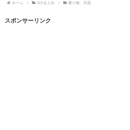
ホーム
2chまとめ
乗り物、兵器
スポンサーリンク