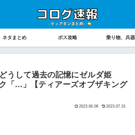
ネタまとめ
ボス攻略
乗り物、兵器
どうして過去の記憶にゼルダ姫
ク「…」【ティアーズオブザキング
2023.06.08
2023.07.15