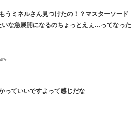
！もうミネルさん見つけたの！？マスターソード
たいな急展開になるのちょっとえぇ…ってなった
4Pr
かっていいですよって感じだな