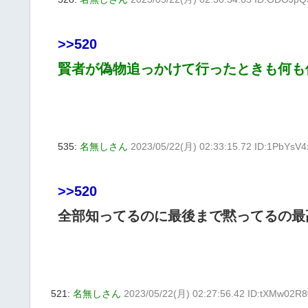
>>520
賢者が偽物追っかけて行ったときも何も
535:
名無しさん
2023/05/22(月) 02:33:15.72 ID:1PbYsV4
>>520
全部知ってるのに最後まで黙ってるの最
521:
名無しさん
2023/05/22(月) 02:27:56.42 ID:tXMw02R8