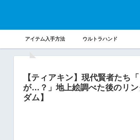
アイテム入手方法
ウルトラハンド
【ティアキン】現代賢者たち「
が…？」地上絵調べた後のリン
ダム】