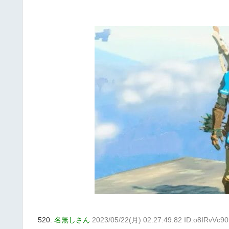
520:
名無しさん
2023/05/22(月) 02:27:49.82 ID:o8IRvVc90