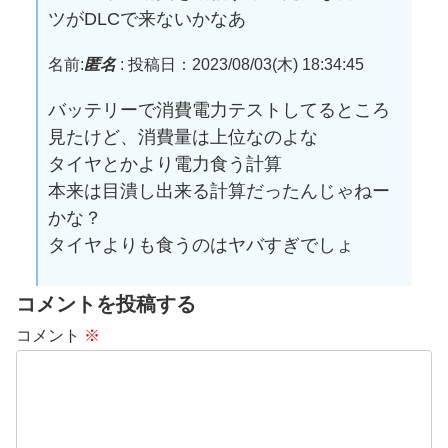
ツがDLCで来ないかなあ
名前:
匿名
:
投稿日：2023/08/03(木) 18:34:45
バッテリーで消費電力テストしてるところ
見たけど、消費量は上位なのよな
タイヤとかより電力食う計算
本来は目潰し出来る計算だったんじゃねー
かな？
タイヤよりも食うのはヤバすぎでしょ
コメントを投稿する
コメント
※