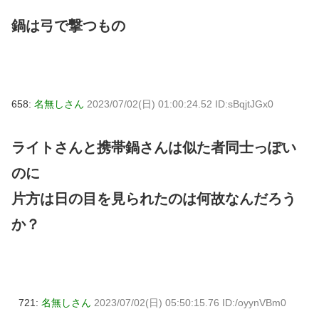
鍋は弓で撃つもの
658:
名無しさん
2023/07/02(日) 01:00:24.52 ID:sBqjtJGx0
ライトさんと携帯鍋さんは似た者同士っぽい
のに
片方は日の目を見られたのは何故なんだろう
か？
721:
名無しさん
2023/07/02(日) 05:50:15.76 ID:/oyynVBm0