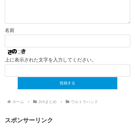
名前
上に表示された文字を入力してください。
ホーム
2chまとめ
ウルトラハンド
スポンサーリンク