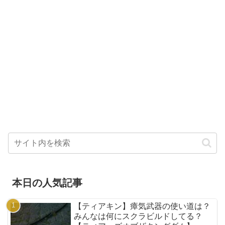
本日の人気記事
【ティアキン】瘴気武器の使い道は？
みんなは何にスクラビルドしてる？