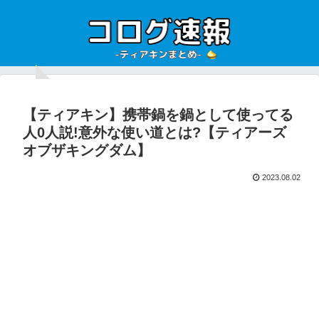
【ティアキン】携帯鍋を鍋として使ってる
人0人説!意外な使い道とは?【ティアーズ
オブザキングダム】
2023.08.02