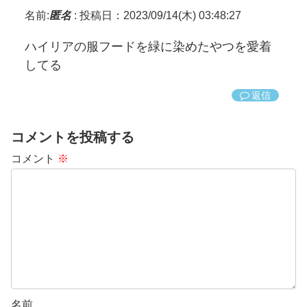
名前:
匿名
:
投稿日：2023/09/14(木) 03:48:27
ハイリアの服フードを緑に染めたやつを愛着
してる
返信
コメントを投稿する
コメント
※
名前