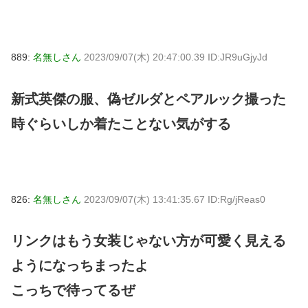
889:
名無しさん
2023/09/07(木) 20:47:00.39 ID:JR9uGjyJd
新式英傑の服、偽ゼルダとペアルック撮った
時ぐらいしか着たことない気がする
826:
名無しさん
2023/09/07(木) 13:41:35.67 ID:Rg/jReas0
リンクはもう女装じゃない方が可愛く見える
ようになっちまったよ
こっちで待ってるぜ