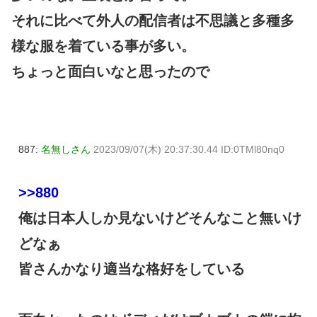
それに比べて外人の配信者は不思議と多種多
様な服を着ている事が多い。
ちょっと面白いなと思ったので
887:
名無しさん
2023/09/07(木) 20:37:30.44 ID:0TMl80nq0
>>880
俺は日本人しか見ないけどそんなこと無いけ
どなぁ
皆さんかなり適当な格好をしている