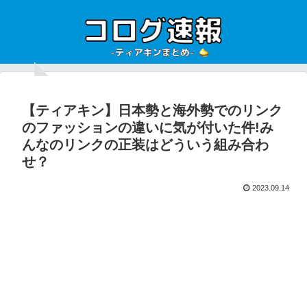
【ティアキン】日本勢と海外勢でのリンク
のファッションの違いに気が付いた件!み
んなのリンクの正装はどういう組み合わ
せ？
2023.09.14