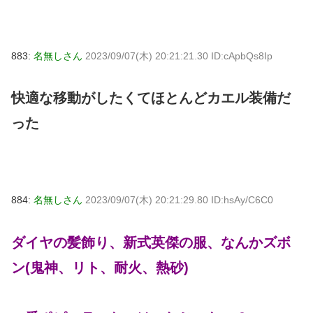
883:
名無しさん
2023/09/07(木) 20:21:21.30 ID:cApbQs8Ip
快適な移動がしたくてほとんどカエル装備だ
った
884:
名無しさん
2023/09/07(木) 20:21:29.80 ID:hsAy/C6C0
ダイヤの髪飾り、新式英傑の服、なんかズボ
ン(鬼神、リト、耐火、熱砂)