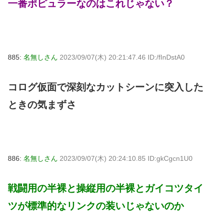
一番ポピュラーなのはこれじゃない？
885:
名無しさん
2023/09/07(木) 20:21:47.46 ID:/fInDstA0
コログ仮面で深刻なカットシーンに突入した
ときの気まずさ
886:
名無しさん
2023/09/07(木) 20:24:10.85 ID:gkCgcn1U0
戦闘用の半裸と操縦用の半裸とガイコツタイ
ツが標準的なリンクの装いじゃないのか