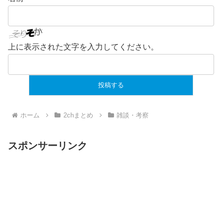
上に表示された文字を入力してください。
ホーム
2chまとめ
雑談・考察
スポンサーリンク