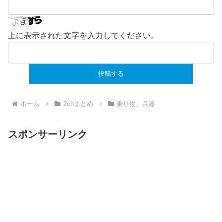
上に表示された文字を入力してください。
ホーム
2chまとめ
乗り物、兵器
スポンサーリンク