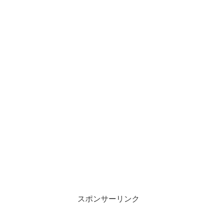
スポンサーリンク