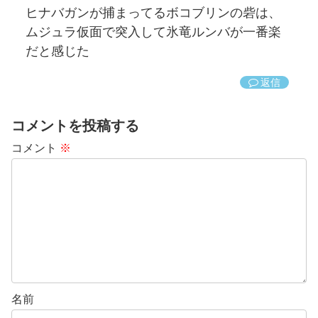
ヒナバガンが捕まってるボコブリンの砦は、
ムジュラ仮面で突入して氷竜ルンバが一番楽
だと感じた
返信
コメントを投稿する
コメント
※
名前