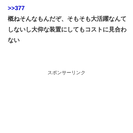
>>377
概ねそんなもんだぞ、そもそも大活躍なんて
しないし大仰な装置にしてもコストに見合わ
ない
スポンサーリンク