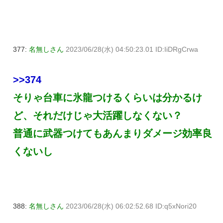
377:
名無しさん
2023/06/28(水) 04:50:23.01 ID:IiDRgCrwa
>>374
そりゃ台車に氷龍つけるくらいは分かるけ
ど、それだけじゃ大活躍しなくない？
普通に武器つけてもあんまりダメージ効率良
くないし
388:
名無しさん
2023/06/28(水) 06:02:52.68 ID:q5xNori20