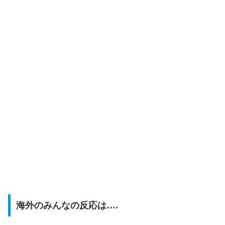
海外のみんなの反応は….