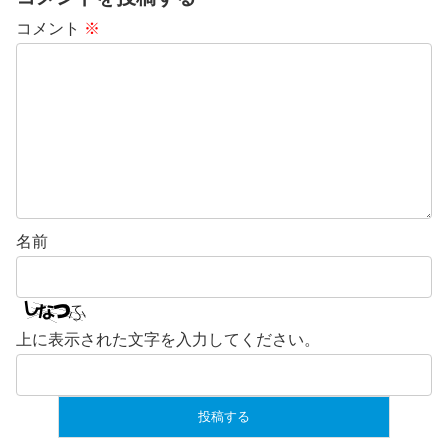
コメント
※
名前
上に表示された文字を入力してください。