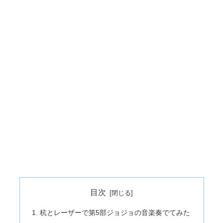
目次
杭とレーザーで第5部ジョジョの音楽奏でてみた