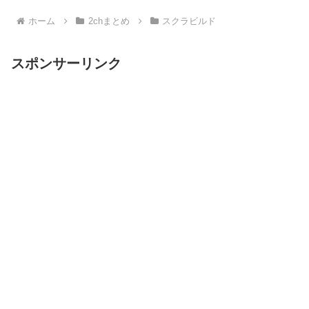
ホーム
2chまとめ
スクラビルド
スポンサーリンク