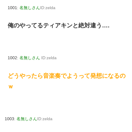
1001:
名無しさん
ID:zelda
俺のやってるティアキンと絶対違う….
1002:
名無しさん
ID:zelda
どうやったら音楽奏でようって発想になるの
ｗ
1003:
名無しさん
ID:zelda