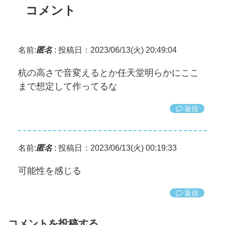
コメント
名前:
匿名
:
投稿日：2023/06/13(火) 20:49:04
杭の高さで音変えるとか任天堂明らかにここ
まで想定して作ってるな
返信
名前:
匿名
:
投稿日：2023/06/13(火) 00:19:33
可能性を感じる
返信
コメントを投稿する