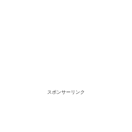
スポンサーリンク