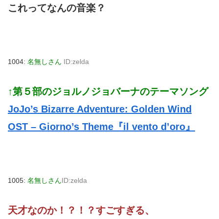
これってなんの音楽？
1004:
名無しさん
ID:zelda
↑第５部のジョルノジョバーナのテーマソング
JoJo’s Bizarre Adventure: Golden Wind
OST – Giorno’s Theme『il vento d’oro』
1005:
名無しさん
ID:zelda
天才なのか！？！？すごすぎる、