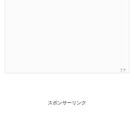
スポンサーリンク