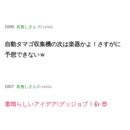
1006:
名無しさん
ID:zelda
自動タマゴ収集機の次は楽器かよ！さすがに
予想できないｗ
1007:
名無しさん
ID:zelda
素晴らしいアイデア!グッジョブ！👍 😎