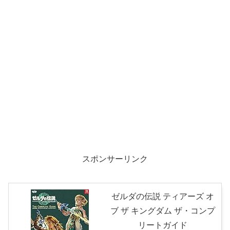
スポンサーリンク
ゼルダの伝説 ティアーズ オ
ブ ザ キングダム ザ・コンプ
リートガイド