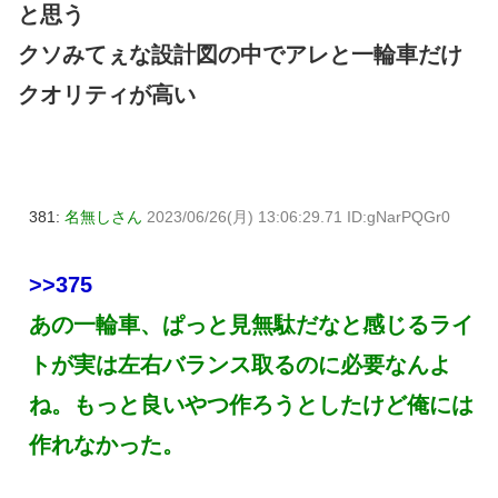
と思う
クソみてぇな設計図の中でアレと一輪車だけ
クオリティが高い
381:
名無しさん
2023/06/26(月) 13:06:29.71 ID:gNarPQGr0
>>375
あの一輪車、ぱっと見無駄だなと感じるライ
トが実は左右バランス取るのに必要なんよ
ね。もっと良いやつ作ろうとしたけど俺には
作れなかった。