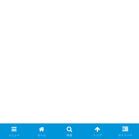
メニュー
ホーム
検索
トップ
サイドバー