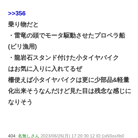
>>356
乗り物だと
・雷竜の頭でモータ駆動させたプロペラ船
(ビリ漁用)
・龍岩石スタンド付けた小タイヤバイク
はお気に入りに入れてるぜ
柵使えば小タイヤバイクは更に少部品&軽量
化出来そうなんだけど見た目は残念な感じに
なりそう
404:
名無しさん
2023/06/26(月) 17:20:30.12 ID:1sN3osXb0