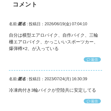
コメント
名前:
匿名
:
投稿日：2026/06/19(金) 07:04:10
自分は横型エアロバイク、自作バイク、三輪
柵エアロバイク、かっこいいスポーツカー、
爆弾樽×2、が入っている
返信
名前:
匿名
:
投稿日：2023/07/24(月) 16:30:39
冷凍肉付き3輪バイクが空陸共に安定してる
返信