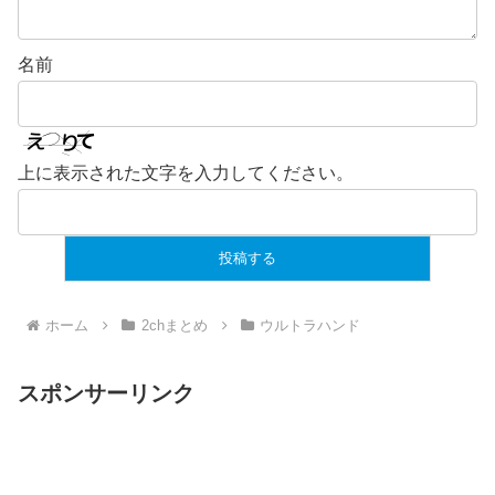
名前
上に表示された文字を入力してください。
ホーム
2chまとめ
ウルトラハンド
スポンサーリンク