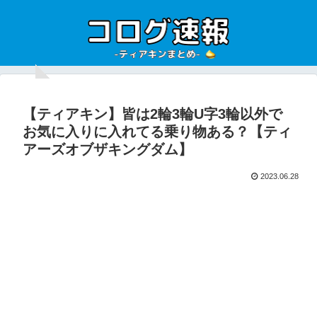
【ティアキン】皆は2輪3輪U字3輪以外で
お気に入りに入れてる乗り物ある？【ティ
アーズオブザキングダム】
2023.06.28