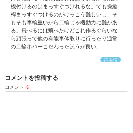
機付けるのはまっすぐつけれるな。でも操縦
桿まっすぐつけるのがけっこう難しいし、そ
もそも車輪重いから二輪じゃ機動力に難があ
る。飛べるには飛べたけどこれ作るぐらいな
ら頑張って他の有能車体取りに行ったり通常
の二輪ホバーこだわったほうが良い。
返信
コメントを投稿する
コメント
※