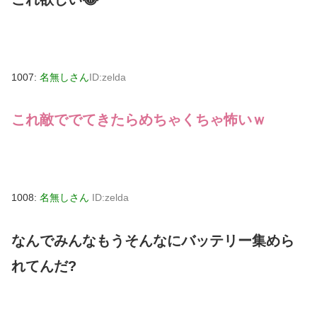
1007:
名無しさん
ID:zelda
これ敵ででてきたらめちゃくちゃ怖いｗ
1008:
名無しさん
ID:zelda
なんでみんなもうそんなにバッテリー集めら
れてんだ?