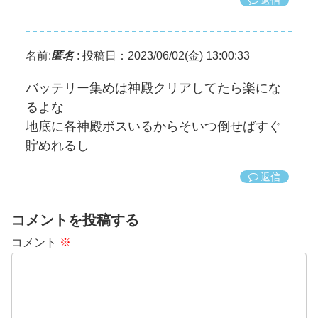
返信
名前:
匿名
:
投稿日：2023/06/02(金) 13:00:33
バッテリー集めは神殿クリアしてたら楽にな
るよな
地底に各神殿ボスいるからそいつ倒せばすぐ
貯めれるし
返信
コメントを投稿する
コメント
※