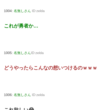
1004:
名無しさん
ID:zelda
これが勇者か…
1005:
名無しさん
ID:zelda
どうやったらこんなの想いつけるのｗｗｗ
1006:
名無しさん
ID:zelda
これ欲しい😂