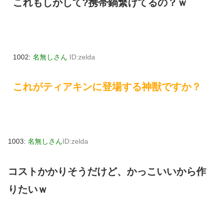
これもしかして?携帯鍋繋げてるの？ｗ
1002:
名無しさん
ID:zelda
これがティアキンに登場する神獣ですか？
1003:
名無しさん
ID:zelda
コストかかりそうだけど、かっこいいから作
りたいｗ