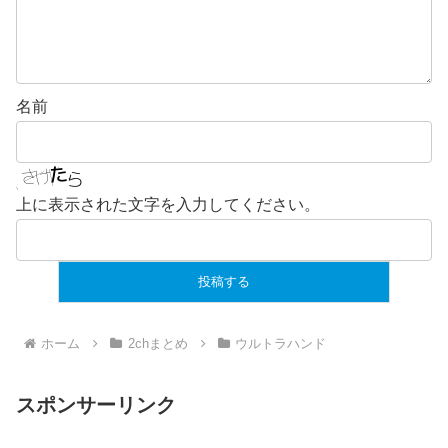
名前
上に表示された文字を入力してください。
ホーム
2chまとめ
ウルトラハンド
スポンサーリンク