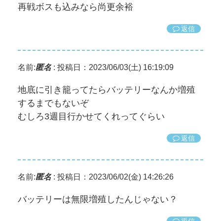
再戦ボスも込みなら尚更余裕
返信
名前:
匿名
:
投稿日：2023/06/03(土) 16:19:09
地底に引き籠ってたらバッテリーなんか増殖
するまでもないぞ
むしろ3週目行かせてくれってぐらい
返信
名前:
匿名
:
投稿日：2023/06/02(金) 14:26:26
バッテリーは無限増殖したんじゃない？