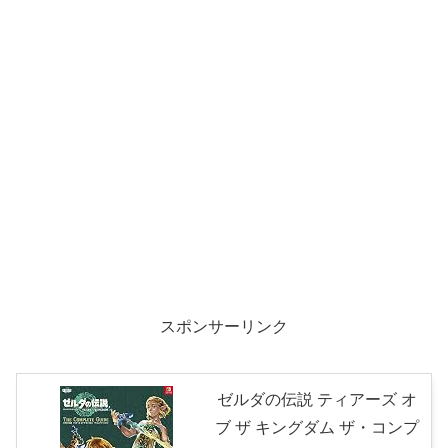
スポンサーリンク
ゼルダの伝説 ティアーズ オ
ブ ザ キングダム ザ・コンプ