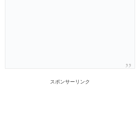
スポンサーリンク