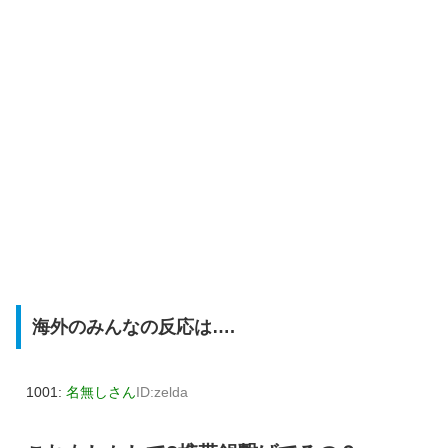
海外のみんなの反応は….
1001:
名無しさん
ID:zelda