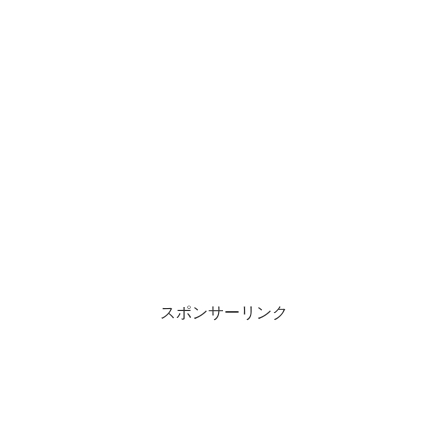
スポンサーリンク