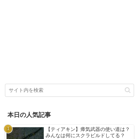
本日の人気記事
【ティアキン】瘴気武器の使い道は？
みんなは何にスクラビルドしてる？