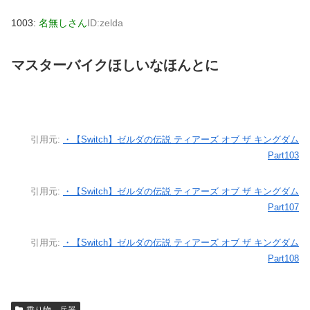
1003:
名無しさん
ID:zelda
マスターバイクほしいなほんとに
引用元:
・【Switch】ゼルダの伝説 ティアーズ オブ ザ キングダム
Part103
引用元:
・【Switch】ゼルダの伝説 ティアーズ オブ ザ キングダム
Part107
引用元:
・【Switch】ゼルダの伝説 ティアーズ オブ ザ キングダム
Part108