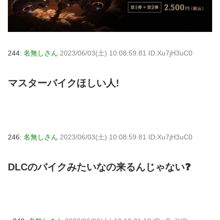
244:
名無しさん
2023/06/03(土) 10:08:59.81 ID:Xu7jH3uC0
マスターバイクほしい人!
246:
名無しさん
2023/06/03(土) 10:08:59.81 ID:Xu7jH3uC0
DLCのバイクみたいなの来るんじゃない❓