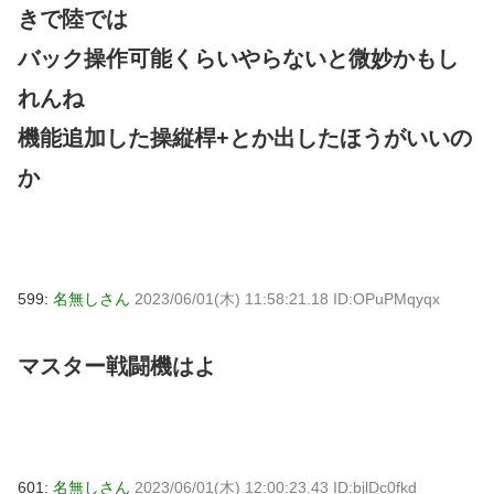
きで陸では
バック操作可能くらいやらないと微妙かもし
れんね
機能追加した操縦桿+とか出したほうがいいの
か
599:
名無しさん
2023/06/01(木) 11:58:21.18 ID:OPuPMqyqx
マスター戦闘機はよ
601:
名無しさん
2023/06/01(木) 12:00:23.43 ID:bjlDc0fkd