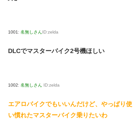
1001:
名無しさん
ID:zelda
DLCでマスターバイク2号機ほしい
1002:
名無しさん
ID:zelda
エアロバイクでもいいんだけど、やっぱり使
い慣れたマスターバイク乗りたいわ