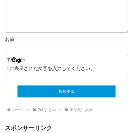
名前
上に表示された文字を入力してください。
ホーム
2chまとめ
乗り物、兵器
スポンサーリンク