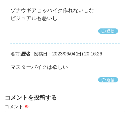
ゾナウギアじゃバイク作れないしな
ビジュアルも悪いし
返信
名前:
匿名
:
投稿日：2023/06/04(日) 20:16:26
マスターバイクは欲しい
返信
コメントを投稿する
コメント
※