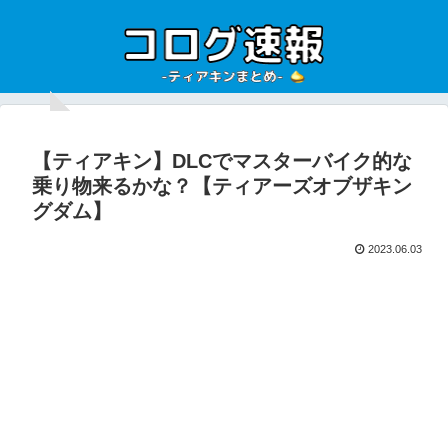
【ティアキン】DLCでマスターバイク的な
乗り物来るかな？【ティアーズオブザキン
グダム】
2023.06.03