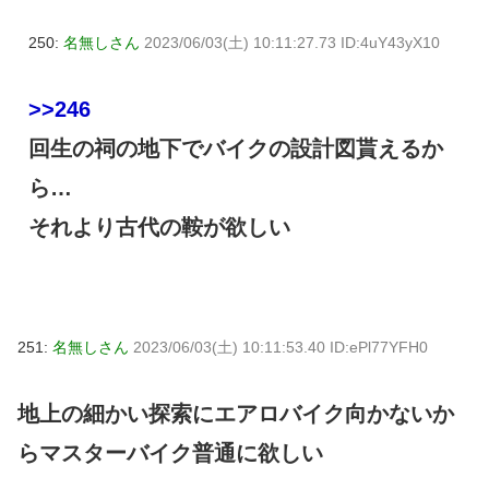
250:
名無しさん
2023/06/03(土) 10:11:27.73 ID:4uY43yX10
>>246
回生の祠の地下でバイクの設計図貰えるか
ら…
それより古代の鞍が欲しい
251:
名無しさん
2023/06/03(土) 10:11:53.40 ID:ePl77YFH0
地上の細かい探索にエアロバイク向かないか
らマスターバイク普通に欲しい