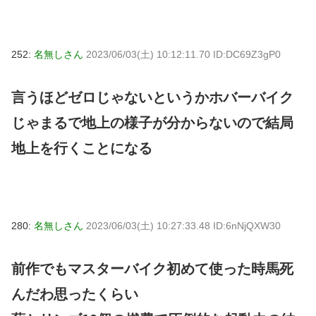
252:
名無しさん
2023/06/03(土) 10:12:11.70 ID:DC69Z3gP0
言うほどゼロじゃないというかホバーバイク
じゃまるで地上の様子が分からないので結局
地上を行くことになる
280:
名無しさん
2023/06/03(土) 10:27:33.48 ID:6nNjQXW30
前作でもマスターバイク初めて使った時馬死
んだわ思ったくらい