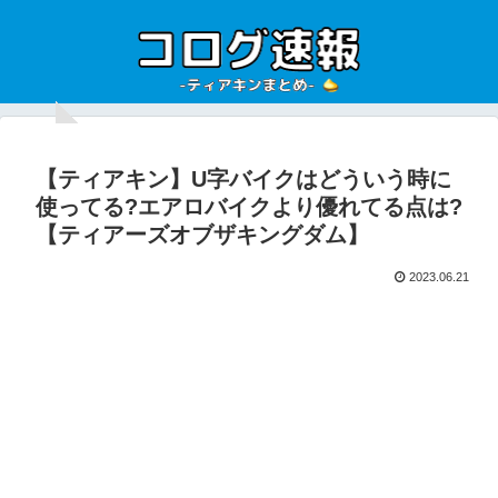
【ティアキン】U字バイクはどういう時に
使ってる?エアロバイクより優れてる点は?
【ティアーズオブザキングダム】
2023.06.21