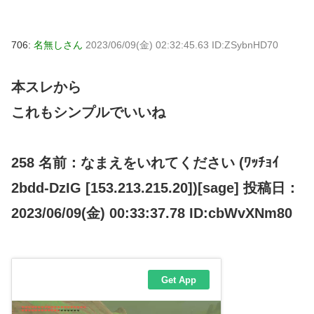
706:
名無しさん
2023/06/09(金) 02:32:45.63 ID:ZSybnHD70
本スレから
これもシンプルでいいね
258 名前：なまえをいれてください (ﾜｯﾁｮｲ
2bdd-DzIG [153.213.215.20])[sage] 投稿日：
2023/06/09(金) 00:33:37.78 ID:cbWvXNm80