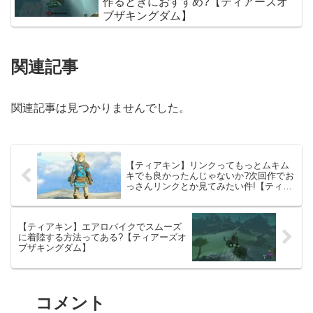
作るときにおすすめ?【ティアーズオ
ブザキングダム】
関連記事
関連記事は見つかりませんでした。
【ティアキン】リンクってもっとムキム
キでも良かったんじゃないか?次回作でお
っさんリンクとか見てみたい件!【ティア
ーズオブザキングダム】
【ティアキン】エアロバイクでスムーズ
に着陸する方法ってある?【ティアーズオ
ブザキングダム】
コメント