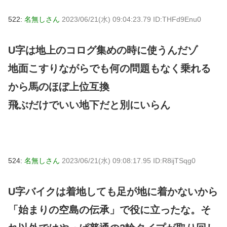
522:
名無しさん
2023/06/21(水) 09:04:23.79 ID:THFd9Enu0
U字は地上のコログ集めの時に使うんだゾ
地面こすりながらでも何の問題もなく乗れる
から馬のほぼ上位互換
飛ぶだけでいい地下だと別にいらん
524:
名無しさん
2023/06/21(水) 09:08:17.95 ID:R8ijTSqg0
U字バイクは着地しても足が地に着かないから
「始まりの空島の伝承」で役に立ったな。そ