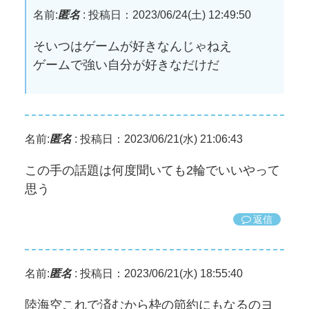
名前:
匿名
:
投稿日：2023/06/24(土) 12:49:50
そいつはゲームが好きなんじゃねえ
ゲームで強い自分が好きなだけだ
名前:
匿名
:
投稿日：2023/06/21(水) 21:06:43
この手の話題は何度聞いても2輪でいいやって
思う
返信
名前:
匿名
:
投稿日：2023/06/21(水) 18:55:40
陸海空これで済むから枠の節約にもなるのヨ