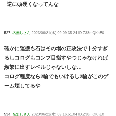
逆に頭硬くなってんな
527:
名無しさん
2023/06/21(水) 09:09:35.24 ID:Z38mQKhE0
確かに運搬も石はその場の正攻法で十分すぎ
るしコログもコンプ目指すやつじゃなければ
頻繁に出すレベルじゃないしな…
コログ程度なら2輪でもいけるし2輪がこのゲ
ーム壊してるや
534:
名無しさん
2023/06/21(水) 09:16:51.04 ID:Z38mQKhE0