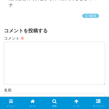
ナ
返信
コメントを投稿する
コメント
※
名前
メニュー
ホーム
検索
トップ
サイドバー