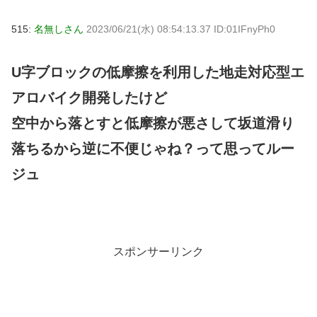
515:
名無しさん
2023/06/21(水) 08:54:13.37 ID:01IFnyPh0
U字ブロックの低摩擦を利用した地走対応型エ
アロバイク開発したけど
空中から落とすと低摩擦が悪さして坂道滑り
落ちるから逆に不便じゃね？って思ってルー
ジュ
スポンサーリンク