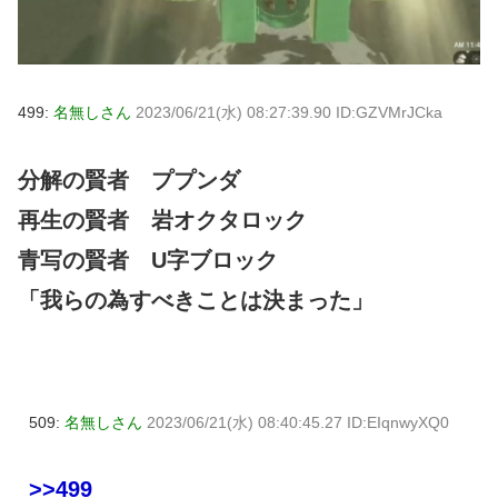
499:
名無しさん
2023/06/21(水) 08:27:39.90 ID:GZVMrJCka
分解の賢者 ププンダ
再生の賢者 岩オクタロック
青写の賢者 U字ブロック
「我らの為すべきことは決まった」
509:
名無しさん
2023/06/21(水) 08:40:45.27 ID:EIqnwyXQ0
>>499