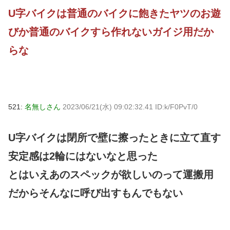
U字バイクは普通のバイクに飽きたヤツのお遊
びか普通のバイクすら作れないガイジ用だか
らな
521:
名無しさん
2023/06/21(水) 09:02:32.41 ID:k/F0PvT/0
U字バイクは閉所で壁に擦ったときに立て直す
安定感は2輪にはないなと思った
とはいえあのスペックが欲しいのって運搬用
だからそんなに呼び出すもんでもない