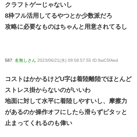
クラフトゲーじゃないし
8枠フル活用してるやつとか少数派だろ
攻略に必要なものはちゃんと用意されてるし
587:
名無しさん
2023/06/21(水) 09:58:57.55 ID:9aiC5fAed
コストはかかるけどU字は着陸離陸でほとんど
ストレス掛からないのがいいわ
地面に対して水平に着陸しやすいし、摩擦力
があるのか操作オフにしたら滑らずピタッと
止まってくれるのも偉い