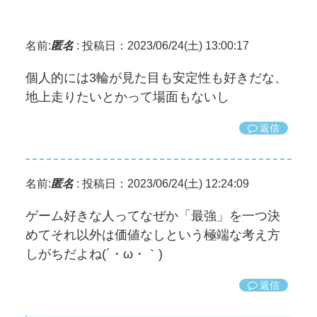
名前:
匿名
:
投稿日：2023/06/24(土) 13:00:17
個人的には3輪が見た目も安定性も好きだな、
地上走りたいとかって場面もないし
返信
名前:
匿名
:
投稿日：2023/06/24(土) 12:24:09
ゲーム好きな人ってなぜか「最強」を一つ決
めてそれ以外は価値なしという極端な考え方
しがちだよね(´・ω・｀)
返信