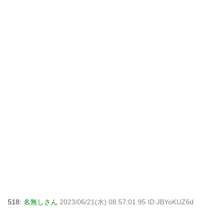
518:
名無しさん
2023/06/21(水) 08:57:01.95 ID:JBYoKUZ6d