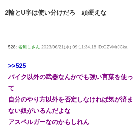
2輪とU字は使い分けだろ 頭硬えな
528:
名無しさん
2023/06/21(水) 09:11:34.18 ID:GZVMrJCka
>>525
バイク以外の武器なんかでも強い言葉を使っ
て
自分のやり方以外を否定しなければ気が済ま
ない奴がいるんだよな
アスペルガーなのかもしれん