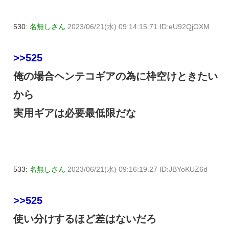
530:
名無しさん
2023/06/21(水) 09:14:15.71 ID:eU92QjOXM
>>525
俺の場合ヘンテコギアの為に枠空けときたい
から
実用ギアは必要最低限だな
533:
名無しさん
2023/06/21(水) 09:16:19.27 ID:JBYoKUZ6d
>>525
使い分けするほど差はないだろ